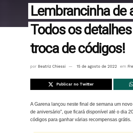
Lembrancinha de an
Todos os detalhes
troca de códigos!
por
Beatriz Chiessi
15 de agosto de 2022
em
Fre
Publicar no Twitter
A Garena lançou neste final de semana um novo 
de aniversário”, que ficará disponível até o dia
códigos para ganhar várias recompensas grátis.