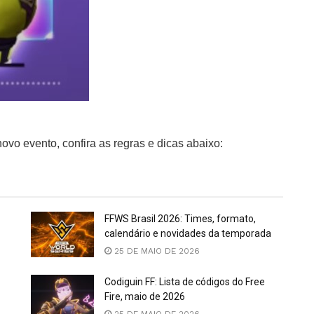
ovo evento, confira as regras e dicas abaixo:
FFWS Brasil 2026: Times, formato,
calendário e novidades da temporada
25 DE MAIO DE 2026
Codiguin FF: Lista de códigos do Free
Fire, maio de 2026
25 DE MAIO DE 2026