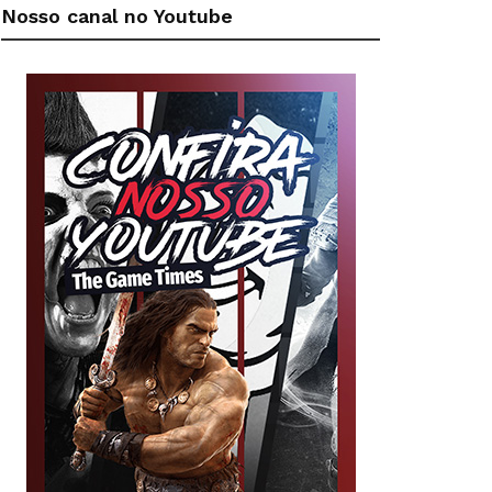
Nosso canal no Youtube