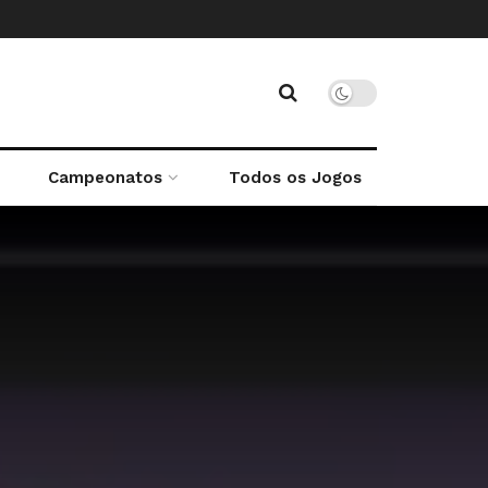
Campeonatos
Todos os Jogos