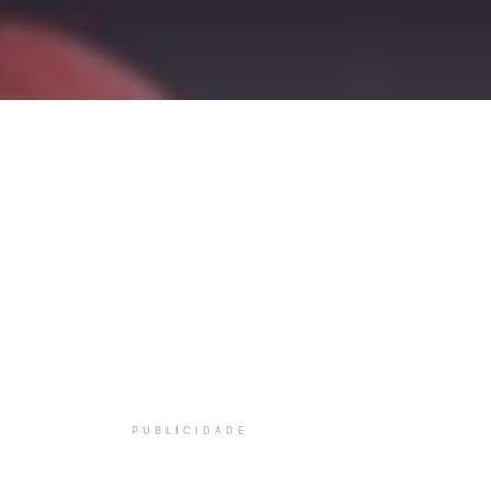
PUBLICIDADE