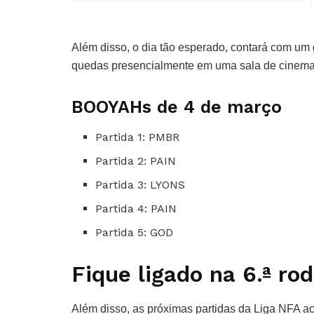
Além disso, o dia tão esperado, contará com um 
quedas presencialmente em uma sala de cinem
BOOYAHs de 4 de março
Partida 1: PMBR
Partida 2: PAIN
Partida 3: LYONS
Partida 4: PAIN
Partida 5: GOD
Fique ligado na 6.ª ro
Além disso, as próximas partidas da Liga NFA a