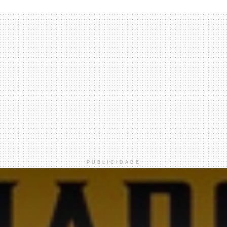
PUBLICIDADE