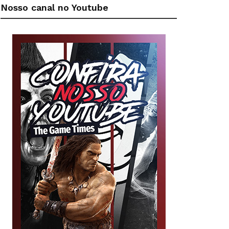
Nosso canal no Youtube