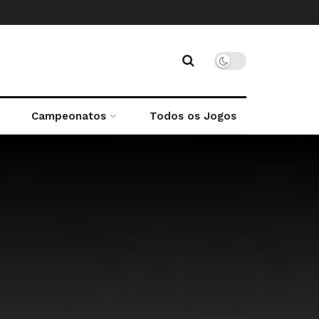
Campeonatos
Todos os Jogos