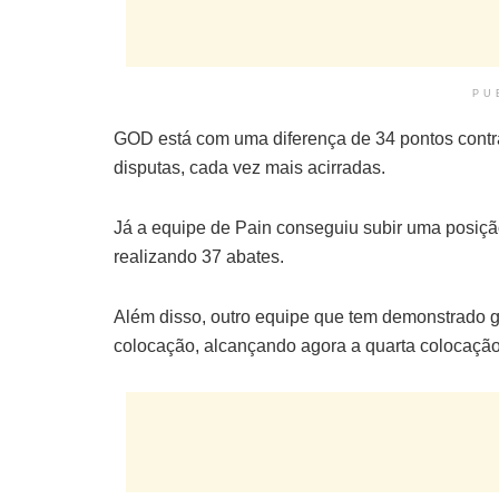
PU
GOD está com uma diferença de 34 pontos cont
disputas, cada vez mais acirradas.
Já a equipe de Pain conseguiu subir uma posiçã
realizando 37 abates.
Além disso, outro equipe que tem demonstrado g
colocação, alcançando agora a quarta colocação