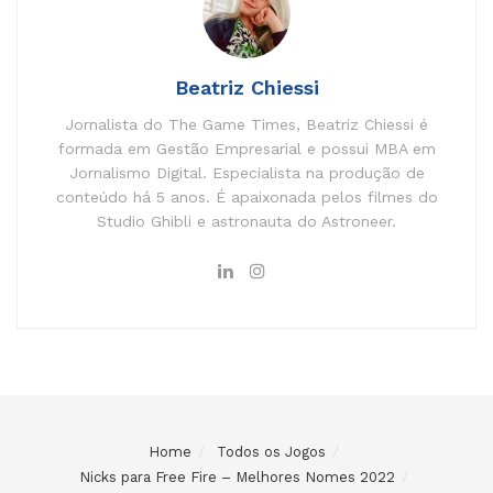
Beatriz Chiessi
Jornalista do The Game Times, Beatriz Chiessi é
formada em Gestão Empresarial e possui MBA em
Jornalismo Digital. Especialista na produção de
conteúdo há 5 anos. É apaixonada pelos filmes do
Studio Ghibli e astronauta do Astroneer.
Home
Todos os Jogos
Nicks para Free Fire – Melhores Nomes 2022