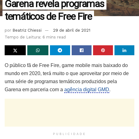
Garena revela programas
temáticos de Free Fire
por
Beatriz Chiessi
29 de abril de 2021
Tempo de Leitura: 6 mins read
O público fã de Free Fire, game mobile mais baixado do
mundo em 2020, terá muito o que aproveitar por meio de
uma série de programas temáticos produzidos pela
Garena em parceria com a
agência digital GMD
.
PUBLICIDADE