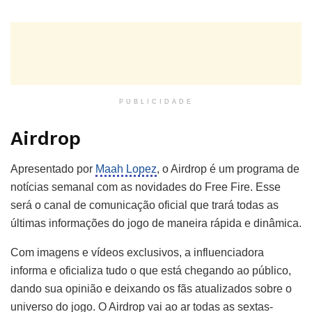
PUBLICIDADE
Airdrop
Apresentado por
Maah Lopez
, o Airdrop é um programa de
notícias semanal com as novidades do Free Fire. Esse
será o canal de comunicação oficial que trará todas as
últimas informações do jogo de maneira rápida e dinâmica.
Com imagens e vídeos exclusivos, a influenciadora
informa e oficializa tudo o que está chegando ao público,
dando sua opinião e deixando os fãs atualizados sobre o
universo do jogo. O Airdrop vai ao ar todas as sextas-