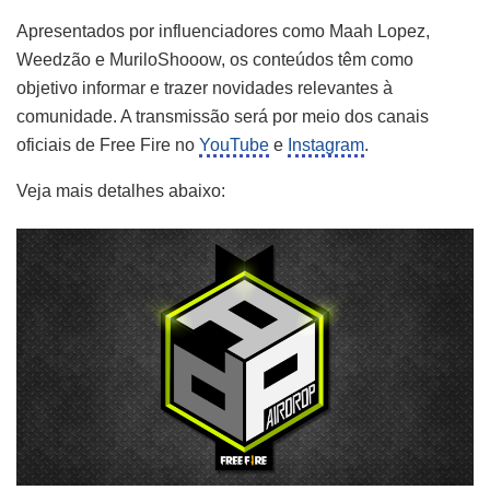
Apresentados por influenciadores como Maah Lopez,
Weedzão e MuriloShooow, os conteúdos têm como
objetivo informar e trazer novidades relevantes à
comunidade. A transmissão será por meio dos canais
oficiais de Free Fire no
YouTube
e
Instagram
.
Veja mais detalhes abaixo: