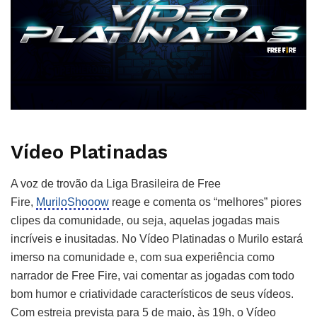
Vídeo Platinadas
A voz de trovão da Liga Brasileira de Free
Fire,
MuriloShooow
reage e comenta os “melhores” piores
clipes da comunidade, ou seja, aquelas jogadas mais
incríveis e inusitadas. No Vídeo Platinadas o Murilo estará
imerso na comunidade e, com sua experiência como
narrador de Free Fire, vai comentar as jogadas com todo
bom humor e criatividade característicos de seus vídeos.
Com estreia prevista para 5 de maio, às 19h, o Vídeo