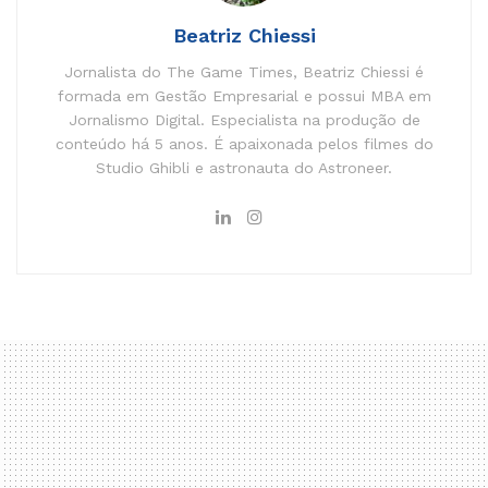
Beatriz Chiessi
Jornalista do The Game Times, Beatriz Chiessi é
formada em Gestão Empresarial e possui MBA em
Jornalismo Digital. Especialista na produção de
conteúdo há 5 anos. É apaixonada pelos filmes do
Studio Ghibli e astronauta do Astroneer.