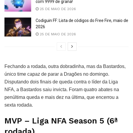
com 9999 de grana!
25 DE MAIO DE 2026
Codiguin FF: Lista de códigos do Free Fire, maio de
2026
25 DE MAIO DE 2026
Fechando a rodada, outra dobradinha, mas da Bastardos,
único time capaz de parar a Dragões no domingo.
Disputando dois finais de queda contra o líder da Liga
NFA, a Bastardos saiu invicta. Foram quatro abates na
penúltima queda e mais dez na última, que encerrou a
sexta rodada.
MVP – Liga NFA Season 5 (6ª
rodada)