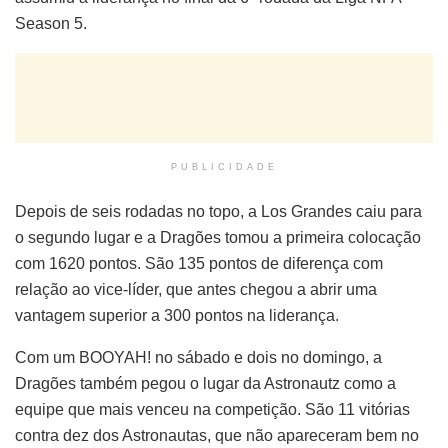
Season 5.
PUBLICIDADE
Depois de seis rodadas no topo, a Los Grandes caiu para
o segundo lugar e a Dragões tomou a primeira colocação
com 1620 pontos. São 135 pontos de diferença com
relação ao vice-líder, que antes chegou a abrir uma
vantagem superior a 300 pontos na liderança.
Com um BOOYAH! no sábado e dois no domingo, a
Dragões também pegou o lugar da Astronautz como a
equipe que mais venceu na competição. São 11 vitórias
contra dez dos Astronautas, que não apareceram bem no