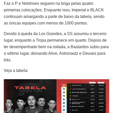
Faz o P e Netshoes seguem na briga pelas quatro
primeiras colocações. Enquanto isso, Imperial e BLACK
continuam amargando a parte de baixo da tabela, sendo
as únicas equipes com menos de 1000 pontos.
Devido à queda da Los Grandes, a SS assumiu o terceiro
lugar, enquanto a Tropa permanece em quarto. Depois de
ter desempenhado bem na rodada, a Bastardos subiu para
o sétimo lugar, deixando Alive, Astronautz e Deuses para
trás.
Veja a tabela: