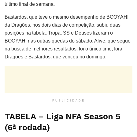
último final de semana.
Bastardos, que teve o mesmo desempenho de BOOYAH!
da Dragões, nos dois dias de competição, subiu duas
posições na tabela. Tropa, SS e Deuses fizeram o
BOOYAH! nas outras quedas do sábado. Alive, que segue
na busca de melhores resultados, foi o único time, fora
Dragões e Bastardos, que venceu no domingo.
PUBLICIDADE
TABELA – Liga NFA Season 5
(6ª rodada)