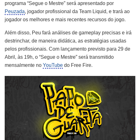
programa “Segue o Mestre” será apresentado por
Peuzada
, jogador profissional da Team Liquid, e trará ao
jogador os melhores e mais recentes recursos do jogo.
Além disso, Peu fará análises de gameplay precisas e irá
destrinchar, de maneira didática, as estratégias usadas
pelos profissionais. Com lançamento previsto para 29 de
Abril, às 19h, o “Segue o Mestre” será transmitido
mensalmente no
YouTube
do Free Fire.