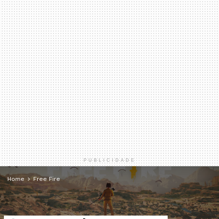
PUBLICIDADE
Home
Free Fire