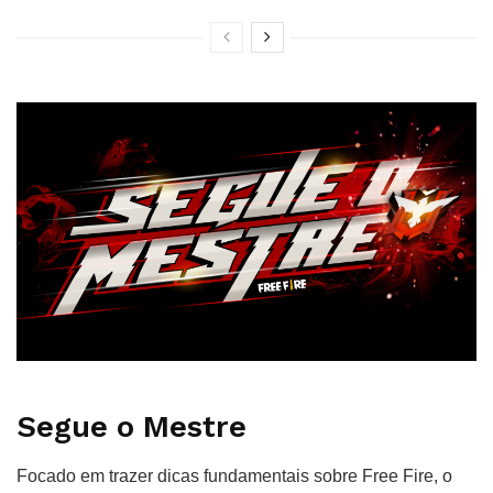
Segue o Mestre
Focado em trazer dicas fundamentais sobre Free Fire, o