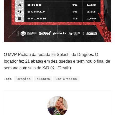
O MVP Pichau da rodada foi Splash, da Dragões. O
jogador fez 21 abates em dez quedas e terminou o final de
semana com seis de K/D (Kill/Death).
Tags:
Dragões
eSports
Los Grandes