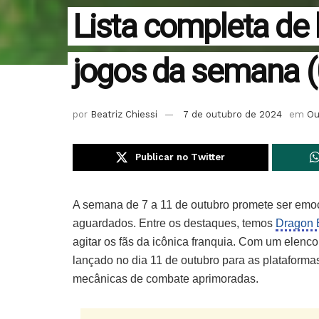
Lista completa de
jogos da semana (
por
Beatriz Chiessi
7 de outubro de 2024
em
Ou
Publicar no Twitter
A semana de 7 a 11 de outubro promete ser emo
aguardados. Entre os destaques, temos
Dragon B
agitar os fãs da icônica franquia. Com um elenco
lançado no dia 11 de outubro para as plataforma
mecânicas de combate aprimoradas.