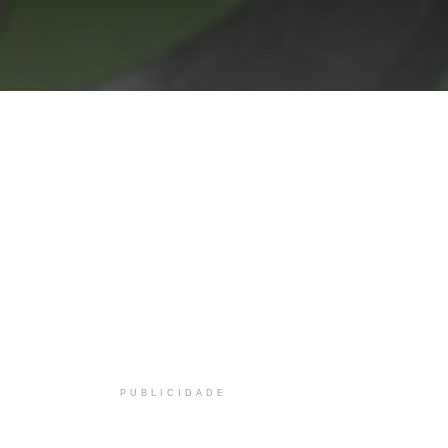
PUBLICIDADE