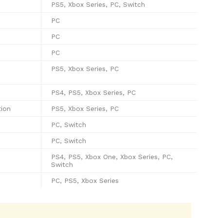
PS5, Xbox Series, PC, Switch
PC
PC
PC
PS5, Xbox Series, PC
PS4, PS5, Xbox Series, PC
tion
PS5, Xbox Series, PC
PC, Switch
PC, Switch
PS4, PS5, Xbox One, Xbox Series, PC,
Switch
PC, PS5, Xbox Series