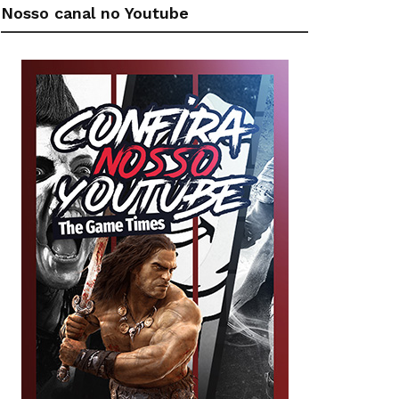
Nosso canal no Youtube