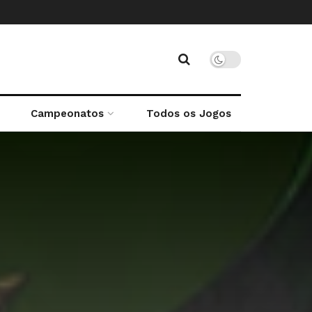
Campeonatos
Todos os Jogos