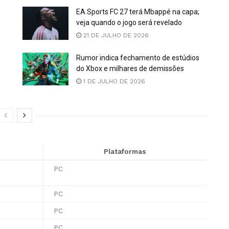
EA Sports FC 27 terá Mbappé na capa;
veja quando o jogo será revelado
21 DE JULHO DE 2026
Rumor indica fechamento de estúdios
do Xbox e milhares de demissões
1 DE JULHO DE 2026
Plataformas
PC
PC
PC
PC