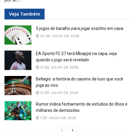
Veja
Também
5 jogos de baralho para jogar sozinho em casa
22 DE JULHO DE 2026
EA Sports FC 27 terá Mbappé na capa; veja
quando o jogo será revelado
21 DE JULHO DE 2026
Bellagio: a história do cassino de luxo que você
joga ao vivo
21 DE JULHO DE 2026
Rumor indica fechamento de estúdios do Xbox e
milhares de demissões
1 DE JULHO DE 2026