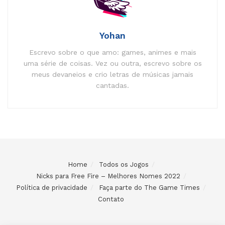
Yohan
Escrevo sobre o que amo: games, animes e mais
uma série de coisas. Vez ou outra, escrevo sobre os
meus devaneios e crio letras de músicas jamais
cantadas.
Home
Todos os Jogos
Nicks para Free Fire – Melhores Nomes 2022
Política de privacidade
Faça parte do The Game Times
Contato