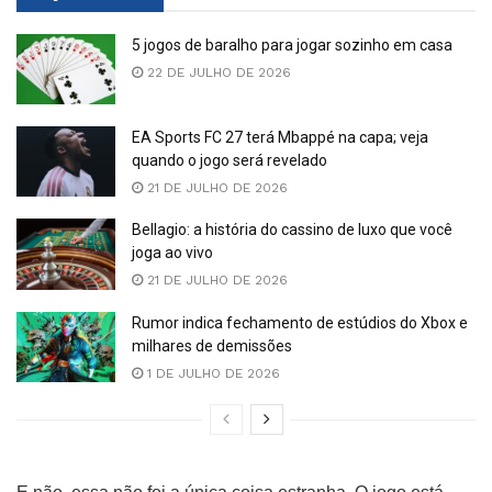
5 jogos de baralho para jogar sozinho em casa
22 DE JULHO DE 2026
EA Sports FC 27 terá Mbappé na capa; veja
quando o jogo será revelado
21 DE JULHO DE 2026
Bellagio: a história do cassino de luxo que você
joga ao vivo
21 DE JULHO DE 2026
Rumor indica fechamento de estúdios do Xbox e
milhares de demissões
1 DE JULHO DE 2026