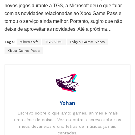
novos jogos durante a TGS, a Microsoft deu o que falar
com as novidades relacionadas ao Xbox Game Pass e
tornou o serviço ainda melhor. Portanto, sugiro que não
deixe de aproveitar as novidades. Até a próxima…
Tags:
Microsoft
TGS 2021
Tokyo Game Show
Xbox Game Pass
Yohan
Escrevo sobre o que amo: games, animes e mais
uma série de coisas. Vez ou outra, escrevo sobre os
meus devaneios e crio letras de músicas jamais
cantadas.