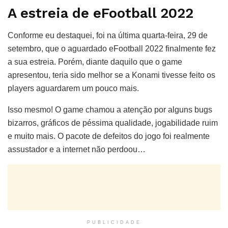
A estreia de eFootball 2022
Conforme eu destaquei, foi na última quarta-feira, 29 de
setembro, que o aguardado eFootball 2022 finalmente fez
a sua estreia. Porém, diante daquilo que o game
apresentou, teria sido melhor se a Konami tivesse feito os
players aguardarem um pouco mais.
Isso mesmo! O game chamou a atenção por alguns bugs
bizarros, gráficos de péssima qualidade, jogabilidade ruim
e muito mais. O pacote de defeitos do jogo foi realmente
assustador e a internet não perdoou…
PUBLICIDADE