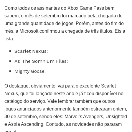
Como todos os assinantes do Xbox Game Pass bem
sabem, o mês de setembro foi marcado pela chegada de
uma grande quantidade de jogos. Porém, antes do fim do
mês, a Microsoft confirmou a chegada de três títulos. Eis a
lista:
Scarlet Nexus;
AI: The Somnium Files;
Mighty Goose.
O destaque, obviamente, vai para o excelente Scarlet
Nexus, que foi lançado neste ano e já ficou disponível no
catálogo do serviço. Vale lembrar também que outros
jogos anunciados anteriormente também estrearam ontem,
30 de setembro, sendo eles: Marvel’s Avengers, Unsighted
e Astria Ascending. Contudo, as novidades não pararam
por aí…