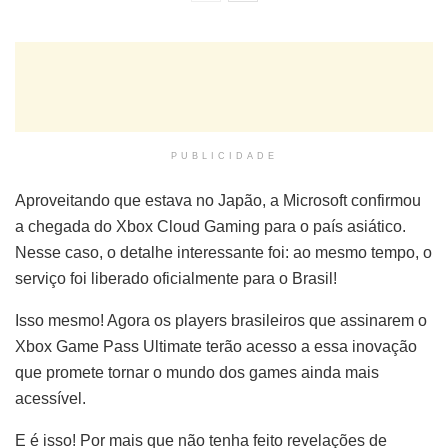
PUBLICIDADE
Aproveitando que estava no Japão, a Microsoft confirmou
a chegada do Xbox Cloud Gaming para o país asiático.
Nesse caso, o detalhe interessante foi: ao mesmo tempo, o
serviço foi liberado oficialmente para o Brasil!
Isso mesmo! Agora os players brasileiros que assinarem o
Xbox Game Pass Ultimate terão acesso a essa inovação
que promete tornar o mundo dos games ainda mais
acessível.
E é isso! Por mais que não tenha feito revelações de