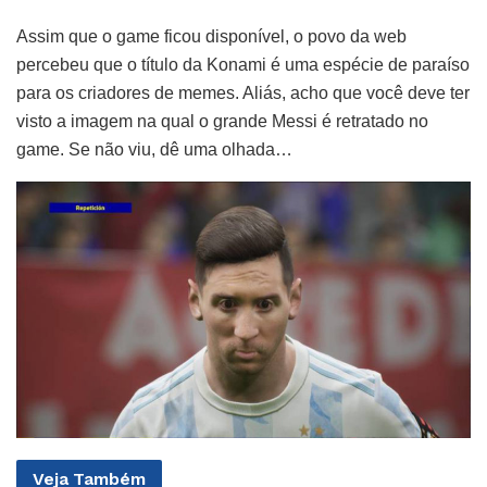
Assim que o game ficou disponível, o povo da web
percebeu que o título da Konami é uma espécie de paraíso
para os criadores de memes. Aliás, acho que você deve ter
visto a imagem na qual o grande Messi é retratado no
game. Se não viu, dê uma olhada…
Veja
Também