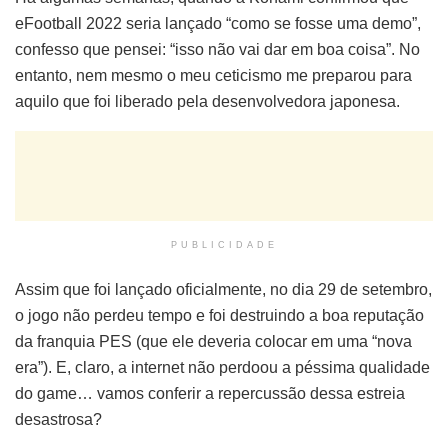
eFootball 2022 seria lançado “como se fosse uma demo”,
confesso que pensei: “isso não vai dar em boa coisa”. No
entanto, nem mesmo o meu ceticismo me preparou para
aquilo que foi liberado pela desenvolvedora japonesa.
PUBLICIDADE
Assim que foi lançado oficialmente, no dia 29 de setembro,
o jogo não perdeu tempo e foi destruindo a boa reputação
da franquia PES (que ele deveria colocar em uma “nova
era”). E, claro, a internet não perdoou a péssima qualidade
do game… vamos conferir a repercussão dessa estreia
desastrosa?