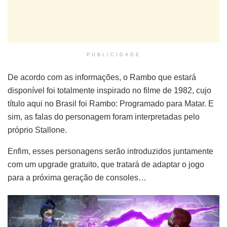
PUBLICIDADE
De acordo com as informações, o Rambo que estará
disponível foi totalmente inspirado no filme de 1982, cujo
título aqui no Brasil foi Rambo: Programado para Matar. E
sim, as falas do personagem foram interpretadas pelo
próprio Stallone.
Enfim, esses personagens serão introduzidos juntamente
com um upgrade gratuito, que tratará de adaptar o jogo
para a próxima geração de consoles…