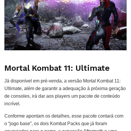
Mortal Kombat 11: Ultimate
Já disponível em pré-venda, a versão Mortal Kombat 11:
Ultimate, além de garantir a adequação à próxima geração
de consoles, irá dar aos players um pacote de conteúdo
incrível.
Conforme apontam os detalhes, esse pacote contará com
o “jogo base”, os dois Kombat Packs que já foram