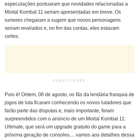
especulações pontuaram que novidades relacionadas a
Mortal Kombat 11 seriam apresentadas em breve. Os
rumores chegaram a sugerir que novos personagens
seriam revelados e, no fim das contas, eles estavam
certos.
PUBLICIDADE
Pois é! Ontem, 08 de agosto, os fãs da lendária franquia de
jogos de luta ficaram conhecendo os novos lutadores que
farão parte das disputas e, mais importante, foram
surpreendidos com o anúncio de um Mortal Kombat 11:
Ultimate, que será um upgrade gratuito do game para a
próxima geração de consoles… vamos aos detalhes dessa