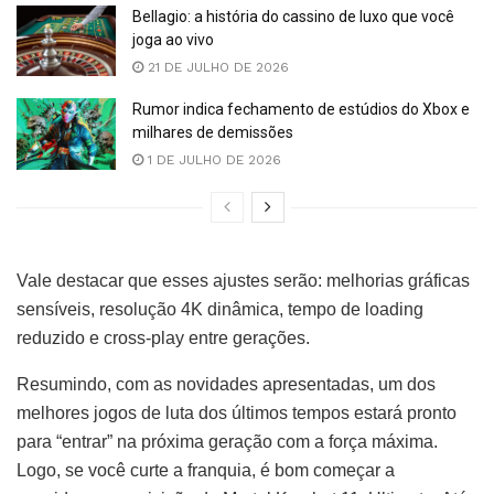
Bellagio: a história do cassino de luxo que você
joga ao vivo
21 DE JULHO DE 2026
Rumor indica fechamento de estúdios do Xbox e
milhares de demissões
1 DE JULHO DE 2026
Vale destacar que esses ajustes serão: melhorias gráficas
sensíveis, resolução 4K dinâmica, tempo de loading
reduzido e cross-play entre gerações.
Resumindo, com as novidades apresentadas, um dos
melhores jogos de luta dos últimos tempos estará pronto
para “entrar” na próxima geração com a força máxima.
Logo, se você curte a franquia, é bom começar a