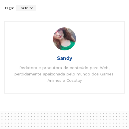
Tags:
Fortnite
Sandy
Redatora e produtora de conteúdo para Web,
perdidamente apaixonada pelo mundo dos Games,
Animes e Cosplay