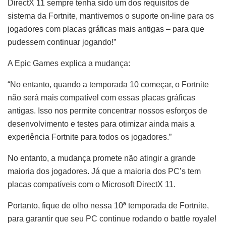
DirectX 11 sempre tenha sido um dos requisitos de
sistema da Fortnite, mantivemos o suporte on-line para os
jogadores com placas gráficas mais antigas – para que
pudessem continuar jogando!”
A Epic Games explica a mudança:
“No entanto, quando a temporada 10 começar, o Fortnite
não será mais compatível com essas placas gráficas
antigas. Isso nos permite concentrar nossos esforços de
desenvolvimento e testes para otimizar ainda mais a
experiência Fortnite para todos os jogadores.”
No entanto, a mudança promete não atingir a grande
maioria dos jogadores. Já que a maioria dos PC’s tem
placas compatíveis com o Microsoft DirectX 11.
Portanto, fique de olho nessa 10ª temporada de Fortnite,
para garantir que seu PC continue rodando o battle royale!