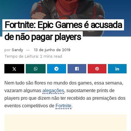
Fortnite: Epic Games é acusada
de não pagar players
por
Sandy
13 de junho de 2019
Tempo de Leitura: 2 mins read
Nem tudo são flores no mundo dos games, essa semana,
vazaram algumas
alegações
, supostamente prints de
players pro que dizem não ter recebido as premiações dos
eventos competitivos de
Fortnite
.