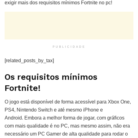
exigir mais dos requisitos mínimos Fortnite no pc!
PUBLICIDADE
[related_posts_by_tax]
Os requisitos mínimos
Fortnite!
O jogo está disponível de forma acessível para Xbox One,
PS4, Nintendo Switch e até mesmo iPhone e
Android. Embora a melhor forma de jogar, com gráficos
com mais qualidade é no PC, mas mesmo assim, não era
necessário um PC Gamer de alta qualidade para rodar o