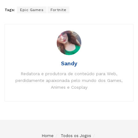
Tags:
Epic Games
Fortnite
Sandy
Redatora e produtora de conteúdo para Web,
perdidamente apaixonada pelo mundo dos Games,
Animes e Cosplay
Home
Todos os Jogos