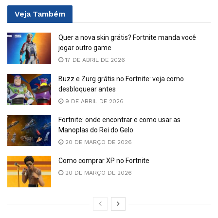
Veja
Também
Quer a nova skin grátis? Fortnite manda você
jogar outro game
17 DE ABRIL DE 2026
Buzz e Zurg grátis no Fortnite: veja como
desbloquear antes
9 DE ABRIL DE 2026
Fortnite: onde encontrar e como usar as
Manoplas do Rei do Gelo
20 DE MARÇO DE 2026
Como comprar XP no Fortnite
20 DE MARÇO DE 2026