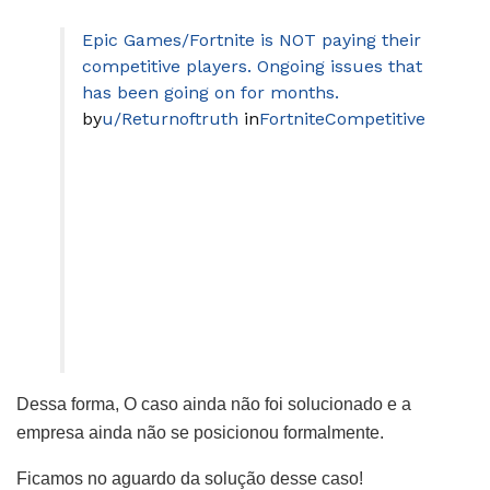
Epic Games/Fortnite is NOT paying their
competitive players. Ongoing issues that
has been going on for months.
by
u/Returnoftruth
in
FortniteCompetitive
Dessa forma, O caso ainda não foi solucionado e a
empresa ainda não se posicionou formalmente.
Ficamos no aguardo da solução desse caso!