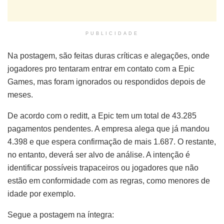
PUBLICIDADE
Na postagem, são feitas duras críticas e alegações, onde
jogadores pro tentaram entrar em contato com a Epic
Games, mas foram ignorados ou respondidos depois de
meses.
De acordo com o reditt, a Epic tem um total de 43.285
pagamentos pendentes. A empresa alega que já mandou
4.398 e que espera confirmação de mais 1.687. O restante,
no entanto, deverá ser alvo de análise. A intenção é
identificar possíveis trapaceiros ou jogadores que não
estão em conformidade com as regras, como menores de
idade por exemplo.
Segue a postagem na íntegra: