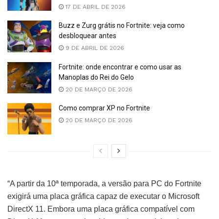
17 DE ABRIL DE 2026
Buzz e Zurg grátis no Fortnite: veja como
desbloquear antes
9 DE ABRIL DE 2026
Fortnite: onde encontrar e como usar as
Manoplas do Rei do Gelo
20 DE MARÇO DE 2026
Como comprar XP no Fortnite
20 DE MARÇO DE 2026
“A partir da 10ª temporada, a versão para PC do Fortnite
exigirá uma placa gráfica capaz de executar o Microsoft
DirectX 11. Embora uma placa gráfica compatível com