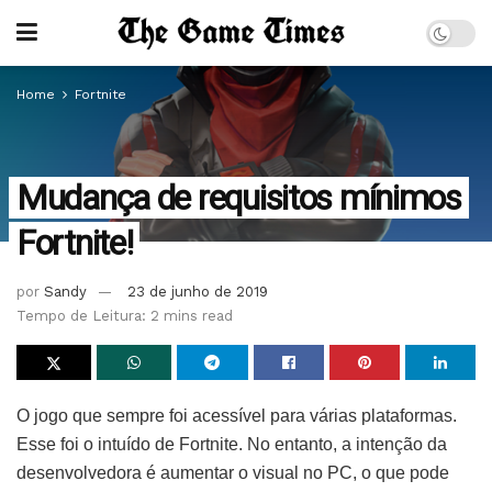
Home
Fortnite
Mudança de requisitos mínimos
Fortnite!
por
Sandy
23 de junho de 2019
Tempo de Leitura: 2 mins read
O jogo que sempre foi acessível para várias plataformas.
Esse foi o intuído de Fortnite. No entanto, a intenção da
desenvolvedora é aumentar o visual no PC, o que pode