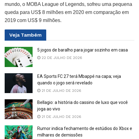
mundo, o MOBA League of Legends, sofreu uma pequena
queda para US$ 8 milhões em 2020 em comparação em
2019 com US$ 9 milhões.
Veja
Também
5 jogos de baralho para jogar sozinho em casa
22 DE JULHO DE 2026
EA Sports FC 27 terá Mbappé na capa; veja
quando o jogo será revelado
21 DE JULHO DE 2026
Bellagio: a história do cassino de luxo que você
joga ao vivo
21 DE JULHO DE 2026
Rumor indica fechamento de estúdios do Xbox e
milhares de demissões