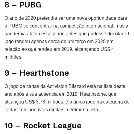
8 – PUBG
O ano de 2020 pretendia ser uma nova oportunidade para
o PUBG se concentrar na competição internacional, mas a
pandemia afetou esse plano antes que pudesse decolar. O
jogo rendeu apenas cerca de um terço em 2020 em
relação ao que rendeu em 2019, alcançando US$ 4
milhões.
9 – Hearthstone
O jogo de cartas da Activision Blizzard está na lista deste
ano após a sua ausência em 2019. Hearthstone, que
alcançou US$ 3,73 milhões, é o único jogo na categoria de
cartas colecionáveis ​​digitais a entrar na lista.
10 – Rocket League