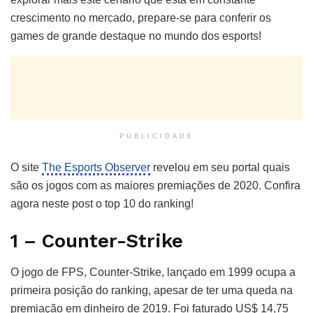
crescimento no mercado, prepare-se para conferir os
games de grande destaque no mundo dos esports!
PUBLICIDADE
O site
The Esports Observer
revelou em seu portal quais
são os jogos com as maiores premiações de 2020. Confira
agora neste post o top 10 do ranking!
1 – Counter-Strike
O jogo de FPS, Counter-Strike, lançado em 1999 ocupa a
primeira posição do ranking, apesar de ter uma queda na
premiação em dinheiro de 2019. Foi faturado US$ 14,75