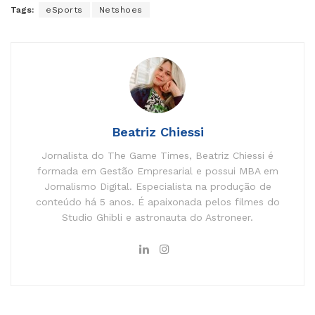
Tags:
eSports
Netshoes
Beatriz Chiessi
Jornalista do The Game Times, Beatriz Chiessi é
formada em Gestão Empresarial e possui MBA em
Jornalismo Digital. Especialista na produção de
conteúdo há 5 anos. É apaixonada pelos filmes do
Studio Ghibli e astronauta do Astroneer.