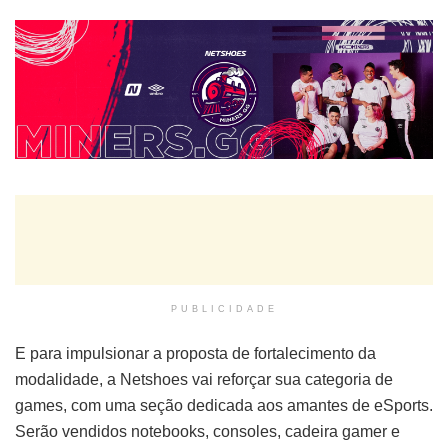
PUBLICIDADE
E para impulsionar a proposta de fortalecimento da
modalidade, a Netshoes vai reforçar sua categoria de
games, com uma seção dedicada aos amantes de eSports.
Serão vendidos notebooks, consoles, cadeira gamer e