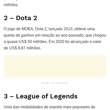
milhões.
2 – Dota 2
O jogo de MOBA, Dota 2, lançado 2013, obteve uma
queda de ganhos em relação ao ano passado, que chegou
a quase US$ 50 milhões. Em 2020 foi alcançado o valor
de US$ 8,87 milhões.
PUBLICIDADE
3 – League of Legends
Uma das modalidades de esports mais populares do