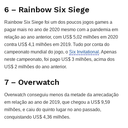
6 – Rainbow Six Siege
Rainbow Six Siege foi um dos poucos jogos games a
pagar mais no ano de 2020 mesmo com a pandemia em
relação ao ano anterior, com US$ 5,02 milhões em 2020
contra US$ 4,1 milhões em 2019. Tudo por conta do
campeonato mundial do jogo, o
Six Invitational
. Apenas
neste campeonato, foi pago US$ 3 milhões, acima dos
US$ 2 milhões do ano anterior.
7 – Overwatch
Overwatch conseguiu menos da metade da arrecadação
em relação ao ano de 2019, que chegou a US$ 9,59
milhões, e caiu do quinto lugar no ano passado,
conquistando US$ 4,36 milhões.