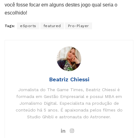
você fosse focar em alguns destes jogo qual seria o
escolhido!
Tags:
eSports
featured
Pro-Player
Beatriz Chiessi
Jornalista do The Game Times, Beatriz Chiessi é
formada em Gestão Empresarial e possui MBA em
Jornalismo Digital. Especialista na produção de
conteúdo há 5 anos. É apaixonada pelos filmes do
Studio Ghibli e astronauta do Astroneer.