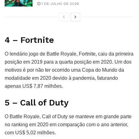
1 DE JULHO DE 2026
4 – Fortnite
O lendário jogo de Battle Royale, Fortnite, caiu da primeira
posição em 2019 para a quarta posição em 2020. Um dos
motivos é por não ter ocorrido uma Copa do Mundo da
modalidade em 2020 devido à pandemia, faturando
apenas US$ 7,87 milhões.
5 – Call of Duty
O Battle Royale, Call of Duty se manteve em grande parte
no ranking em 2020 em comparação com o ano anterior,
com US$ 5,02 milhões.