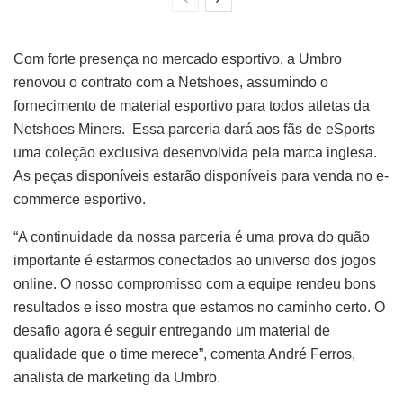
Com forte presença no mercado esportivo, a Umbro
renovou o contrato com a Netshoes, assumindo o
fornecimento de material esportivo para todos atletas da
Netshoes Miners. Essa parceria dará aos fãs de eSports
uma coleção exclusiva desenvolvida pela marca inglesa.
As peças disponíveis estarão disponíveis para venda no e-
commerce esportivo.
“A continuidade da nossa parceria é uma prova do quão
importante é estarmos conectados ao universo dos jogos
online. O nosso compromisso com a equipe rendeu bons
resultados e isso mostra que estamos no caminho certo. O
desafio agora é seguir entregando um material de
qualidade que o time merece”, comenta André Ferros,
analista de marketing da Umbro.