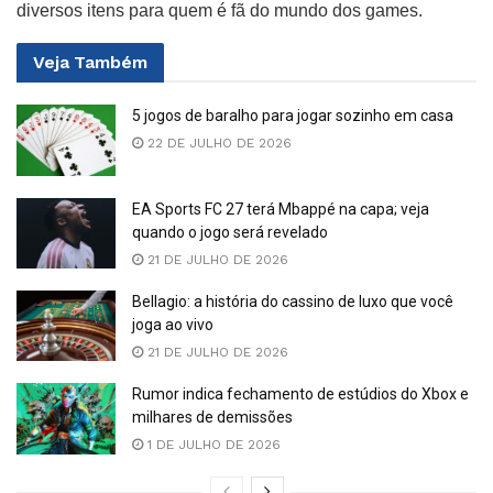
diversos itens para quem é fã do mundo dos games.
Veja
Também
5 jogos de baralho para jogar sozinho em casa
22 DE JULHO DE 2026
EA Sports FC 27 terá Mbappé na capa; veja
quando o jogo será revelado
21 DE JULHO DE 2026
Bellagio: a história do cassino de luxo que você
joga ao vivo
21 DE JULHO DE 2026
Rumor indica fechamento de estúdios do Xbox e
milhares de demissões
1 DE JULHO DE 2026