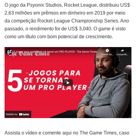
O jogo da Psyonix Studios, Rocket League, distribuiu US$
2,63 milhões em prêmios em dinheiro em 2019 por meio
da competição Rocket League Championship Series. Ano
passado, o rendimento foi de US$ 3,040. O game é visto
como um título com bom potencial de crescimento.
Assista o vídeo e comente aqui no The Game Times, caso