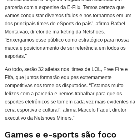
parceria com a expertise da E-Flix. Temos certeza que
vamos conquistar diversos títulos e nos tornarmos em um
dos principais times de eSports do país”, afirma Rafael
Montalvão, diretor de marketing da Netshoes.
“Enxergamos esse público como estratégico para nossa
marca e posicionamento de ser referência em todos os
esportes.”
Ao todo, serão 32 atletas nos times de LOL, Free Fire e
Fifa, que juntos formarão equipes extremamente
competitivas nos torneios disputados. “Estamos muito
felizes com a parceria e iremos trabalhar para que os
esportes eletrônicos se tornem cada vez mais evidentes na
cena esportiva e cultural”, afirma Marcelo Fadul, diretor
executivo da Netshoes Miners.”
Games e e-sports são foco