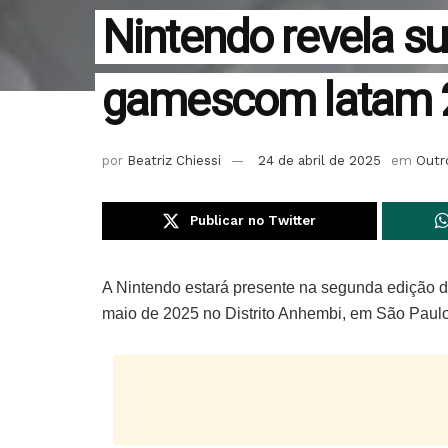
Nintendo revela su
gamescom latam 
por
Beatriz Chiessi
24 de abril de 2025
em
Outr
Publicar no Twitter
A Nintendo estará presente na segunda edição 
maio de 2025 no Distrito Anhembi, em São Paulo