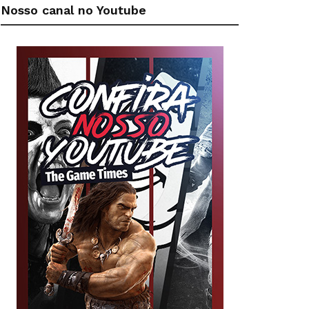
Nosso canal no Youtube