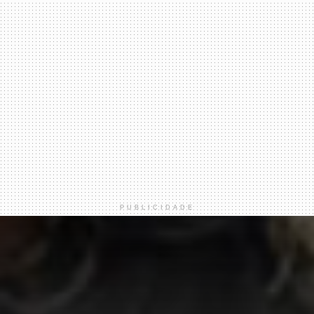
PUBLICIDADE