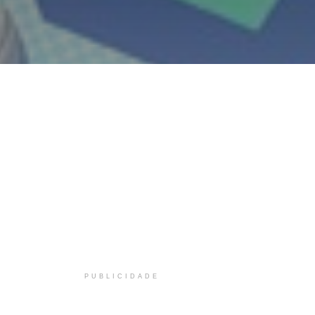
PUBLICIDADE