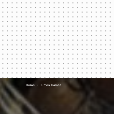
Home
Outros Games