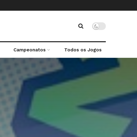
Campeonatos
Todos os Jogos