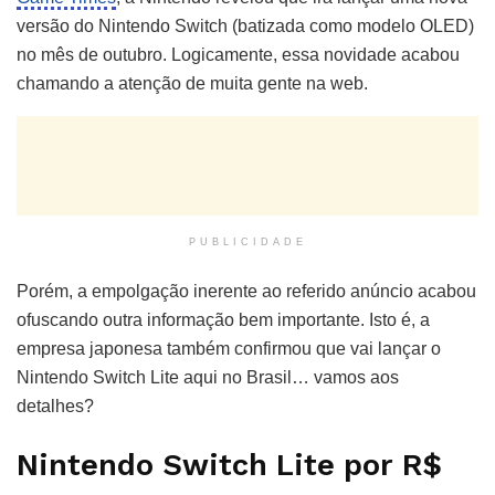
versão do Nintendo Switch (batizada como modelo OLED)
no mês de outubro. Logicamente, essa novidade acabou
chamando a atenção de muita gente na web.
PUBLICIDADE
Porém, a empolgação inerente ao referido anúncio acabou
ofuscando outra informação bem importante. Isto é, a
empresa japonesa também confirmou que vai lançar o
Nintendo Switch Lite aqui no Brasil… vamos aos
detalhes?
Nintendo Switch Lite por R$