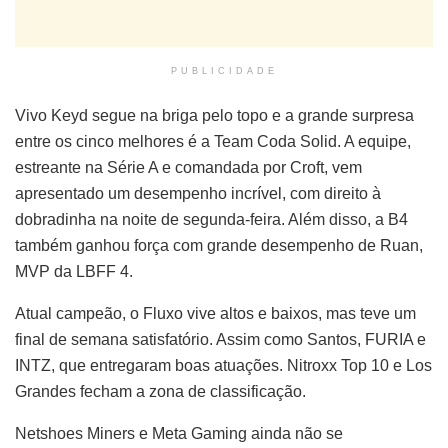
PUBLICIDADE
Vivo Keyd segue na briga pelo topo e a grande surpresa
entre os cinco melhores é a Team Coda Solid. A equipe,
estreante na Série A e comandada por Croft, vem
apresentado um desempenho incrível, com direito à
dobradinha na noite de segunda-feira. Além disso, a B4
também ganhou força com grande desempenho de Ruan,
MVP da LBFF 4.
Atual campeão, o Fluxo vive altos e baixos, mas teve um
final de semana satisfatório. Assim como Santos, FURIA e
INTZ, que entregaram boas atuações. Nitroxx Top 10 e Los
Grandes fecham a zona de classificação.
Netshoes Miners e Meta Gaming ainda não se