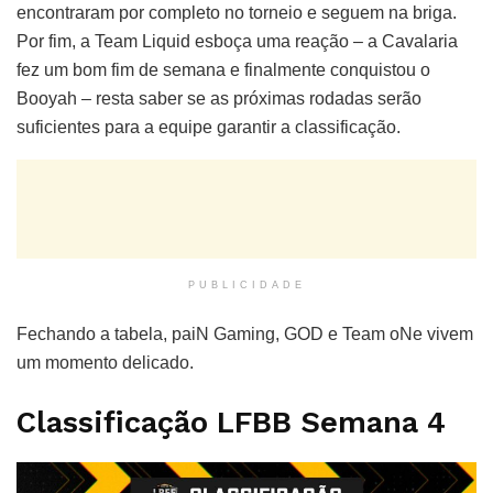
encontraram por completo no torneio e seguem na briga.
Por fim, a Team Liquid esboça uma reação – a Cavalaria
fez um bom fim de semana e finalmente conquistou o
Booyah – resta saber se as próximas rodadas serão
suficientes para a equipe garantir a classificação.
PUBLICIDADE
Fechando a tabela, paiN Gaming, GOD e Team oNe vivem
um momento delicado.
Classificação LFBB Semana 4