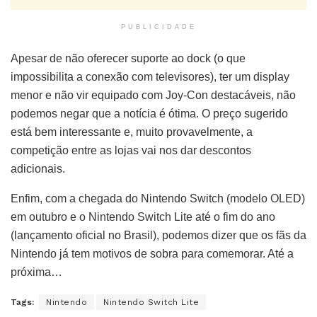
PUBLICIDADE
Apesar de não oferecer suporte ao dock (o que
impossibilita a conexão com televisores), ter um display
menor e não vir equipado com Joy-Con destacáveis, não
podemos negar que a notícia é ótima. O preço sugerido
está bem interessante e, muito provavelmente, a
competição entre as lojas vai nos dar descontos
adicionais.
Enfim, com a chegada do Nintendo Switch (modelo OLED)
em outubro e o Nintendo Switch Lite até o fim do ano
(lançamento oficial no Brasil), podemos dizer que os fãs da
Nintendo já tem motivos de sobra para comemorar. Até a
próxima…
Tags:
Nintendo
Nintendo Switch Lite