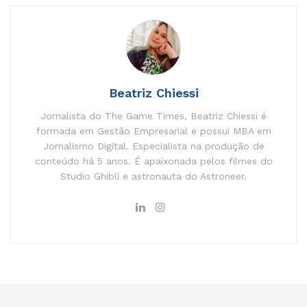
Beatriz Chiessi
Jornalista do The Game Times, Beatriz Chiessi é
formada em Gestão Empresarial e possui MBA em
Jornalismo Digital. Especialista na produção de
conteúdo há 5 anos. É apaixonada pelos filmes do
Studio Ghibli e astronauta do Astroneer.