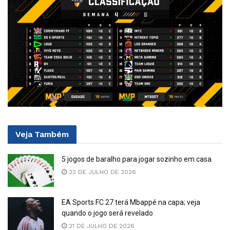
Veja
Também
5 jogos de baralho para jogar sozinho em casa
22 DE JULHO DE 2026
EA Sports FC 27 terá Mbappé na capa; veja
quando o jogo será revelado
21 DE JULHO DE 2026