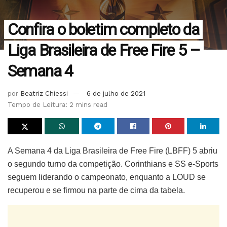
Confira o boletim completo da
Liga Brasileira de Free Fire 5 –
Semana 4
por
Beatriz Chiessi
6 de julho de 2021
Tempo de Leitura: 2 mins read
A Semana 4 da Liga Brasileira de Free Fire (LBFF) 5 abriu
o segundo turno da competição. Corinthians e SS e-Sports
seguem liderando o campeonato, enquanto a LOUD se
recuperou e se firmou na parte de cima da tabela.