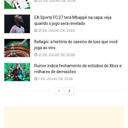
22 DE JULHO DE 2026
EA Sports FC 27 terá Mbappé na capa; veja
quando o jogo será revelado
21 DE JULHO DE 2026
Bellagio: a história do cassino de luxo que você
joga ao vivo
21 DE JULHO DE 2026
Rumor indica fechamento de estúdios do Xbox e
milhares de demissões
1 DE JULHO DE 2026