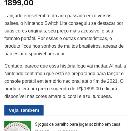
1899,00
Lançado em setembro do ano passado em diversos
países, o Nintendo Switch Lite conseguiu se destacar por
suas cores originais, seu preço mais acessível e seu
formato portátil. Por essas e outras características, o
produto ficou nos sonhos de muitos brasileiros, apesar de
não estar disponível por aqui.
Contudo, parece que essa história logo vai mudar. Afinal, a
Nintendo confirmou que está se preparando para lançar o
console portátil em território nacional até o fim de 2021. O
produto terá um preço sugerido de R$ 1899,00 e ficará
disponível nas cores amarelo, coral e azul turquesa.
Veja
Também
5 jogos de baralho para jogar sozinho em casa