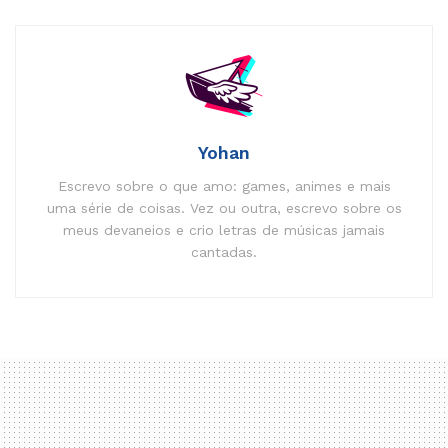
Yohan
Escrevo sobre o que amo: games, animes e mais
uma série de coisas. Vez ou outra, escrevo sobre os
meus devaneios e crio letras de músicas jamais
cantadas.