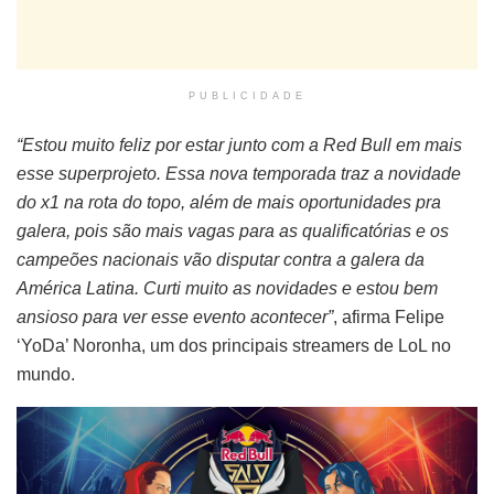
PUBLICIDADE
“Estou muito feliz por estar junto com a Red Bull em mais
esse superprojeto. Essa nova temporada traz a novidade
do x1 na rota do topo, além de mais oportunidades pra
galera, pois são mais vagas para as qualificatórias e os
campeões nacionais vão disputar contra a galera da
América Latina. Curti muito as novidades e estou bem
ansioso para ver esse evento acontecer”
, afirma Felipe
‘YoDa’ Noronha, um dos principais streamers de LoL no
mundo.