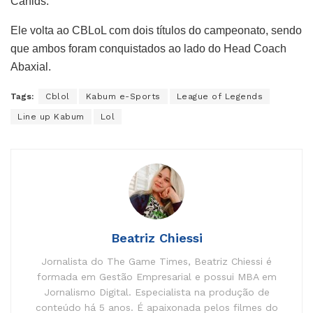
Canids.
Ele volta ao CBLoL com dois títulos do campeonato, sendo
que ambos foram conquistados ao lado do Head Coach
Abaxial.
Tags:
Cblol
Kabum e-Sports
League of Legends
Line up Kabum
Lol
Beatriz Chiessi
Jornalista do The Game Times, Beatriz Chiessi é
formada em Gestão Empresarial e possui MBA em
Jornalismo Digital. Especialista na produção de
conteúdo há 5 anos. É apaixonada pelos filmes do