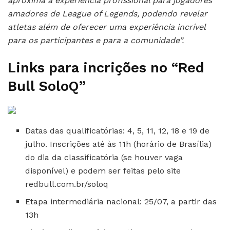
aproxima a experiência profissional para jogadores
amadores de League of Legends, podendo revelar
atletas além de oferecer uma experiência incrível
para os participantes e para a comunidade”.
Links para incrições no “Red
Bull SoloQ”
Datas das qualificatórias: 4, 5, 11, 12, 18 e 19 de
julho. Inscrições até às 11h (horário de Brasília)
do dia da classificatória (se houver vaga
disponível) e podem ser feitas pelo site
redbull.com.br/soloq
Etapa intermediária nacional: 25/07, a partir das
13h