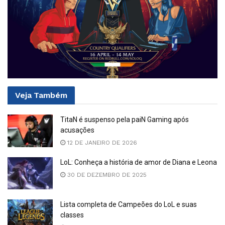
Veja
Também
TitaN é suspenso pela paiN Gaming após
acusações
12 DE JANEIRO DE 2026
LoL: Conheça a história de amor de Diana e Leona
30 DE DEZEMBRO DE 2025
Lista completa de Campeões do LoL e suas
classes