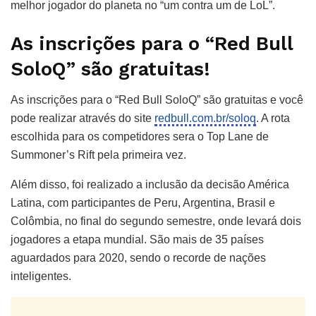
melhor jogador do planeta no “um contra um de LoL”.
As inscrições para o “Red Bull
SoloQ” são gratuitas!
As inscrições para o “Red Bull SoloQ” são gratuitas e você
pode realizar através do site
redbull.com.br/soloq
. A rota
escolhida para os competidores sera o Top Lane de
Summoner’s Rift pela primeira vez.
Além disso, foi realizado a inclusão da decisão América
Latina, com participantes de Peru, Argentina, Brasil e
Colômbia, no final do segundo semestre, onde levará dois
jogadores a etapa mundial. São mais de 35 países
aguardados para 2020, sendo o recorde de nações
inteligentes.