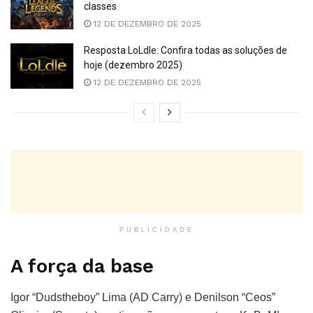
classes
12 DE DEZEMBRO DE 2025
Resposta LoLdle: Confira todas as soluções de
hoje (dezembro 2025)
12 DE DEZEMBRO DE 2025
PUBLICIDADE
A força da base
Igor “Dudstheboy” Lima (AD Carry) e Denilson “Ceos”