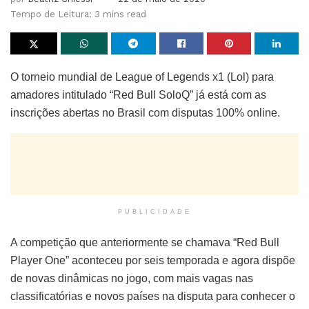
Tempo de Leitura: 3 mins read
O torneio mundial de League of Legends x1 (Lol) para
amadores intitulado “Red Bull SoloQ” já está com as
inscrições abertas no Brasil com disputas 100% online.
PUBLICIDADE
A competição que anteriormente se chamava “Red Bull
Player One” aconteceu por seis temporada e agora dispõe
de novas dinâmicas no jogo, com mais vagas nas
classificatórias e novos países na disputa para conhecer o