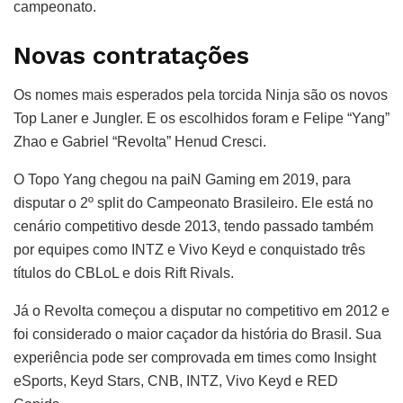
campeonato.
Novas contratações
Os nomes mais esperados pela torcida Ninja são os novos
Top Laner e Jungler. E os escolhidos foram e Felipe “Yang”
Zhao e Gabriel “Revolta” Henud Cresci.
O Topo Yang chegou na paiN Gaming em 2019, para
disputar o 2º split do Campeonato Brasileiro. Ele está no
cenário competitivo desde 2013, tendo passado também
por equipes como INTZ e Vivo Keyd e conquistado três
títulos do CBLoL e dois Rift Rivals.
Já o Revolta começou a disputar no competitivo em 2012 e
foi considerado o maior caçador da história do Brasil. Sua
experiência pode ser comprovada em times como Insight
eSports, Keyd Stars, CNB, INTZ, Vivo Keyd e RED