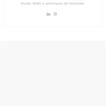
Studio Ghibli e astronauta do Astroneer.