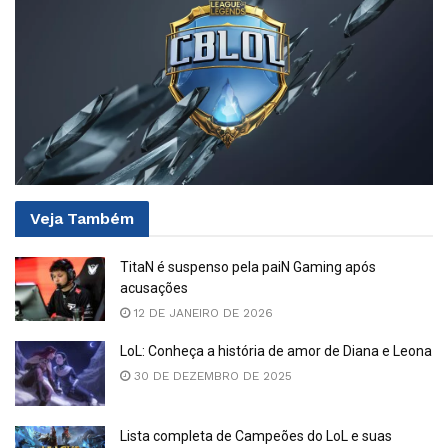
Veja
Também
TitaN é suspenso pela paiN Gaming após
acusações
12 DE JANEIRO DE 2026
LoL: Conheça a história de amor de Diana e Leona
30 DE DEZEMBRO DE 2025
Lista completa de Campeões do LoL e suas