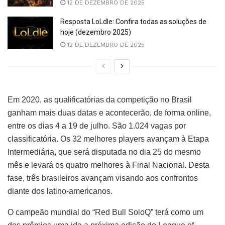
12 DE DEZEMBRO DE 2025
Resposta LoLdle: Confira todas as soluções de
hoje (dezembro 2025)
12 DE DEZEMBRO DE 2025
Em 2020, as qualificatórias da competição no Brasil
ganham mais duas datas e acontecerão, de forma online,
entre os dias 4 a 19 de julho. São 1.024 vagas por
classificatória. Os 32 melhores players avançam à Etapa
Intermediária, que será disputada no dia 25 do mesmo
mês e levará os quatro melhores à Final Nacional. Desta
fase, três brasileiros avançam visando aos confrontos
diante dos latino-americanos.
O campeão mundial do “Red Bull SoloQ” terá como um