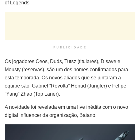
of Legends.
PUBLICIDADE
Os jogadores Ceos, Duds, Tutsz (titulares), Disave e
Mousty (reservas), são um dos nomes confirmados para
esta temporada. Os novos aliados que se juntaram a
equipe são: Gabriel “Revolta” Henud (Jungler) e Felipe
“Yang” Zhao (Top Laner).
A novidade foi revelada em uma live inédita com o novo
digital influencer da organização, Baiano.