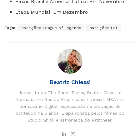
Finais Brasil e América Latina: Em Novembro
Etapa Mundial: Em Dezembro
Tags:
Inscrições League of Legends
Inscrições LoL
Beatriz Chiessi
Jornalista do The Game Times, Beatriz Chiessi é
formada em Gestão Empresarial e possui MBA em
Jornalismo Digital. Especialista na produção de
conteúdo há 5 anos. É apaixonada pelos filmes do
Studio Ghibli e astronauta do Astroneer.