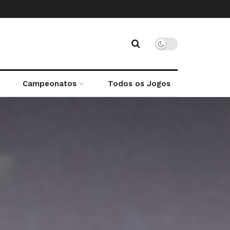
Campeonatos
Todos os Jogos