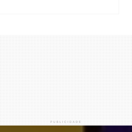
PUBLICIDADE