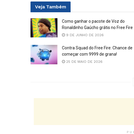
Veja
Também
Como ganhar o pacote de Voz do
Ronaldinho Gaúcho grátis no Free Fire
9 DE JUNHO DE 2026
Contra Squad do Free Fire: Chance de
começar com 9999 de grana!
25 DE MAIO DE 2026
PU