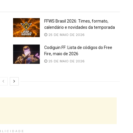
FFWS Brasil 2026: Times, formato,
calendário e novidades da temporada
25 DE MAIO DE 2026
Codiguin FF: Lista de códigos do Free
Fire, maio de 2026
25 DE MAIO DE 2026
BLICIDADE