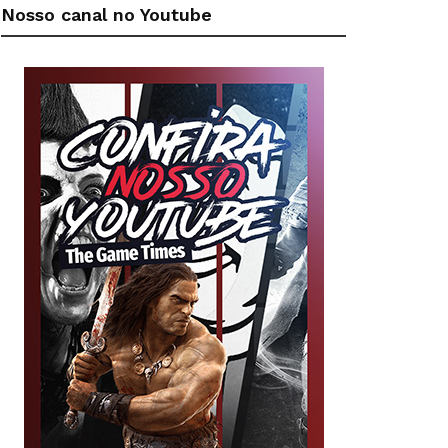
Nosso canal no Youtube