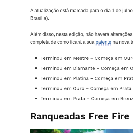
A atualização está marcada para o dia 1 de julho
Brasília).
Além disso, nesta edição, não haverá alteraçõe
completa de como ficará a sua
patente
na nova t
Terminou em Mestre – Começa em Ouro
Terminou em Diamante – Começa em Ou
Terminou em Platina – Começa em Prata
Terminou em Ouro – Começa em Prata 
Terminou em Prata – Começa em Bronze
Ranqueadas Free Fire