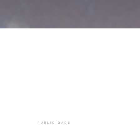
PUBLICIDADE