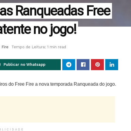
as Ranqueadas Free
atente no jogo!
 Fire
Tempo de Leitura: 1 min read
Publicar no Whatsapp
eiros do Free Fire a nova temporada Ranqueada do jogo.
BLICIDADE