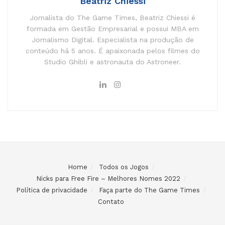
Beatriz Chiessi
Jornalista do The Game Times, Beatriz Chiessi é
formada em Gestão Empresarial e possui MBA em
Jornalismo Digital. Especialista na produção de
conteúdo há 5 anos. É apaixonada pelos filmes do
Studio Ghibli e astronauta do Astroneer.
Home
Todos os Jogos
Nicks para Free Fire – Melhores Nomes 2022
Política de privacidade
Faça parte do The Game Times
Contato