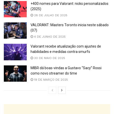
+400 nomes para Valorant: nicks personalizados
(2025)
28 DE JULHO DE 2025
VALORANT: Masters Toronto inicia neste sábado
(07)
4 DE JUNHO DE 2025
Valorant recebe atualização com ajustes de
habilidades e medidas contra smurfs
30 DE MAIO DE 2025
MIBR dá boas-vindas a Gustavo “Sacy” Rossi
como novo streamer do time
19 DE MARÇO DE 2025