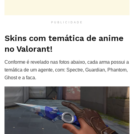
PUBLICIDADE
Skins com temática de anime
no Valorant!
Conforme é revelado nas fotos abaixo, cada arma possui a
temática de um agente, com: Spectre, Guardian, Phantom,
Ghost e a faca.