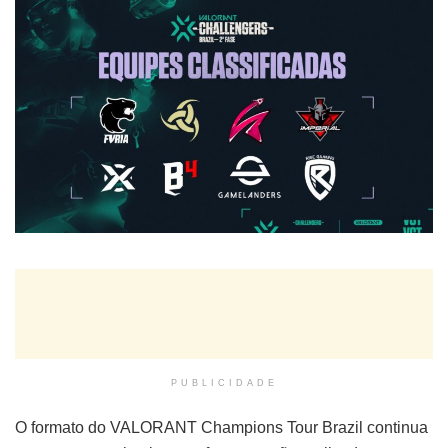
PUBLICIDADE
O formato do VALORANT Champions Tour Brazil continua