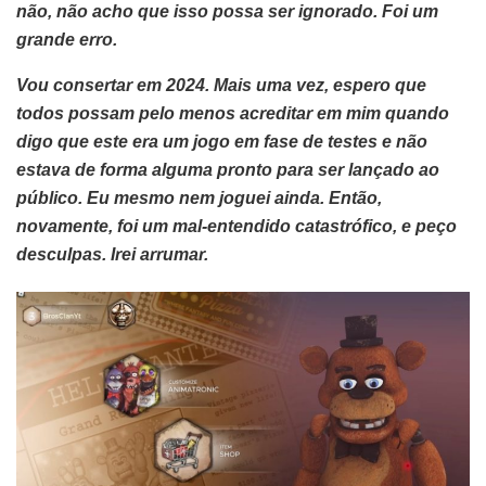
não, não acho que isso possa ser ignorado. Foi um
grande erro.
Vou consertar em 2024. Mais uma vez, espero que
todos possam pelo menos acreditar em mim quando
digo que este era um jogo em fase de testes e não
estava de forma alguma pronto para ser lançado ao
público. Eu mesmo nem joguei ainda. Então,
novamente, foi um mal-entendido catastrófico, e peço
desculpas. Irei arrumar.