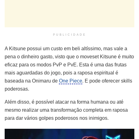
PUBLICIDADE
A Kitsune possui um custo em beli altíssimo, mas vale a
pena o dinheiro gasto, visto que o moveset Kitsune é muito
eficaz para os modos PvP e PvE. Esta é uma das frutas
mais aguardadas do jogo, pois a raposa espiritual é
baseada na Onimaru de
One Piece
. E pode oferecer skills
poderosas.
Além disso, é possível atacar na forma humana ou até
mesmo realizar uma transformação completa em raposa
para dar vários golpes poderosos nos inimigos.