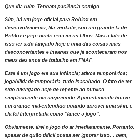
Que dia ruim. Tenham paciência comigo.
Sim, há um jogo oficial para Roblox em
desenvolvimento; Na verdade, sou um grande fã de
Roblox e jogo muito com meus filhos. Mas o fato de
isso ter sido lançado hoje é uma das coisas mais
desconcertantes e insanas que já aconteceram nos
meus dez anos de trabalho em FNAF.
Este é um jogo em sua infância; ativos temporários;
jogabilidade temporária, tudo inacabado. O fato de ter
sido divulgado hoje de repente ao público
simplesmente me surpreende. Aparentemente houve
um grande mal-entendido quando aprovei uma skin, e
ela foi interpretada como “lance o jogo”.
Obviamente, tirei o jogo do ar imediatamente. Portanto,
apesar de quão difícil possa ser ignorar isso… bem,