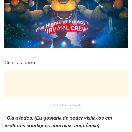
Confira abaixo:
PUBLICIDADE
“Olá a todos. (Eu gostaria de poder visitá-los em
melhores condições com mais frequência).