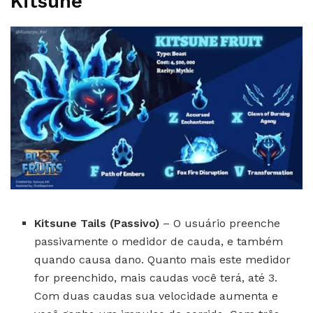
Kitsune
Kitsune Tails (Passivo)
– O usuário preenche
passivamente o medidor de cauda, ​​e também
quando causa dano. Quanto mais este medidor
for preenchido, mais caudas você terá, até 3.
Com duas caudas sua velocidade aumenta e