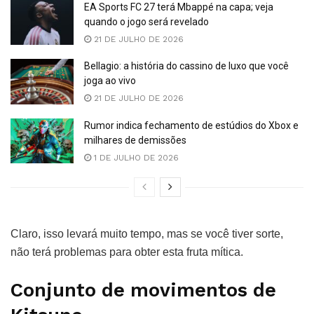
EA Sports FC 27 terá Mbappé na capa; veja
quando o jogo será revelado
21 DE JULHO DE 2026
Bellagio: a história do cassino de luxo que você
joga ao vivo
21 DE JULHO DE 2026
Rumor indica fechamento de estúdios do Xbox e
milhares de demissões
1 DE JULHO DE 2026
Claro, isso levará muito tempo, mas se você tiver sorte,
não terá problemas para obter esta fruta mítica.
Conjunto de movimentos de