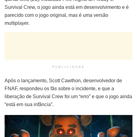
Survival Crew, o jogo ainda está em desenvolvimento e é
parecido com o jogo original, mas é uma versão
multiplayer.
PUBLICIDADE
Após o lançamento, Scott Cawthon, desenvolvedor de
FNAF, respondeu os fãs sobre o incidente, e que a
liberação de Survival Crew foi um “erro” e que o jogo ainda
“está em sua infância”.