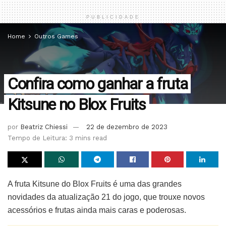
PUBLICIDADE
Home
Outros Games
Confira como ganhar a fruta
Kitsune no Blox Fruits
por
Beatriz Chiessi
22 de dezembro de 2023
Tempo de Leitura: 3 mins read
A fruta Kitsune do Blox Fruits é uma das grandes
novidades da atualização 21 do jogo, que trouxe novos
acessórios e frutas ainda mais caras e poderosas.