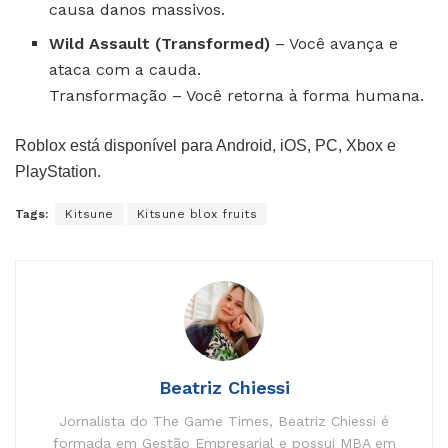
causa danos massivos.
Wild Assault (Transformed)
– Você avança e
ataca com a cauda.
Transformação – Você retorna à forma humana.
Roblox está disponível para Android, iOS, PC, Xbox e
PlayStation.
Tags:
Kitsune
Kitsune blox fruits
Beatriz Chiessi
Jornalista do The Game Times, Beatriz Chiessi é
formada em Gestão Empresarial e possui MBA em