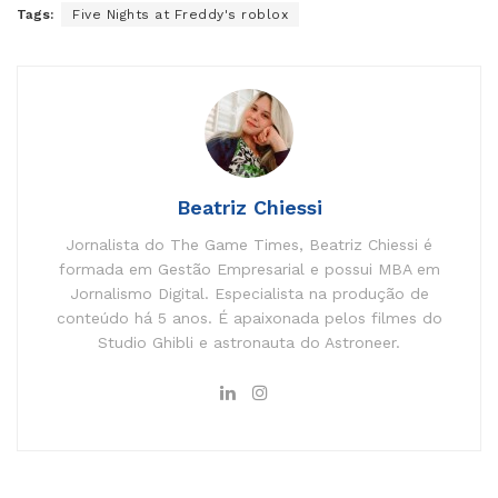
Tags:
Five Nights at Freddy's roblox
Beatriz Chiessi
Jornalista do The Game Times, Beatriz Chiessi é
formada em Gestão Empresarial e possui MBA em
Jornalismo Digital. Especialista na produção de
conteúdo há 5 anos. É apaixonada pelos filmes do
Studio Ghibli e astronauta do Astroneer.