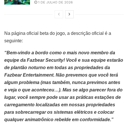
1 DE JULHO DE 2026
Na página oficial beta do jogo, a descrição oficial é a
seguinte:
“Bem-vindo a bordo como o mais novo membro da
equipe da Fazbear Security! Você e sua equipe estarão
de plantão noturno em todas as propriedades da
Fazbear Entertainment. Não prevemos que você terá
algum problema (mas também, nunca previmos antes
e veja o que aconteceu…). Mas se algo parecer fora do
lugar, você sempre pode usar as práticas estações de
carregamento localizadas em nossas propriedades
para sobrecarregar os sistemas elétricos e colocar
qualquer animatrônico rebelde em conformidade.”