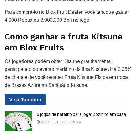
Para comprá-lo no Blox Fruit Dealer, você terá que gastar
4.000 Robux ou 8.000.000 Beli no jogo.
Como ganhar a fruta Kitsune
em Blox Fruits
Os jogadores podem obter Kitsune gratuitamente
participando do evento marítimo da Ilha Kitsune. Há 0,05%
de chance de você receber Fruta Kitsune Física em troca
de Brasas Azure no Santuário Kitsune.
Veja
Também
5 jogos de baralho para jogar sozinho em casa
22 DE JULHO DE 2026