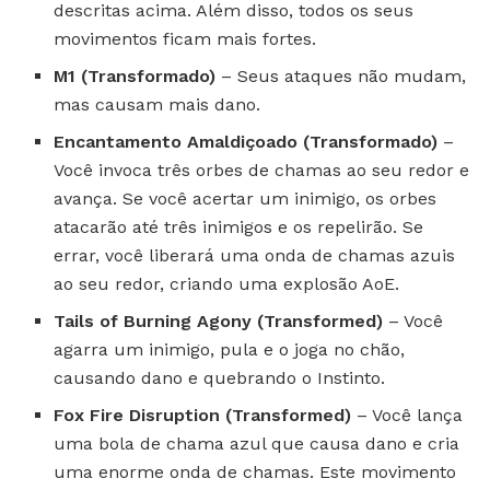
descritas acima. Além disso, todos os seus
movimentos ficam mais fortes.
M1 (Transformado)
– Seus ataques não mudam,
mas causam mais dano.
Encantamento Amaldiçoado (Transformado)
–
Você invoca três orbes de chamas ao seu redor e
avança. Se você acertar um inimigo, os orbes
atacarão até três inimigos e os repelirão. Se
errar, você liberará uma onda de chamas azuis
ao seu redor, criando uma explosão AoE.
Tails of Burning Agony (Transformed)
– Você
agarra um inimigo, pula e o joga no chão,
causando dano e quebrando o Instinto.
Fox Fire Disruption (Transformed)
– Você lança
uma bola de chama azul que causa dano e cria
uma enorme onda de chamas. Este movimento