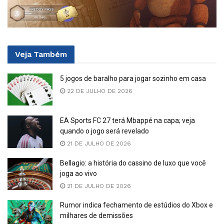
Veja
Também
5 jogos de baralho para jogar sozinho em casa
22 DE JULHO DE 2026
EA Sports FC 27 terá Mbappé na capa; veja
quando o jogo será revelado
21 DE JULHO DE 2026
Bellagio: a história do cassino de luxo que você
joga ao vivo
21 DE JULHO DE 2026
Rumor indica fechamento de estúdios do Xbox e
milhares de demissões