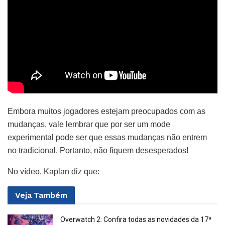
Embora muitos jogadores estejam preocupados com as
mudanças, vale lembrar que por ser um mode
experimental pode ser que essas mudanças não entrem
no tradicional. Portanto, não fiquem desesperados!
No vídeo, Kaplan diz que:
Veja
Também
Overwatch 2: Confira todas as novidades da 17ª