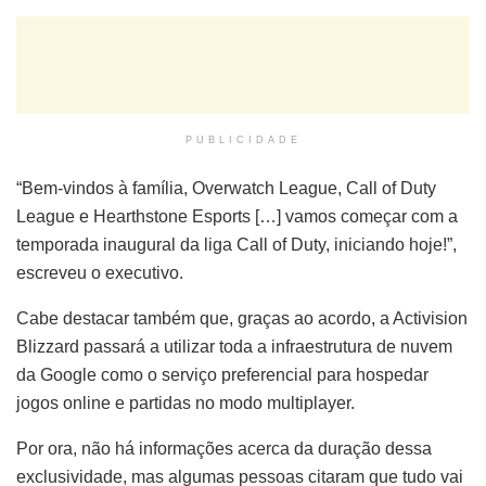
PUBLICIDADE
“Bem-vindos à família, Overwatch League, Call of Duty
League e Hearthstone Esports […] vamos começar com a
temporada inaugural da liga Call of Duty, iniciando hoje!”,
escreveu o executivo.
Cabe destacar também que, graças ao acordo, a Activision
Blizzard passará a utilizar toda a infraestrutura de nuvem
da Google como o serviço preferencial para hospedar
jogos online e partidas no modo multiplayer.
Por ora, não há informações acerca da duração dessa
exclusividade, mas algumas pessoas citaram que tudo vai