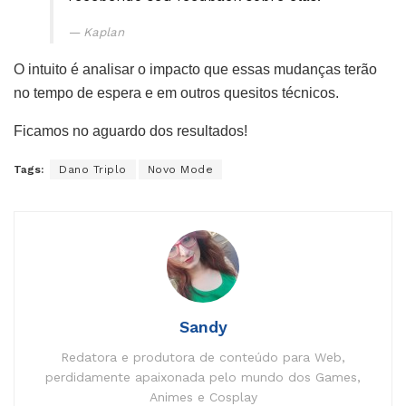
Kaplan
O intuito é analisar o impacto que essas mudanças terão
no tempo de espera e em outros quesitos técnicos.
Ficamos no aguardo dos resultados!
Tags:
Dano Triplo
Novo Mode
Sandy
Redatora e produtora de conteúdo para Web,
perdidamente apaixonada pelo mundo dos Games,
Animes e Cosplay