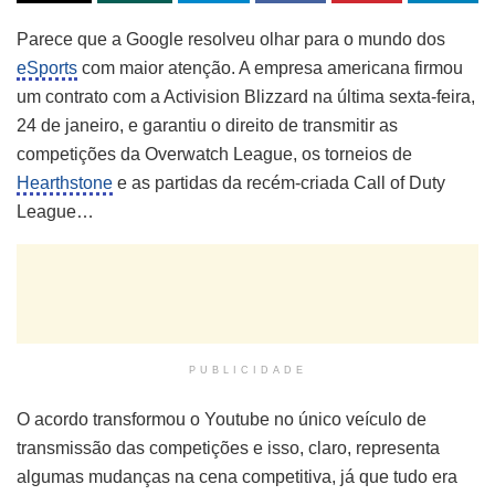
Parece que a Google resolveu olhar para o mundo dos
eSports
com maior atenção. A empresa americana firmou
um contrato com a Activision Blizzard na última sexta-feira,
24 de janeiro, e garantiu o direito de transmitir as
competições da Overwatch League, os torneios de
Hearthstone
e as partidas da recém-criada Call of Duty
League…
PUBLICIDADE
O acordo transformou o Youtube no único veículo de
transmissão das competições e isso, claro, representa
algumas mudanças na cena competitiva, já que tudo era