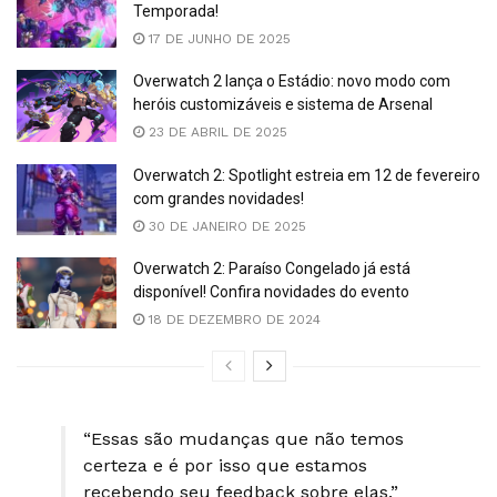
Temporada!
17 DE JUNHO DE 2025
Overwatch 2 lança o Estádio: novo modo com
heróis customizáveis e sistema de Arsenal
23 DE ABRIL DE 2025
Overwatch 2: Spotlight estreia em 12 de fevereiro
com grandes novidades!
30 DE JANEIRO DE 2025
Overwatch 2: Paraíso Congelado já está
disponível! Confira novidades do evento
18 DE DEZEMBRO DE 2024
“Essas são mudanças que não temos
certeza e é por isso que estamos
recebendo seu feedback sobre elas.”