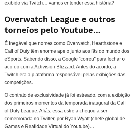
exibido via Twitch… vamos entender essa história?
Overwatch League e outros
torneios pelo Youtube…
É inegável que nomes como Overwatch, Hearthstone e
Call of Duty têm enorme apelo junto aos fãs do mundo dos
eSports. Sabendo disso, a Google “correu” para fechar o
acordo com a Activision Blizzard. Antes do acordo, a
Twitch era a plataforma responsável pelas exibições das
competições.
O contrato de exclusividade já foi estreado, com a exibição
dos primeiros momentos da temporada inaugural da Call
of Duty League. Aliás, essa estreia chegou a ser
comemorada no Twitter, por Ryan Wyatt (chefe global de
Games e Realidade Virtual do Youtube)…