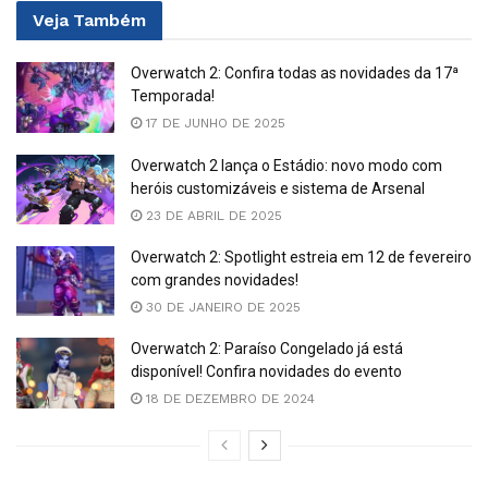
Veja
Também
Overwatch 2: Confira todas as novidades da 17ª
Temporada!
17 DE JUNHO DE 2025
Overwatch 2 lança o Estádio: novo modo com
heróis customizáveis e sistema de Arsenal
23 DE ABRIL DE 2025
Overwatch 2: Spotlight estreia em 12 de fevereiro
com grandes novidades!
30 DE JANEIRO DE 2025
Overwatch 2: Paraíso Congelado já está
disponível! Confira novidades do evento
18 DE DEZEMBRO DE 2024