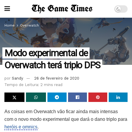
Home
Overwatch
Modo experimental de
Overwatch terá triplo DPS
por
Sandy
26 de fevereiro de 2020
Tempo de Leitura: 2 mins read
As coisas em Overwatch vão ficar ainda mais intensas
com o novo modo experimental que dará o dano triplo para
heróis e omnics
.