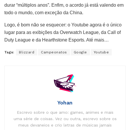
durar “múltiplos anos”. Enfim, o acordo já está valendo em
todo o mundo, com exceção da China.
Logo, é bom não se esquecer: o Youtube agora é o único
lugar para as exibições da Overwatch League, da Call of
Duty League e da Hearthstone Esports. Até mais…
Tags:
Blizzard
Campeonatos
Google
Youtube
Yohan
Escrevo sobre o que amo: games, animes e mais
uma série de coisas. Vez ou outra, escrevo sobre os
meus devaneios e crio letras de músicas jamais