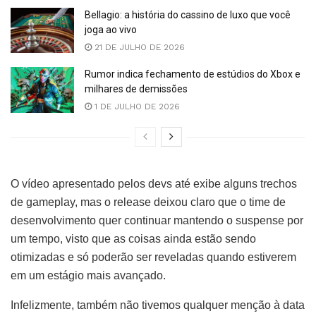
Bellagio: a história do cassino de luxo que você
joga ao vivo
21 DE JULHO DE 2026
Rumor indica fechamento de estúdios do Xbox e
milhares de demissões
1 DE JULHO DE 2026
O vídeo apresentado pelos devs até exibe alguns trechos
de gameplay, mas o release deixou claro que o time de
desenvolvimento quer continuar mantendo o suspense por
um tempo, visto que as coisas ainda estão sendo
otimizadas e só poderão ser reveladas quando estiverem
em um estágio mais avançado.
Infelizmente, também não tivemos qualquer menção à data