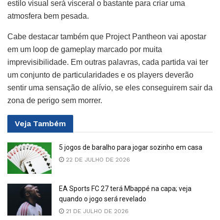
estilo visual será visceral o bastante para criar uma
atmosfera bem pesada.
Cabe destacar também que Project Pantheon vai apostar
em um loop de gameplay marcado por muita
imprevisibilidade. Em outras palavras, cada partida vai ter
um conjunto de particularidades e os players deverão
sentir uma sensação de alívio, se eles conseguirem sair da
zona de perigo sem morrer.
Veja
Também
5 jogos de baralho para jogar sozinho em casa
22 DE JULHO DE 2026
EA Sports FC 27 terá Mbappé na capa; veja
quando o jogo será revelado
21 DE JULHO DE 2026