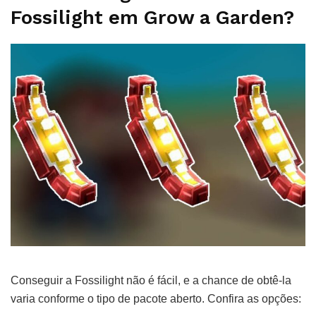
Fossilight em Grow a Garden?
Conseguir a Fossilight não é fácil, e a chance de obtê-la
varia conforme o tipo de pacote aberto. Confira as opções: