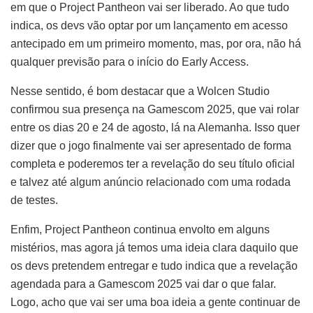
em que o Project Pantheon vai ser liberado. Ao que tudo
indica, os devs vão optar por um lançamento em acesso
antecipado em um primeiro momento, mas, por ora, não há
qualquer previsão para o início do Early Access.
Nesse sentido, é bom destacar que a Wolcen Studio
confirmou sua presença na Gamescom 2025, que vai rolar
entre os dias 20 e 24 de agosto, lá na Alemanha. Isso quer
dizer que o jogo finalmente vai ser apresentado de forma
completa e poderemos ter a revelação do seu título oficial
e talvez até algum anúncio relacionado com uma rodada
de testes.
Enfim, Project Pantheon continua envolto em alguns
mistérios, mas agora já temos uma ideia clara daquilo que
os devs pretendem entregar e tudo indica que a revelação
agendada para a Gamescom 2025 vai dar o que falar.
Logo, acho que vai ser uma boa ideia a gente continuar de