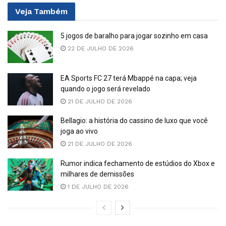
Veja
Também
5 jogos de baralho para jogar sozinho em casa
22 DE JULHO DE 2026
EA Sports FC 27 terá Mbappé na capa; veja
quando o jogo será revelado
21 DE JULHO DE 2026
Bellagio: a história do cassino de luxo que você
joga ao vivo
21 DE JULHO DE 2026
Rumor indica fechamento de estúdios do Xbox e
milhares de demissões
1 DE JULHO DE 2026