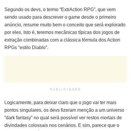
Segundo os devs, o termo “ExtrAction RPG”, que vem
sendo usado para descrever o game desde o primeiro
anúncio, resume muito bem o conceito que será explorado
por eles. Isto é, teremos mecânicas típicas dos jogos de
extração combinadas com a clássica fórmula dos Action
RPGs “estilo Diablo”.
PUBLICIDADE
Logicamente, para deixar claro que o jogo vai ter mais
pontos singulares, os devs fizeram menção a um universo
“dark fantasy” no qual será possível ver restos mortais de
divindades colossais nos cenários. E sim, parece que o