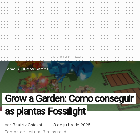
PUBLICIDADE
Home
Outros Games
Grow a Garden: Como conseguir
as plantas Fossilight
por
Beatriz Chiessi
8 de julho de 2025
Tempo de Leitura: 3 mins read