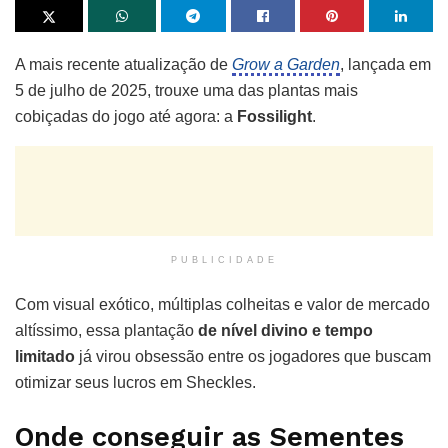
A mais recente atualização de
Grow a Garden
, lançada em
5 de julho de 2025, trouxe uma das plantas mais
cobiçadas do jogo até agora: a
Fossilight
.
PUBLICIDADE
Com visual exótico, múltiplas colheitas e valor de mercado
altíssimo, essa plantação
de nível divino e tempo
limitado
já virou obsessão entre os jogadores que buscam
otimizar seus lucros em Sheckles.
Onde conseguir as Sementes