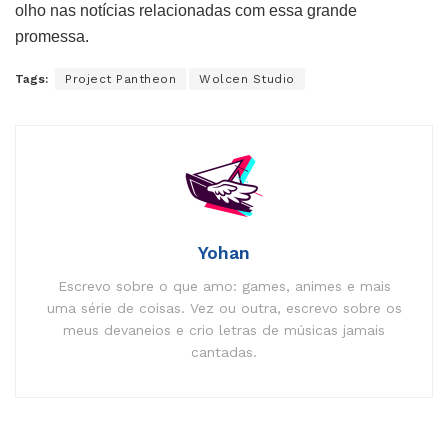
olho nas notícias relacionadas com essa grande
promessa.
Tags:
Project Pantheon
Wolcen Studio
Yohan
Escrevo sobre o que amo: games, animes e mais
uma série de coisas. Vez ou outra, escrevo sobre os
meus devaneios e crio letras de músicas jamais
cantadas.