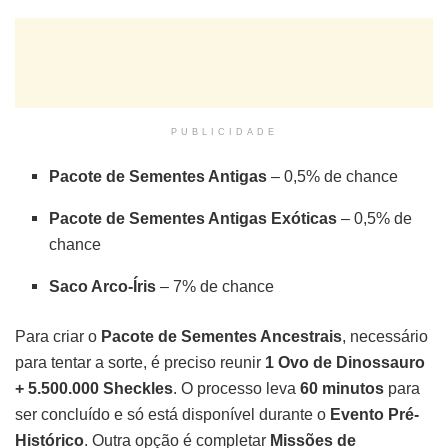
PUBLICIDADE
Pacote de Sementes Antigas
– 0,5% de chance
Pacote de Sementes Antigas Exóticas
– 0,5% de
chance
Saco Arco-Íris
– 7% de chance
Para criar o
Pacote de Sementes Ancestrais
, necessário
para tentar a sorte, é preciso reunir
1 Ovo de Dinossauro
+ 5.500.000 Sheckles
. O processo leva
60 minutos
para
ser concluído e só está disponível durante o
Evento Pré-
Histórico
. Outra opção é completar
Missões de