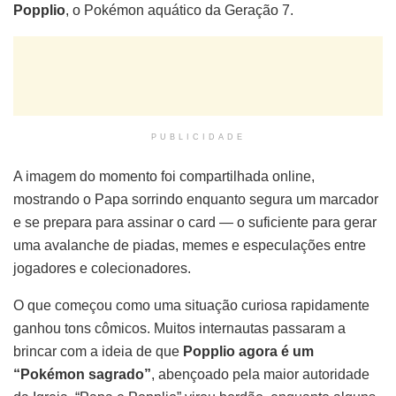
Popplio
, o Pokémon aquático da Geração 7.
PUBLICIDADE
A imagem do momento foi compartilhada online,
mostrando o Papa sorrindo enquanto segura um marcador
e se prepara para assinar o card — o suficiente para gerar
uma avalanche de piadas, memes e especulações entre
jogadores e colecionadores.
O que começou como uma situação curiosa rapidamente
ganhou tons cômicos. Muitos internautas passaram a
brincar com a ideia de que
Popplio agora é um
“Pokémon sagrado”
, abençoado pela maior autoridade