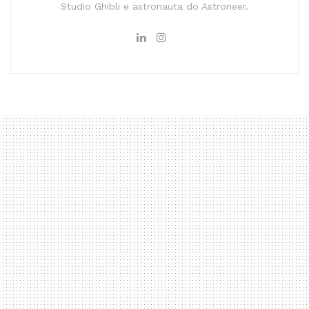
Studio Ghibli e astronauta do Astroneer.