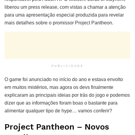
liberou um press release, com vistas a chamar a atenção
para uma apresentação especial produzida para revelar
mais detalhes sobre o promissor Project Pantheon.
PUBLICIDADE
O game foi anunciado no início do ano e estava envolto
em muitos mistérios, mas agora os devs finalmente
explicaram as principais ideias por trás do jogo e podemos
dizer que as informações foram boas o bastante para
alimentar qualquer tipo de hype… vamos conferir?
Project Pantheon – Novos