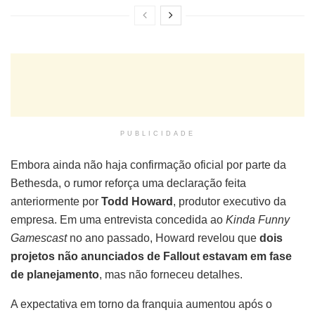
PUBLICIDADE
Embora ainda não haja confirmação oficial por parte da
Bethesda, o rumor reforça uma declaração feita
anteriormente por
Todd Howard
, produtor executivo da
empresa. Em uma entrevista concedida ao
Kinda Funny
Gamescast
no ano passado, Howard revelou que
dois
projetos não anunciados de Fallout estavam em fase
de planejamento
, mas não forneceu detalhes.
A expectativa em torno da franquia aumentou após o