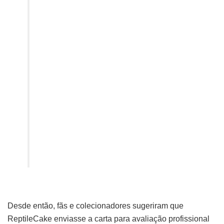
Desde então, fãs e colecionadores sugeriram que
ReptileCake enviasse a carta para avaliação profissional