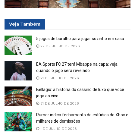
Veja
Também
5 jogos de baralho para jogar sozinho em casa
22 DE JULHO DE 2026
EA Sports FC 27 terá Mbappé na capa; veja
quando o jogo será revelado
21 DE JULHO DE 2026
Bellagio: a história do cassino de luxo que você
joga ao vivo
21 DE JULHO DE 2026
Rumor indica fechamento de estúdios do Xbox e
milhares de demissões
1 DE JULHO DE 2026