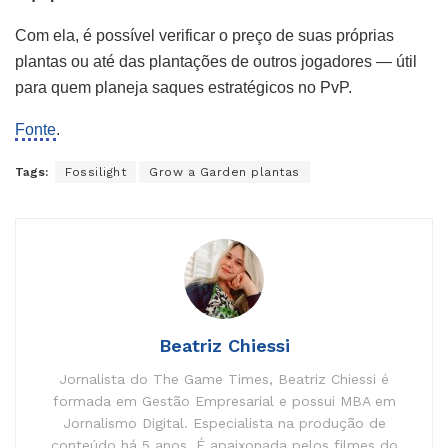
Com ela, é possível verificar o preço de suas próprias
plantas ou até das plantações de outros jogadores — útil
para quem planeja saques estratégicos no PvP.
Fonte
.
Tags:
Fossilight
Grow a Garden plantas
Beatriz Chiessi
Jornalista do The Game Times, Beatriz Chiessi é
formada em Gestão Empresarial e possui MBA em
Jornalismo Digital. Especialista na produção de
conteúdo há 5 anos. É apaixonada pelos filmes do