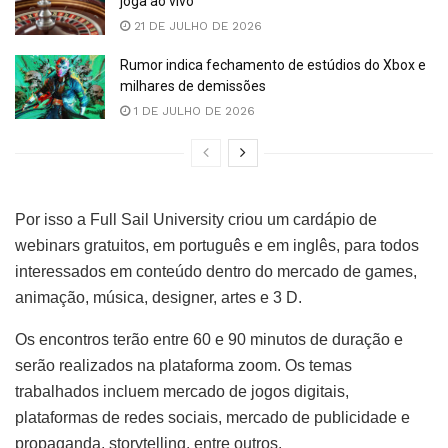
joga ao vivo
21 DE JULHO DE 2026
Rumor indica fechamento de estúdios do Xbox e
milhares de demissões
1 DE JULHO DE 2026
Por isso a Full Sail University criou um cardápio de
webinars gratuitos, em português e em inglês, para todos
interessados em conteúdo dentro do mercado de games,
animação, música, designer, artes e 3 D.
Os encontros terão entre 60 e 90 minutos de duração e
serão realizados na plataforma zoom. Os temas
trabalhados incluem mercado de jogos digitais,
plataformas de redes sociais, mercado de publicidade e
propaganda, storytelling, entre outros.