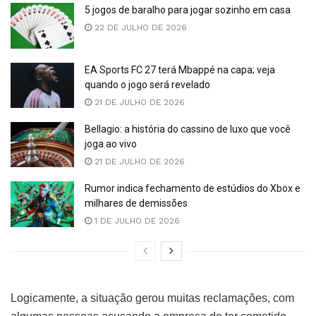
5 jogos de baralho para jogar sozinho em casa
22 DE JULHO DE 2026
EA Sports FC 27 terá Mbappé na capa; veja
quando o jogo será revelado
21 DE JULHO DE 2026
Bellagio: a história do cassino de luxo que você
joga ao vivo
21 DE JULHO DE 2026
Rumor indica fechamento de estúdios do Xbox e
milhares de demissões
1 DE JULHO DE 2026
Logicamente, a situação gerou muitas reclamações, com