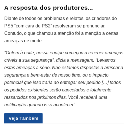
A resposta dos produtores…
Diante de todos os problemas e relatos, os criadores do
PS5 “com cara de PS2” resolveram se pronunciar.
Contudo, o que chamou a atenção foi a menção a certas
ameaças de morte…
“Ontem à noite, nossa equipe começou a receber ameaças
críveis a sua segurança”, dizia a mensagem. “Levamos
estas ameaças a sério. Não estamos dispostos a arriscar a
segurança e bem-estar de nosso time, ou o impacto
potencial que isso traria ao entregar seu pedido […] todos
os pedidos existentes serão cancelados e totalmente
ressarcidos nos próximos dias. Você receberá uma
notificação quando isso acontecer”.
Veja
Também