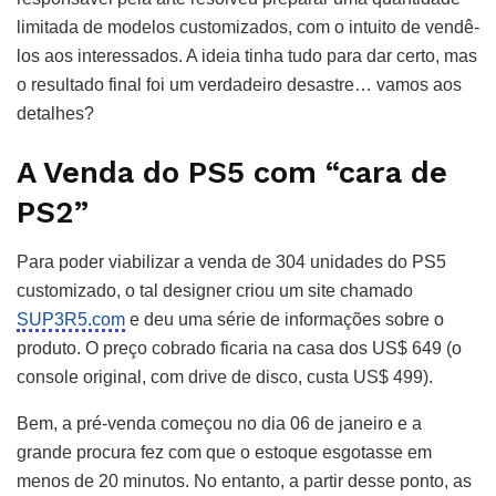
limitada de modelos customizados, com o intuito de vendê-
los aos interessados. A ideia tinha tudo para dar certo, mas
o resultado final foi um verdadeiro desastre… vamos aos
detalhes?
A Venda do PS5 com “cara de
PS2”
Para poder viabilizar a venda de 304 unidades do PS5
customizado, o tal designer criou um site chamado
SUP3R5.com
e deu uma série de informações sobre o
produto. O preço cobrado ficaria na casa dos US$ 649 (o
console original, com drive de disco, custa US$ 499).
Bem, a pré-venda começou no dia 06 de janeiro e a
grande procura fez com que o estoque esgotasse em
menos de 20 minutos. No entanto, a partir desse ponto, as