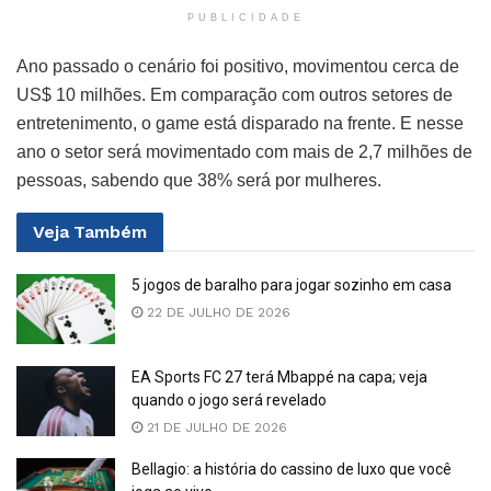
PUBLICIDADE
Ano passado o cenário foi positivo, movimentou cerca de
US$ 10 milhões. Em comparação com outros setores de
entretenimento, o game está disparado na frente. E nesse
ano o setor será movimentado com mais de 2,7 milhões de
pessoas, sabendo que 38% será por mulheres.
Veja
Também
5 jogos de baralho para jogar sozinho em casa
22 DE JULHO DE 2026
EA Sports FC 27 terá Mbappé na capa; veja
quando o jogo será revelado
21 DE JULHO DE 2026
Bellagio: a história do cassino de luxo que você