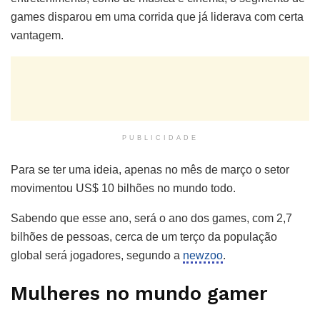
games disparou em uma corrida que já liderava com certa
vantagem.
PUBLICIDADE
Para se ter uma ideia, apenas no mês de março o setor
movimentou US$ 10 bilhões no mundo todo.
Sabendo que esse ano, será o ano dos games, com 2,7
bilhões de pessoas, cerca de um terço da população
global será jogadores, segundo a
newzoo
.
Mulheres no mundo gamer