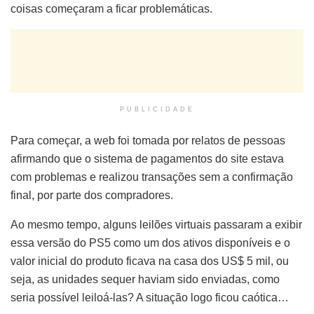
coisas começaram a ficar problemáticas.
PUBLICIDADE
Para começar, a web foi tomada por relatos de pessoas
afirmando que o sistema de pagamentos do site estava
com problemas e realizou transações sem a confirmação
final, por parte dos compradores.
Ao mesmo tempo, alguns leilões virtuais passaram a exibir
essa versão do PS5 como um dos ativos disponíveis e o
valor inicial do produto ficava na casa dos US$ 5 mil, ou
seja, as unidades sequer haviam sido enviadas, como
seria possível leiloá-las? A situação logo ficou caótica…