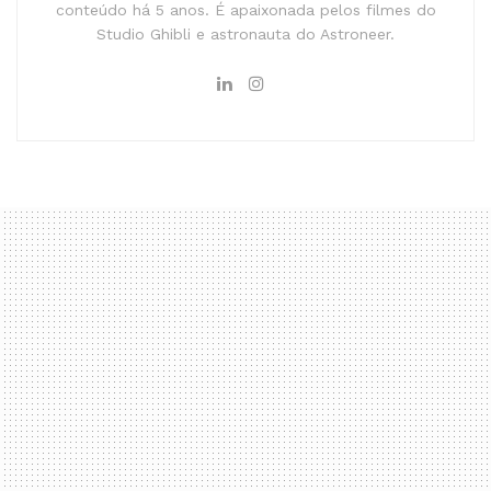
conteúdo há 5 anos. É apaixonada pelos filmes do
Studio Ghibli e astronauta do Astroneer.