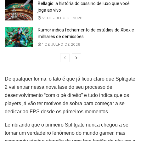
Bellagio: a história do cassino de luxo que você
joga ao vivo
21 DE JULHO DE 2026
Rumor indica fechamento de estúdios do Xbox e
milhares de demissões
1 DE JULHO DE 2026
De qualquer forma, o fato é que já ficou claro que Splitgate
2 vai entrar nessa nova fase do seu processo de
desenvolvimento “com o pé direito” e tudo indica que os
players já vão ter motivos de sobra para começar a se
dedicar ao FPS desde os primeiros momentos.
Lembrando que o primeiro Splitgate nunca chegou a se
tornar um verdadeiro fenômeno do mundo gamer, mas