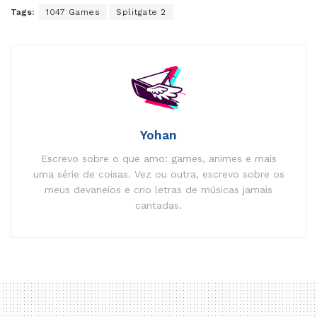
Tags:
1047 Games
Splitgate 2
Yohan
Escrevo sobre o que amo: games, animes e mais
uma série de coisas. Vez ou outra, escrevo sobre os
meus devaneios e crio letras de músicas jamais
cantadas.