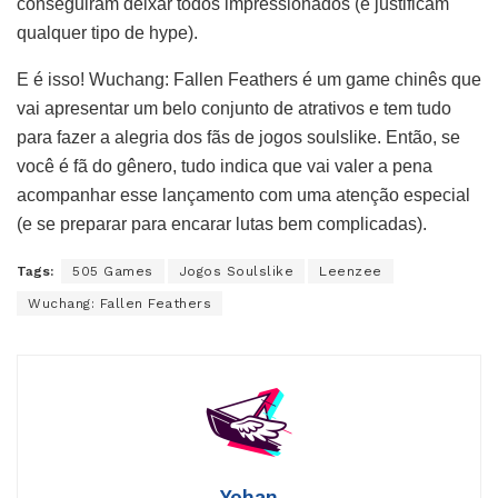
conseguiram deixar todos impressionados (e justificam
qualquer tipo de hype).
E é isso! Wuchang: Fallen Feathers é um game chinês que
vai apresentar um belo conjunto de atrativos e tem tudo
para fazer a alegria dos fãs de jogos soulslike. Então, se
você é fã do gênero, tudo indica que vai valer a pena
acompanhar esse lançamento com uma atenção especial
(e se preparar para encarar lutas bem complicadas).
Tags:
505 Games
Jogos Soulslike
Leenzee
Wuchang: Fallen Feathers
Yohan