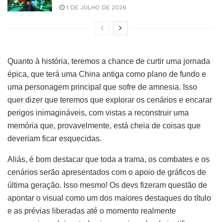
1 DE JULHO DE 2026
Quanto à história, teremos a chance de curtir uma jornada
épica, que terá uma China antiga como plano de fundo e
uma personagem principal que sofre de amnesia. Isso
quer dizer que teremos que explorar os cenários e encarar
perigos inimagináveis, com vistas a reconstruir uma
memória que, provavelmente, está cheia de coisas que
deveriam ficar esquecidas.
Aliás, é bom destacar que toda a trama, os combates e os
cenários serão apresentados com o apoio de gráficos de
última geração. Isso mesmo! Os devs fizeram questão de
apontar o visual como um dos maiores destaques do título
e as prévias liberadas até o momento realmente