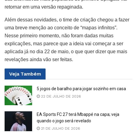
retornar em uma versão repaginada.
Além dessas novidades, o time de criação chegou a fazer
uma breve menção ao conceito de “mapas infinitos”.
Nesse primeiro momento, não foram dadas muitas
explicações, mas parece que a ideia vai começar a ser
aplicada já no dia 22 de maio, o que quer dizer que mais
revelações ainda vão ser feitas.
Veja
Também
5 jogos de baralho para jogar sozinho em casa
22 DE JULHO DE 2026
EA Sports FC 27 terá Mbappé na capa; veja
quando o jogo será revelado
21 DE JULHO DE 2026