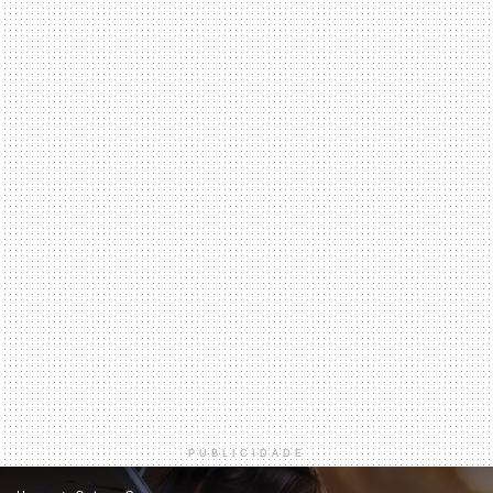
PUBLICIDADE