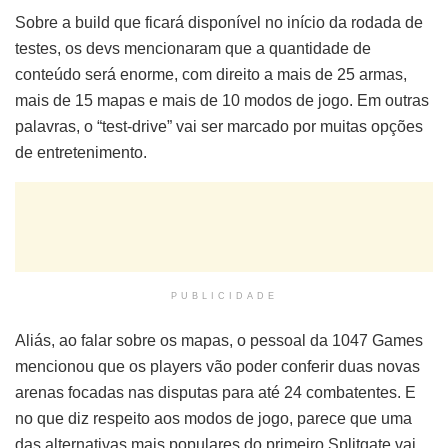
Sobre a build que ficará disponível no início da rodada de
testes, os devs mencionaram que a quantidade de
conteúdo será enorme, com direito a mais de 25 armas,
mais de 15 mapas e mais de 10 modos de jogo. Em outras
palavras, o “test-drive” vai ser marcado por muitas opções
de entretenimento.
PUBLICIDADE
Aliás, ao falar sobre os mapas, o pessoal da 1047 Games
mencionou que os players vão poder conferir duas novas
arenas focadas nas disputas para até 24 combatentes. E
no que diz respeito aos modos de jogo, parece que uma
das alternativas mais populares do primeiro Splitgate vai