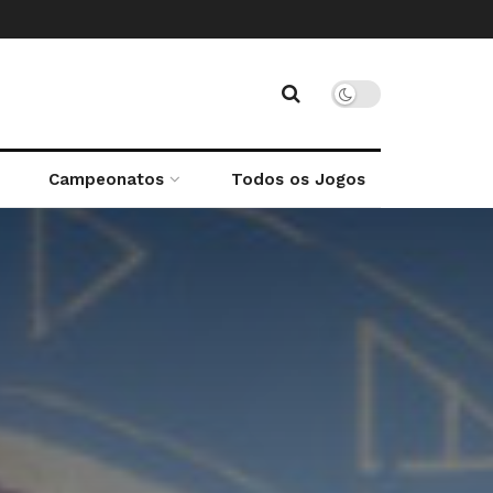
Campeonatos
Todos os Jogos