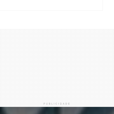
PUBLICIDADE