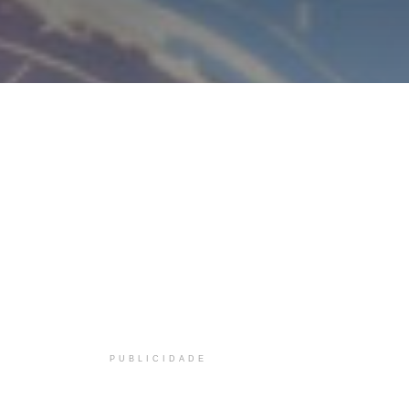
PUBLICIDADE