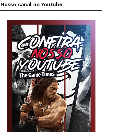
Nosso canal no Youtube