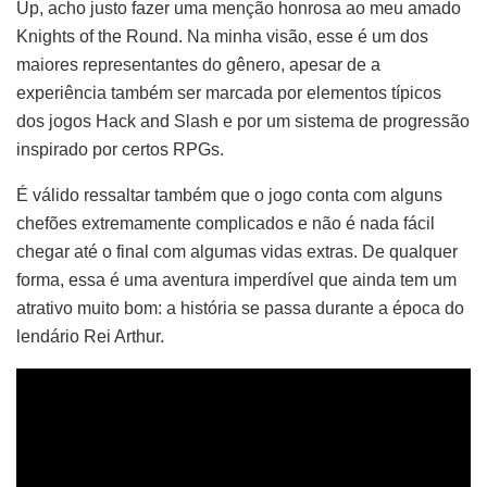
Up, acho justo fazer uma menção honrosa ao meu amado
Knights of the Round. Na minha visão, esse é um dos
maiores representantes do gênero, apesar de a
experiência também ser marcada por elementos típicos
dos jogos Hack and Slash e por um sistema de progressão
inspirado por certos RPGs.
É válido ressaltar também que o jogo conta com alguns
chefões extremamente complicados e não é nada fácil
chegar até o final com algumas vidas extras. De qualquer
forma, essa é uma aventura imperdível que ainda tem um
atrativo muito bom: a história se passa durante a época do
lendário Rei Arthur.