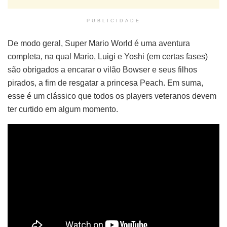
PUBLICIDADE
De modo geral, Super Mario World é uma aventura
completa, na qual Mario, Luigi e Yoshi (em certas fases)
são obrigados a encarar o vilão Bowser e seus filhos
pirados, a fim de resgatar a princesa Peach. Em suma,
esse é um clássico que todos os players veteranos devem
ter curtido em algum momento.