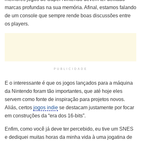
marcas profundas na sua memória. Afinal, estamos falando
de um console que sempre rende boas discussões entre
os players.
PUBLICIDADE
E o interessante é que os jogos lançados para a máquina
da Nintendo foram tão importantes, que até hoje eles
servem como fonte de inspiração para projetos novos.
Aliás, certos
jogos indie
se destacam justamente por focar
em construções da “era dos 16-bits”.
Enfim, como você já deve ter percebido, eu tive um SNES
e dediquei muitas horas da minha vida à uma jogatina de