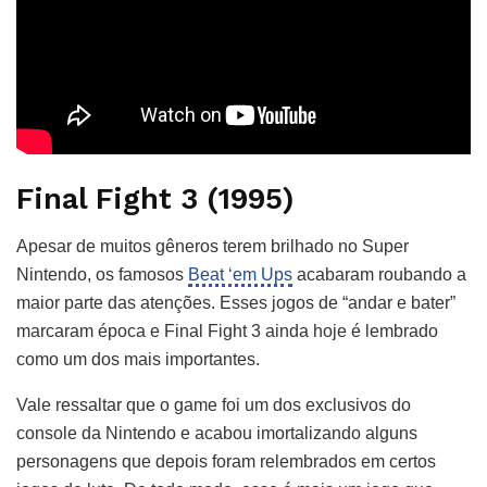
Final Fight 3 (1995)
Apesar de muitos gêneros terem brilhado no Super
Nintendo, os famosos
Beat ‘em Ups
acabaram roubando a
maior parte das atenções. Esses jogos de “andar e bater”
marcaram época e Final Fight 3 ainda hoje é lembrado
como um dos mais importantes.
Vale ressaltar que o game foi um dos exclusivos do
console da Nintendo e acabou imortalizando alguns
personagens que depois foram relembrados em certos