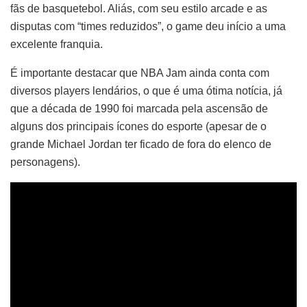
fãs de basquetebol. Aliás, com seu estilo arcade e as
disputas com “times reduzidos”, o game deu início a uma
excelente franquia.
É importante destacar que NBA Jam ainda conta com
diversos players lendários, o que é uma ótima notícia, já
que a década de 1990 foi marcada pela ascensão de
alguns dos principais ícones do esporte (apesar de o
grande Michael Jordan ter ficado de fora do elenco de
personagens).