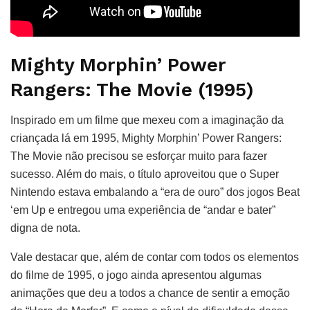
Mighty Morphin’ Power
Rangers: The Movie (1995)
Inspirado em um filme que mexeu com a imaginação da
criançada lá em 1995, Mighty Morphin’ Power Rangers:
The Movie não precisou se esforçar muito para fazer
sucesso. Além do mais, o título aproveitou que o Super
Nintendo estava embalando a “era de ouro” dos jogos Beat
‘em Up e entregou uma experiência de “andar e bater”
digna de nota.
Vale destacar que, além de contar com todos os elementos
do filme de 1995, o jogo ainda apresentou algumas
animações que deu a todos a chance de sentir a emoção