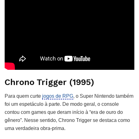
Chrono Trigger (1995)
Para quem curte
jogos de RPG
, o Super Nintendo também
foi um espetáculo à parte. De modo geral, o console
contou com games que deram início à “era de ouro do
gênero”. Nesse sentido, Chrono Trigger se destaca como
uma verdadeira obra-prima.