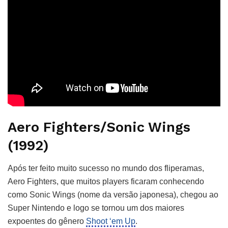
Aero Fighters/Sonic Wings
(1992)
Após ter feito muito sucesso no mundo dos fliperamas,
Aero Fighters, que muitos players ficaram conhecendo
como Sonic Wings (nome da versão japonesa), chegou ao
Super Nintendo e logo se tornou um dos maiores
expoentes do gênero
Shoot ‘em Up
.