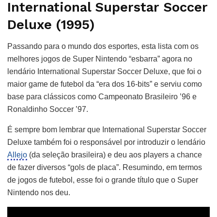
International Superstar Soccer
Deluxe (1995)
Passando para o mundo dos esportes, esta lista com os
melhores jogos de Super Nintendo “esbarra” agora no
lendário International Superstar Soccer Deluxe, que foi o
maior game de futebol da “era dos 16-bits” e serviu como
base para clássicos como Campeonato Brasileiro ’96 e
Ronaldinho Soccer ’97.
É sempre bom lembrar que International Superstar Soccer
Deluxe também foi o responsável por introduzir o lendário
Allejo
(da seleção brasileira) e deu aos players a chance
de fazer diversos “gols de placa”. Resumindo, em termos
de jogos de futebol, esse foi o grande título que o Super
Nintendo nos deu.