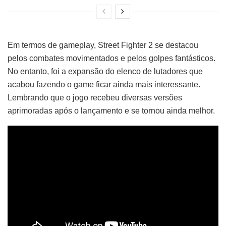
Em termos de gameplay, Street Fighter 2 se destacou
pelos combates movimentados e pelos golpes fantásticos.
No entanto, foi a expansão do elenco de lutadores que
acabou fazendo o game ficar ainda mais interessante.
Lembrando que o jogo recebeu diversas versões
aprimoradas após o lançamento e se tornou ainda melhor.