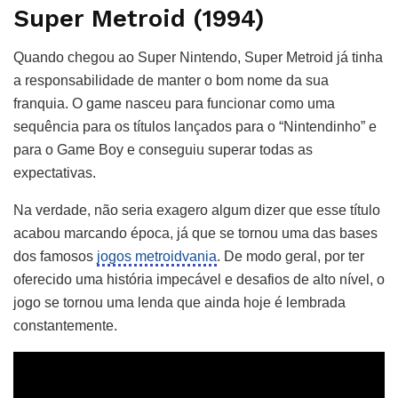
Super Metroid (1994)
Quando chegou ao Super Nintendo, Super Metroid já tinha
a responsabilidade de manter o bom nome da sua
franquia. O game nasceu para funcionar como uma
sequência para os títulos lançados para o “Nintendinho” e
para o Game Boy e conseguiu superar todas as
expectativas.
Na verdade, não seria exagero algum dizer que esse título
acabou marcando época, já que se tornou uma das bases
dos famosos
jogos metroidvania
. De modo geral, por ter
oferecido uma história impecável e desafios de alto nível, o
jogo se tornou uma lenda que ainda hoje é lembrada
constantemente.