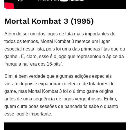
Mortal Kombat 3 (1995)
Além de ser um dos jogos de luta mais importantes de
todos os tempos, Mortal Kombat 3 merece um lugar
especial nesta lista, pois foi uma das primeiras fitas que eu
ganhei. E, claro, esse é o jogo que representou o ápice da
franquia na “era dos 16-bits”.
Sim, é bem verdade que algumas edições especiais
vieram depois e expandiram o elenco de lutadores do
game, mas Mortal Kombat 3 foi o último game original
antes de uma sequência de jogos vergonhosos. Enfim,
quem curte boas sessões de pancadaria sabe o quanto
esse jogo é importante.