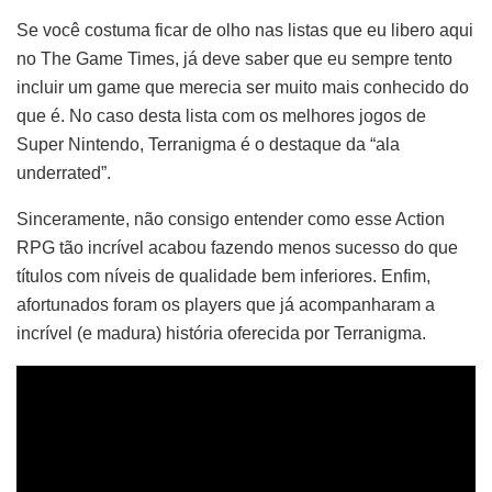
Se você costuma ficar de olho nas listas que eu libero aqui
no The Game Times, já deve saber que eu sempre tento
incluir um game que merecia ser muito mais conhecido do
que é. No caso desta lista com os melhores jogos de
Super Nintendo, Terranigma é o destaque da “ala
underrated”.
Sinceramente, não consigo entender como esse Action
RPG tão incrível acabou fazendo menos sucesso do que
títulos com níveis de qualidade bem inferiores. Enfim,
afortunados foram os players que já acompanharam a
incrível (e madura) história oferecida por Terranigma.