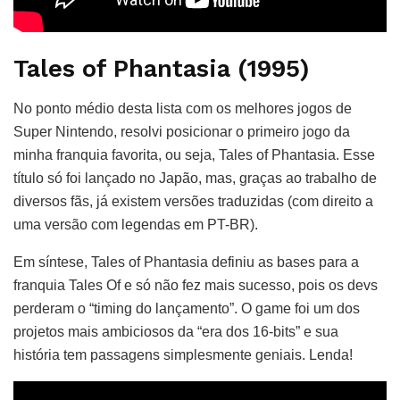
Tales of Phantasia (1995)
No ponto médio desta lista com os melhores jogos de
Super Nintendo, resolvi posicionar o primeiro jogo da
minha franquia favorita, ou seja, Tales of Phantasia. Esse
título só foi lançado no Japão, mas, graças ao trabalho de
diversos fãs, já existem versões traduzidas (com direito a
uma versão com legendas em PT-BR).
Em síntese, Tales of Phantasia definiu as bases para a
franquia Tales Of e só não fez mais sucesso, pois os devs
perderam o “timing do lançamento”. O game foi um dos
projetos mais ambiciosos da “era dos 16-bits” e sua
história tem passagens simplesmente geniais. Lenda!