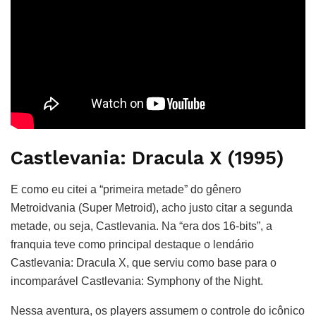
Castlevania: Dracula X (1995)
E como eu citei a “primeira metade” do gênero
Metroidvania (Super Metroid), acho justo citar a segunda
metade, ou seja, Castlevania. Na “era dos 16-bits”, a
franquia teve como principal destaque o lendário
Castlevania: Dracula X, que serviu como base para o
incomparável Castlevania: Symphony of the Night.
Nessa aventura, os players assumem o controle do icônico