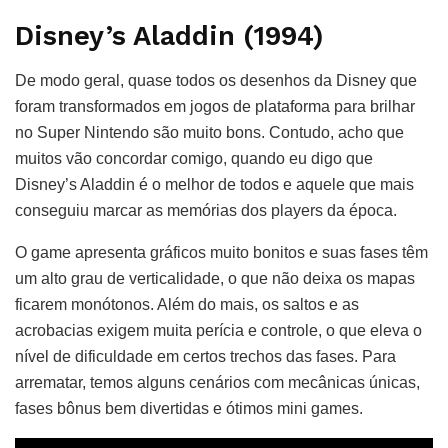
Disney’s Aladdin (1994)
De modo geral, quase todos os desenhos da Disney que
foram transformados em jogos de plataforma para brilhar
no Super Nintendo são muito bons. Contudo, acho que
muitos vão concordar comigo, quando eu digo que
Disney’s Aladdin é o melhor de todos e aquele que mais
conseguiu marcar as memórias dos players da época.
O game apresenta gráficos muito bonitos e suas fases têm
um alto grau de verticalidade, o que não deixa os mapas
ficarem monótonos. Além do mais, os saltos e as
acrobacias exigem muita perícia e controle, o que eleva o
nível de dificuldade em certos trechos das fases. Para
arrematar, temos alguns cenários com mecânicas únicas,
fases bônus bem divertidas e ótimos mini games.