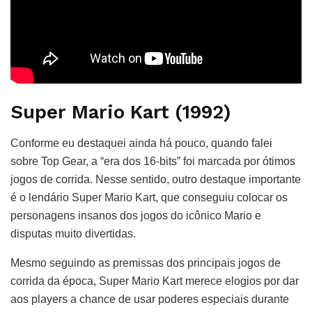
Super Mario Kart (1992)
Conforme eu destaquei ainda há pouco, quando falei
sobre Top Gear, a “era dos 16-bits” foi marcada por ótimos
jogos de corrida. Nesse sentido, outro destaque importante
é o lendário Super Mario Kart, que conseguiu colocar os
personagens insanos dos jogos do icônico Mario e
disputas muito divertidas.
Mesmo seguindo as premissas dos principais jogos de
corrida da época, Super Mario Kart merece elogios por dar
aos players a chance de usar poderes especiais durante