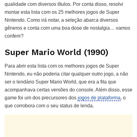
qualidade com diversos títulos. Por conta disso, resolvi
montar esta lista com os 25 melhores jogos de Super
Nintendo. Como irá notar, a seleção abarca diversos
gêneros e conta com uma boa dose de nostalgia… vamos
conferir?
Super Mario World (1990)
Para abrir esta lista com os melhores jogos de Super
Nintendo, eu não poderia citar qualquer outro jogo, a não
ser o lendário Super Mario World, que era a fita que
acompanhava certas versões do console. Além disso, esse
game foi um dos precursores dos
jogos de plataforma
, o
que corrobora com o seu status de lenda.