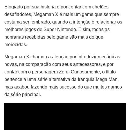
Elogiado por sua história e por contar com chefões
desafiadores, Megaman X é mais um game que sempre
costuma ser lembrado, quando a intenção é relacionar os
melhores jogos de Super Nintendo. E sim, todas as
honrarias recebidas pelo game são mais do que
merecidas.
Megaman X chamou a atenção por introduzir mecânicas
novas, na comparação com seus antecessores, e por
contar com o personagem Zero. Curiosamente, o título
pertence a uma série alternativa da franquia Mega Man,
mas acabou fazendo mais sucesso do que muitos games
da série principal.