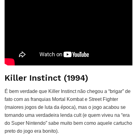
Killer Instinct (1994)
É bem verdade que Killer Instinct não chegou a “brigar” de
fato com as franquias Mortal Kombat e Street Fighter
(maiores jogos de luta da época), mas o jogo acabou se
tornando uma verdadeira lenda cult (e quem viveu na “era
do Super Nintendo” sabe muito bem como aquele cartucho
preto do jogo era bonito).