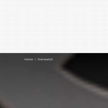
Home
Overwatch