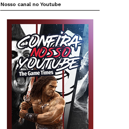
Nosso canal no Youtube