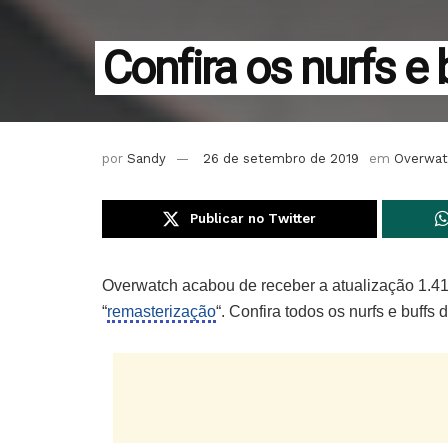
Confira os nurfs e
por
Sandy
26 de setembro de 2019
em
Overwat
Publicar no Twitter
Overwatch acabou de receber a atualização 1.41
“
remasterização
“. Confira todos os nurfs e buffs