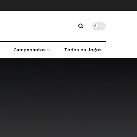
Campeonatos
Todos os Jogos