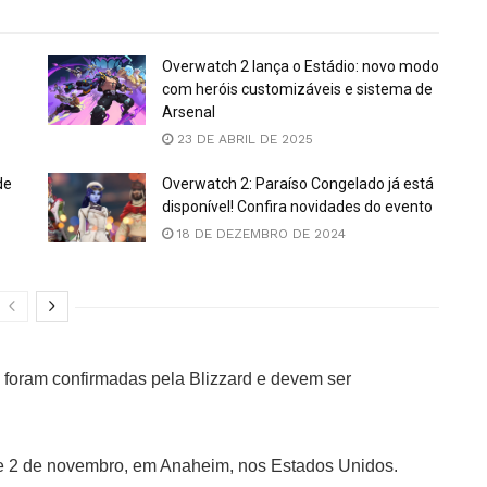
Overwatch 2 lança o Estádio: novo modo
com heróis customizáveis e sistema de
Arsenal
23 DE ABRIL DE 2025
de
Overwatch 2: Paraíso Congelado já está
disponível! Confira novidades do evento
18 DE DEZEMBRO DE 2024
 foram confirmadas pela Blizzard e devem ser
 e 2 de novembro, em Anaheim, nos Estados Unidos.