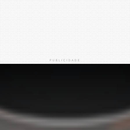
PUBLICIDADE