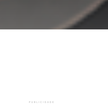
PUBLICIDADE