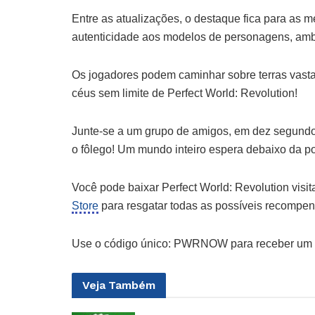
Entre as atualizações, o destaque fica para as m
autenticidade aos modelos de personagens, amb
Os jogadores podem caminhar sobre terras vasta
céus sem limite de Perfect World: Revolution!
Junte-se a um grupo de amigos, em dez segundos 
o fôlego! Um mundo inteiro espera debaixo da p
Você pode baixar Perfect World: Revolution visi
Store
para resgatar todas as possíveis recompen
Use o código único: PWRNOW para receber um p
Veja
Também