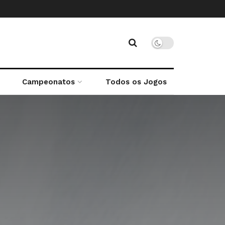
Campeonatos
Todos os Jogos