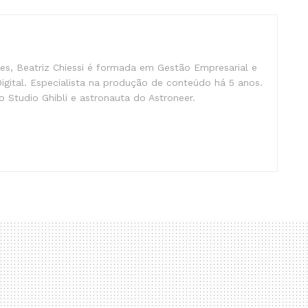
s, Beatriz Chiessi é formada em Gestão Empresarial e
gital. Especialista na produção de conteúdo há 5 anos.
 Studio Ghibli e astronauta do Astroneer.