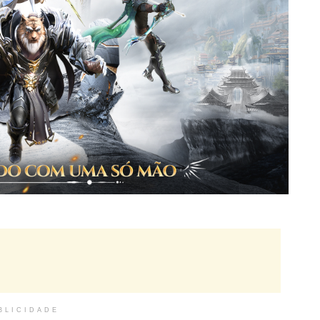
BLICIDADE