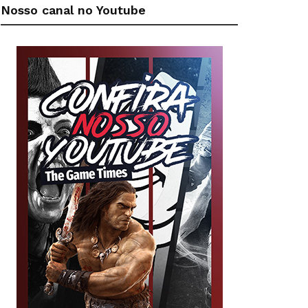
Nosso canal no Youtube