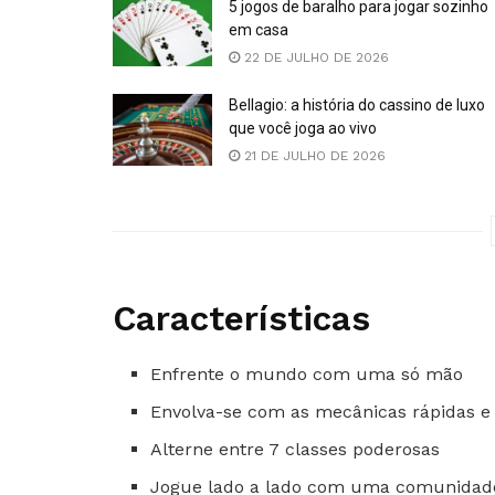
5 jogos de baralho para jogar sozinho
em casa
22 DE JULHO DE 2026
Bellagio: a história do cassino de luxo
que você joga ao vivo
21 DE JULHO DE 2026
Características
Enfrente o mundo com uma só mão
Envolva-se com as mecânicas rápidas e 
Alterne entre 7 classes poderosas
Jogue lado a lado com uma comunidade