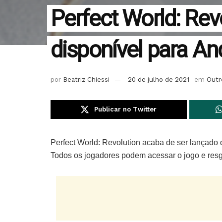
Perfect World: Revo
disponível para An
por
Beatriz Chiessi
20 de julho de 2021
em
Outr
Publicar no Twitter
Perfect World: Revolution acaba de ser lançado o
Todos os jogadores podem acessar o jogo e resg