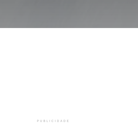
PUBLICIDADE