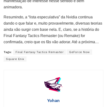
manifestação de interesse nesse sentido é bem
animadora.
Resumindo, a “lista especulativa” da Nvidia continua
dando o que falar e, muito provavelmente, diversas teorias
ainda vão surgir com base nela. E, claro, se a história do
Final Fantasy Tactics Remaster (ou Remake) for
confirmada, creio que os fãs vão adorar. Até a próxima…
Tags:
Final Fantasy Tactics Remaster
GeForce Now
Square Enix
Yohan