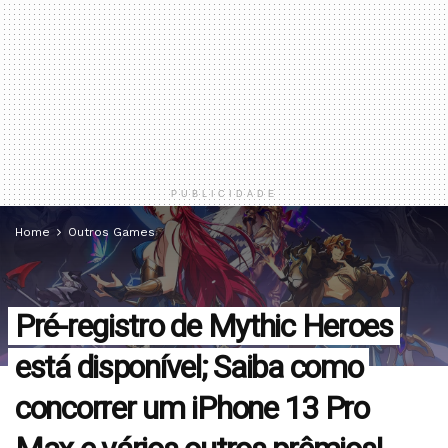
PUBLICIDADE
Home
Outros Games
Pré-registro de Mythic Heroes
está disponível; Saiba como
concorrer um iPhone 13 Pro