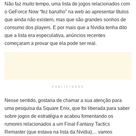
Não faz muito tempo, uma lista de jogos relacionados com
o GeForce Now “fez barulho” na web ao apresentar títulos
que ainda não existem, mas que são grandes sonhos de
consumo dos players. E por mais que a Nvidia tenha dito
que a lista era especulativa, anúncios recentes
começaram a provar que ela pode ser real.
PUBLICIDADE
Nesse sentido, gostaria de chamar a sua atenção para
uma pesquisa da Square Enix, que foi liberada para saber
sobre jogos de estratégia e acabou fomentando os
rumores relacionados a um Final Fantasy Tactics
Remaster (que estava na lista da Nvidia)… vamos