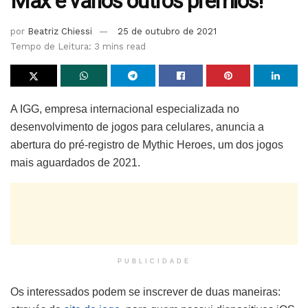
Max e vários outros prêmios!
por
Beatriz Chiessi
25 de outubro de 2021
Tempo de Leitura: 3 mins read
A IGG, empresa internacional especializada no
desenvolvimento de jogos para celulares, anuncia a
abertura do pré-registro de Mythic Heroes, um dos jogos
mais aguardados de 2021.
PUBLICIDADE
Os interessados podem se inscrever de duas maneiras: