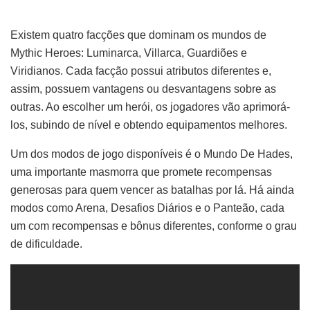
Existem quatro facções que dominam os mundos de
Mythic Heroes: Luminarca, Villarca, Guardiões e
Viridianos. Cada facção possui atributos diferentes e,
assim, possuem vantagens ou desvantagens sobre as
outras. Ao escolher um herói, os jogadores vão aprimorá-
los, subindo de nível e obtendo equipamentos melhores.
Um dos modos de jogo disponíveis é o Mundo De Hades,
uma importante masmorra que promete recompensas
generosas para quem vencer as batalhas por lá. Há ainda
modos como Arena, Desafios Diários e o Panteão, cada
um com recompensas e bônus diferentes, conforme o grau
de dificuldade.