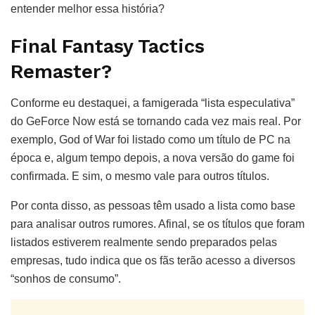
entender melhor essa história?
Final Fantasy Tactics
Remaster?
Conforme eu destaquei, a famigerada “lista especulativa”
do GeForce Now está se tornando cada vez mais real. Por
exemplo, God of War foi listado como um título de PC na
época e, algum tempo depois, a nova versão do game foi
confirmada. E sim, o mesmo vale para outros títulos.
Por conta disso, as pessoas têm usado a lista como base
para analisar outros rumores. Afinal, se os títulos que foram
listados estiverem realmente sendo preparados pelas
empresas, tudo indica que os fãs terão acesso a diversos
“sonhos de consumo”.