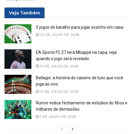
Veja
Também
5 jogos de baralho para jogar sozinho em casa
22 DE JULHO DE 2026
EA Sports FC 27 terá Mbappé na capa; veja
quando o jogo será revelado
21 DE JULHO DE 2026
Bellagio: a história do cassino de luxo que você
joga ao vivo
21 DE JULHO DE 2026
Rumor indica fechamento de estúdios do Xbox e
milhares de demissões
1 DE JULHO DE 2026