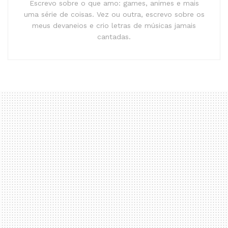
Escrevo sobre o que amo: games, animes e mais
uma série de coisas. Vez ou outra, escrevo sobre os
meus devaneios e crio letras de músicas jamais
cantadas.