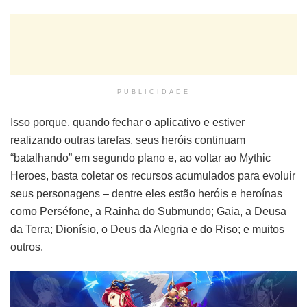
PUBLICIDADE
Isso porque, quando fechar o aplicativo e estiver
realizando outras tarefas, seus heróis continuam
“batalhando” em segundo plano e, ao voltar ao Mythic
Heroes, basta coletar os recursos acumulados para evoluir
seus personagens – dentre eles estão heróis e heroínas
como Perséfone, a Rainha do Submundo; Gaia, a Deusa
da Terra; Dionísio, o Deus da Alegria e do Riso; e muitos
outros.