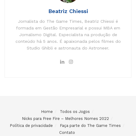
Beatriz Chiessi
Jornalista do The Game Times, Beatriz Chiessi é
formada em Gestão Empresarial e possui MBA em
Jornalismo Digital. Especialista na produção de
conteúdo há 5 anos. É apaixonada pelos filmes do
Studio Ghibli e astronauta do Astroneer.
Home
Todos os Jogos
Nicks para Free Fire – Melhores Nomes 2022
Política de privacidade
Faça parte do The Game Times
Contato