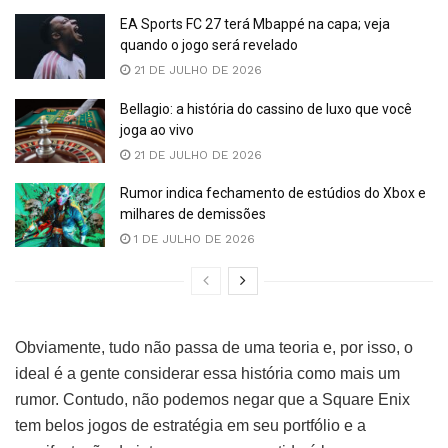
EA Sports FC 27 terá Mbappé na capa; veja
quando o jogo será revelado
21 DE JULHO DE 2026
Bellagio: a história do cassino de luxo que você
joga ao vivo
21 DE JULHO DE 2026
Rumor indica fechamento de estúdios do Xbox e
milhares de demissões
1 DE JULHO DE 2026
Obviamente, tudo não passa de uma teoria e, por isso, o
ideal é a gente considerar essa história como mais um
rumor. Contudo, não podemos negar que a Square Enix
tem belos jogos de estratégia em seu portfólio e a