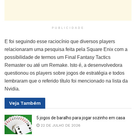
PUBLICIDADE
E foi seguindo esse raciocínio que diversos players
relacionaram uma pesquisa feita pela Square Enix com a
possibilidade de termos um Final Fantasy Tactics
Remaster ou até um Remake. Isto é, a desenvolvedora
questionou os players sobre jogos de estratégia e todos
lembraram que o referido título foi mencionado na lista da
Nvidia.
Veja
Também
5 jogos de baralho para jogar sozinho em casa
22 DE JULHO DE 2026