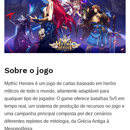
Sobre o jogo
Mythic Heroes é um jogo de cartas baseado em heróis
míticos de todo o mundo, altamente adaptável para
qualquer tipo de jogador. O game oferece batalhas 5v5 em
tempo real, um sistema de produção de recursos no jogo e
uma campanha principal composta por dez cenários
diferentes repletos de mitologia, da Grécia Antiga à
Mesopotâmia.