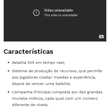
Características
Batalha 5V5 em tempo real;
Sistema de produção de recursos, que permite
aos jogadores coletar moedas e experiência,
depois de vencer uma batalha;
Campanha Principal composta por dez grandes
mundos míticos, cada qual com um número
diferente de níveis;