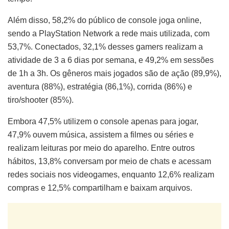
Além disso, 58,2% do público de console joga online,
sendo a PlayStation Network a rede mais utilizada, com
53,7%. Conectados, 32,1% desses gamers realizam a
atividade de 3 a 6 dias por semana, e 49,2% em sessões
de 1h a 3h. Os gêneros mais jogados são de ação (89,9%),
aventura (88%), estratégia (86,1%), corrida (86%) e
tiro/shooter (85%).
Embora 47,5% utilizem o console apenas para jogar,
47,9% ouvem música, assistem a filmes ou séries e
realizam leituras por meio do aparelho. Entre outros
hábitos, 13,8% conversam por meio de chats e acessam
redes sociais nos videogames, enquanto 12,6% realizam
compras e 12,5% compartilham e baixam arquivos.