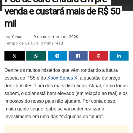
venda e custará mais de R$ 50
mil
por
Yohan
9 de setembro de 2020
Tempo de Leitura: 3 mins read
Dentre os muitos mistérios que vêm rondando a futura
estreia do PS5 e do
Xbox Series X
, a questão do preço
dos consoles é um dos mais discutidos. Afinal, como todos
sabem, o dólar está bem elevado (em relação ao real) e os
impostos do nosso país não ajudam. Por conta disso,
muita gente sequer sabe se vai poder realizar o
investimento em uma das “máquinas do futuro”.