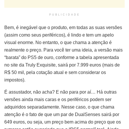
PUBLICIDADE
Bem, é inegável que o produto, em todas as suas versões
(assim como seus periféricos), é lindo e tem um apelo
visual enorme. No entanto, o que chama a atenção é
realmente o preço. Para você ter uma ideia, a versão mais
“barata” do PS5 de ouro, conforme a tabela apresentada
no site da Truly Exquisite, sairá por 7.999 euros (mais de
R$ 50 mil, pela cotação atual e sem considerar os
impostos).
É assustador, não acha? E não para por aí… Há outras
versões ainda mais caras e os periféricos podem ser
adquiridos separadamente. Nesse caso, o que chama
atenção é o fato de que um par de DualSenses sairá por
649 euros, ou seja, um preço bem acima do preço que os