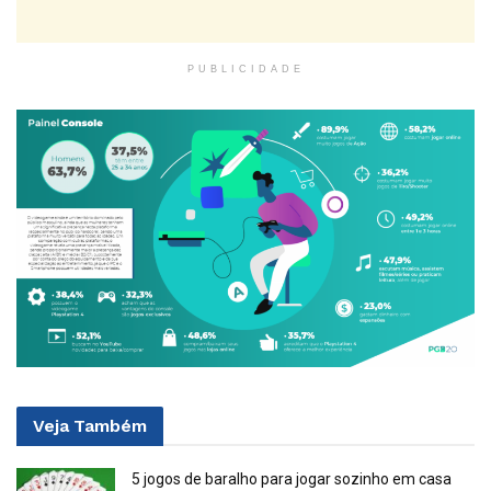
PUBLICIDADE
Veja
Também
5 jogos de baralho para jogar sozinho em casa