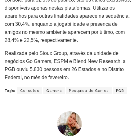
disponíveis apenas nestas plataformas. Utilizar os
aparelhos para outras finalidades aparece na sequência,
com 30,4%, enquanto a jogabilidade e presença de
amigos no mesmo ambiente aparecem por último, com
28,4% e 22,5%, respectivamente.
Realizada pelo Sioux Group, através da unidade de
negócios Go Gamers, ESPM e Blend New Research, a
PGB ouviu 5.830 pessoas em 26 Estados e no Distrito
Federal, no mês de fevereiro.
Tags:
Consoles
Gamers
Pesquisa de Games
PGB