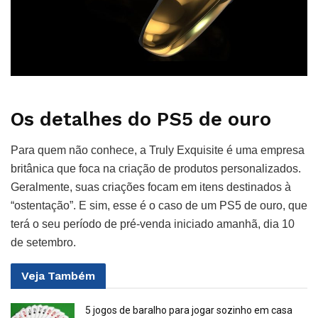
Os detalhes do PS5 de ouro
Para quem não conhece, a Truly Exquisite é uma empresa
britânica que foca na criação de produtos personalizados.
Geralmente, suas criações focam em itens destinados à
“ostentação”. E sim, esse é o caso de um PS5 de ouro, que
terá o seu período de pré-venda iniciado amanhã, dia 10
de setembro.
Veja
Também
5 jogos de baralho para jogar sozinho em casa