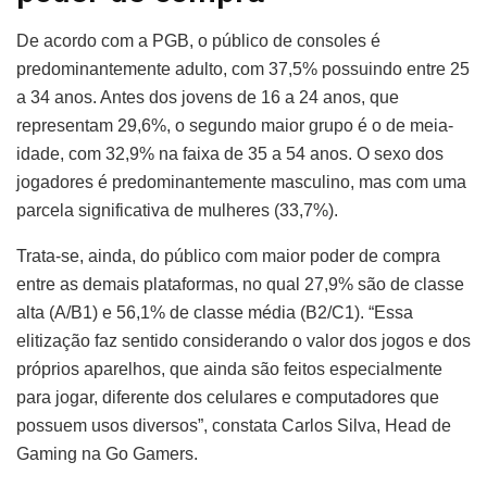
De acordo com a PGB, o público de consoles é
predominantemente adulto, com 37,5% possuindo entre 25
a 34 anos. Antes dos jovens de 16 a 24 anos, que
representam 29,6%, o segundo maior grupo é o de meia-
idade, com 32,9% na faixa de 35 a 54 anos. O sexo dos
jogadores é predominantemente masculino, mas com uma
parcela significativa de mulheres (33,7%).
Trata-se, ainda, do público com maior poder de compra
entre as demais plataformas, no qual 27,9% são de classe
alta (A/B1) e 56,1% de classe média (B2/C1). “Essa
elitização faz sentido considerando o valor dos jogos e dos
próprios aparelhos, que ainda são feitos especialmente
para jogar, diferente dos celulares e computadores que
possuem usos diversos”, constata Carlos Silva, Head de
Gaming na Go Gamers.