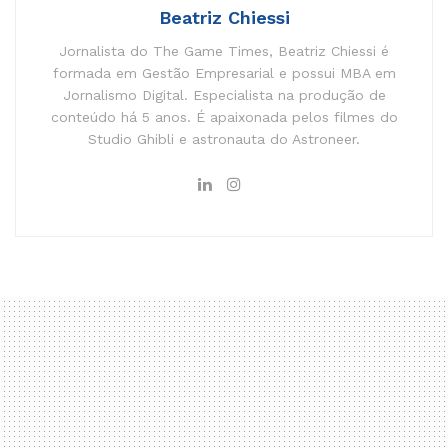
Beatriz Chiessi
Jornalista do The Game Times, Beatriz Chiessi é
formada em Gestão Empresarial e possui MBA em
Jornalismo Digital. Especialista na produção de
conteúdo há 5 anos. É apaixonada pelos filmes do
Studio Ghibli e astronauta do Astroneer.