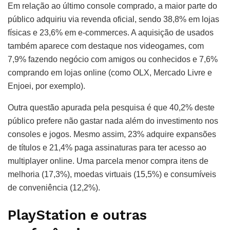
Em relação ao último console comprado, a maior parte do
público adquiriu via revenda oficial, sendo 38,8% em lojas
físicas e 23,6% em e-commerces. A aquisição de usados
também aparece com destaque nos videogames, com
7,9% fazendo negócio com amigos ou conhecidos e 7,6%
comprando em lojas online (como OLX, Mercado Livre e
Enjoei, por exemplo).
Outra questão apurada pela pesquisa é que 40,2% deste
público prefere não gastar nada além do investimento nos
consoles e jogos. Mesmo assim, 23% adquire expansões
de títulos e 21,4% paga assinaturas para ter acesso ao
multiplayer online. Uma parcela menor compra itens de
melhoria (17,3%), moedas virtuais (15,5%) e consumíveis
de conveniência (12,2%).
PlayStation e outras