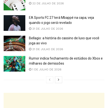
22 DE JULHO DE 2026
EA Sports FC 27 terá Mbappé na capa; veja
quando o jogo será revelado
21 DE JULHO DE 2026
Bellagio: a história do cassino de luxo que você
joga ao vivo
21 DE JULHO DE 2026
Rumor indica fechamento de estúdios do Xbox e
milhares de demissões
1 DE JULHO DE 2026