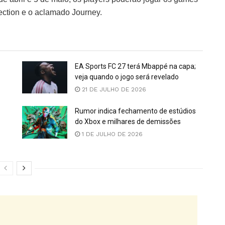
ction e o aclamado Journey.
EA Sports FC 27 terá Mbappé na capa;
veja quando o jogo será revelado
21 DE JULHO DE 2026
Rumor indica fechamento de estúdios
do Xbox e milhares de demissões
1 DE JULHO DE 2026