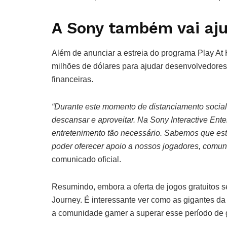
A Sony também vai aj
Além de anunciar a estreia do programa Play At 
milhões de dólares para ajudar desenvolvedores
financeiras.
“Durante este momento de distanciamento socia
descansar e aproveitar. Na Sony Interactive Ente
entretenimento tão necessário. Sabemos que es
poder oferecer apoio a nossos jogadores, comun
comunicado oficial.
Resumindo, embora a oferta de jogos gratuitos se
Journey. É interessante ver como as gigantes d
a comunidade gamer a superar esse período de g