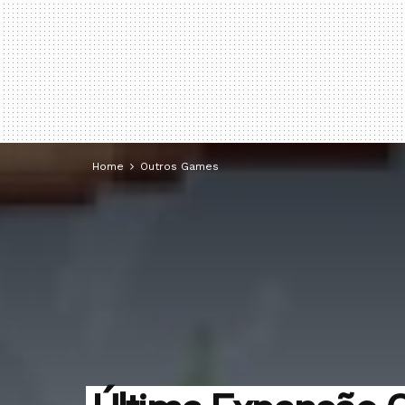
Home
Outros Games