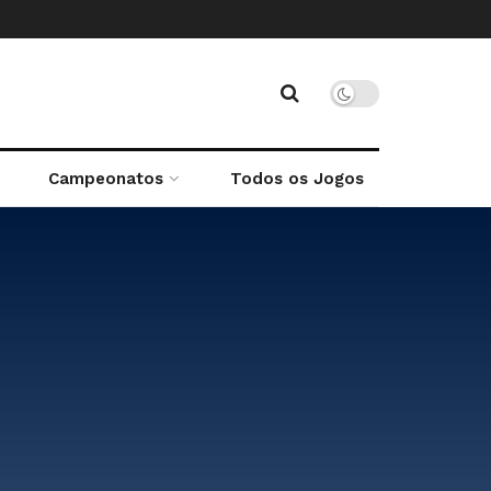
Campeonatos
Todos os Jogos