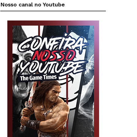
Nosso canal no Youtube