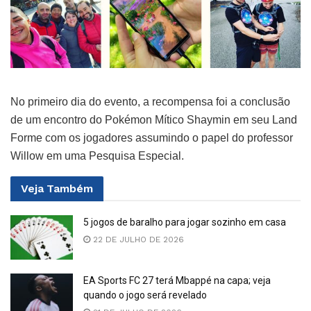
No primeiro dia do evento, a recompensa foi a conclusão
de um encontro do Pokémon Mítico Shaymin em seu Land
Forme com os jogadores assumindo o papel do professor
Willow em uma Pesquisa Especial.
Veja
Também
5 jogos de baralho para jogar sozinho em casa
22 DE JULHO DE 2026
EA Sports FC 27 terá Mbappé na capa; veja
quando o jogo será revelado