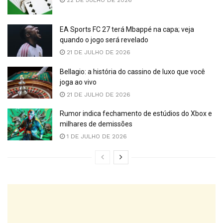
22 DE JULHO DE 2026
EA Sports FC 27 terá Mbappé na capa; veja
quando o jogo será revelado
21 DE JULHO DE 2026
Bellagio: a história do cassino de luxo que você
joga ao vivo
21 DE JULHO DE 2026
Rumor indica fechamento de estúdios do Xbox e
milhares de demissões
1 DE JULHO DE 2026