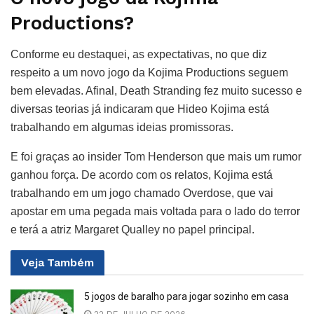
Productions?
Conforme eu destaquei, as expectativas, no que diz
respeito a um novo jogo da Kojima Productions seguem
bem elevadas. Afinal, Death Stranding fez muito sucesso e
diversas teorias já indicaram que Hideo Kojima está
trabalhando em algumas ideias promissoras.
E foi graças ao insider Tom Henderson que mais um rumor
ganhou força. De acordo com os relatos, Kojima está
trabalhando em um jogo chamado Overdose, que vai
apostar em uma pegada mais voltada para o lado do terror
e terá a atriz Margaret Qualley no papel principal.
Veja
Também
5 jogos de baralho para jogar sozinho em casa