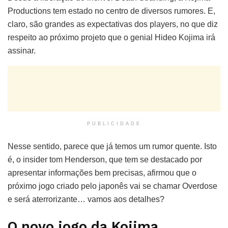
Productions tem estado no centro de diversos rumores. E,
claro, são grandes as expectativas dos players, no que diz
respeito ao próximo projeto que o genial Hideo Kojima irá
assinar.
PUBLICIDADE
Nesse sentido, parece que já temos um rumor quente. Isto
é, o insider tom Henderson, que tem se destacado por
apresentar informações bem precisas, afirmou que o
próximo jogo criado pelo japonês vai se chamar Overdose
e será aterrorizante… vamos aos detalhes?
O novo jogo da Kojima