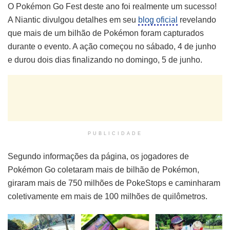
O Pokémon Go Fest deste ano foi realmente um sucesso!
A Niantic divulgou detalhes em seu
blog oficial
revelando
que mais de um bilhão de Pokémon foram capturados
durante o evento. A ação começou no sábado, 4 de junho
e durou dois dias finalizando no domingo, 5 de junho.
PUBLICIDADE
Segundo informações da página, os jogadores de
Pokémon Go coletaram mais de bilhão de Pokémon,
giraram mais de 750 milhões de PokeStops e caminharam
coletivamente em mais de 100 milhões de quilômetros.