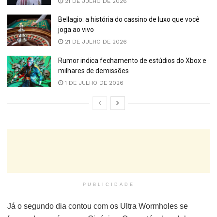
21 DE JULHO DE 2026
Bellagio: a história do cassino de luxo que você
joga ao vivo
21 DE JULHO DE 2026
Rumor indica fechamento de estúdios do Xbox e
milhares de demissões
1 DE JULHO DE 2026
PUBLICIDADE
Já o segundo dia contou com os Ultra Wormholes se