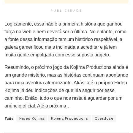
PUBLICIDADE
Logicamente, essa não é a primeira história que ganhou
força na web e nem deverá ser a última. No entanto, como
a fonte dessa informação tem um histórico respeitável, a
galera gamer ficou mais inclinada a acreditar e já tem
muita gente empolgada com esse suposto projeto.
Resumindo, o próximo jogo da Kojima Productions ainda é
um grande mistério, mas as histórias continuam apontando
para uma aventura aterrorizante. Aliás, até o próprio Hideo
Kojima já deu indicações de que iria seguir por esse
caminho. Então, tudo o que nos resta é aguardar por um
anúncio oficial. Até a próxima…
Tags:
Hideo Kojima
Kojima Productions
Overdose