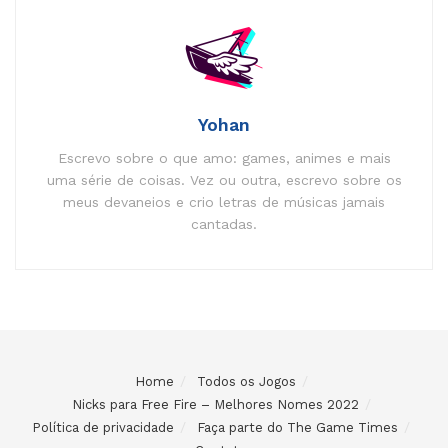
Yohan
Escrevo sobre o que amo: games, animes e mais
uma série de coisas. Vez ou outra, escrevo sobre os
meus devaneios e crio letras de músicas jamais
cantadas.
Home
Todos os Jogos
Nicks para Free Fire – Melhores Nomes 2022
Política de privacidade
Faça parte do The Game Times