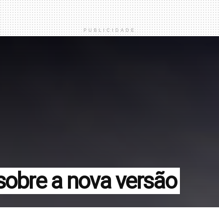
PUBLICIDADE
sobre a nova versão