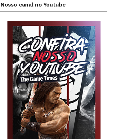
Nosso canal no Youtube