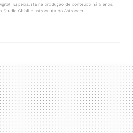
gital. Especialista na produção de conteúdo há 5 anos.
 Studio Ghibli e astronauta do Astroneer.