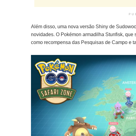
PU
Além disso, uma nova versão Shiny de Sudowo
novidades. O Pokémon armadilha Stunfisk, que s
como recompensa das Pesquisas de Campo e t