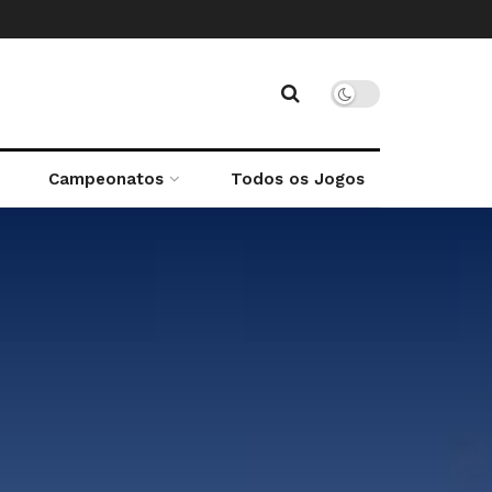
Campeonatos
Todos os Jogos