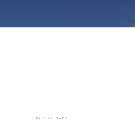
PUBLICIDADE