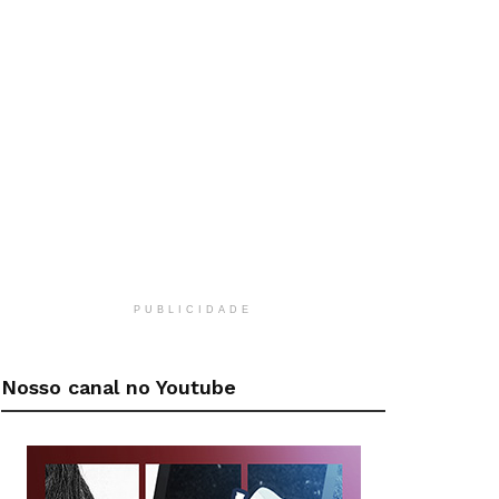
PUBLICIDADE
Nosso canal no Youtube