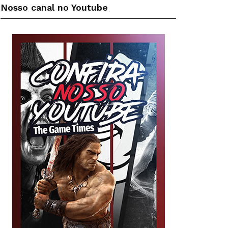
Nosso canal no Youtube