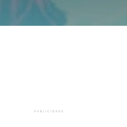
PUBLICIDADE