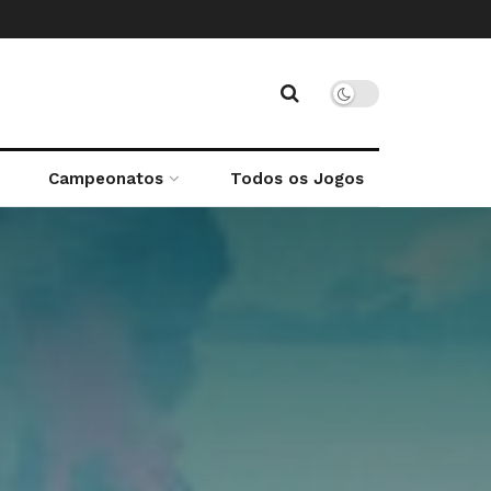
Campeonatos
Todos os Jogos