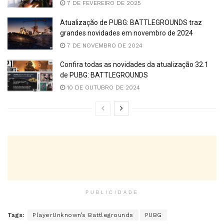
7 DE FEVEREIRO DE 2025
Atualização de PUBG: BATTLEGROUNDS traz
grandes novidades em novembro de 2024
7 DE NOVEMBRO DE 2024
Confira todas as novidades da atualização 32.1
de PUBG: BATTLEGROUNDS
10 DE OUTUBRO DE 2024
PUBLICIDADE
Tags:
PlayerUnknown’s Battlegrounds
PUBG