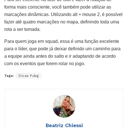
forma mais consciente, você também pode utilizar as
marcações dinâmicas. Utilizando alt + mouse 2, é possível
fazer até quatro marcações no mapa, definindo toda uma
rota a ser tomada.
Para quem joga em squad, essa é uma função excelente
para o líder, que pode já deixar definido um caminho para
a equipe ainda antes do salto e ir adaptando de acordo
com os eventos que forem rolar no jogo.
Tags:
Dicas Pubg
Beatriz Chiessi