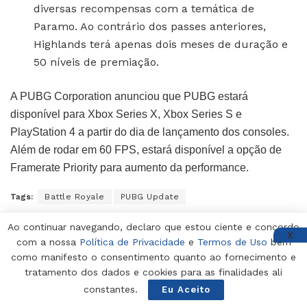
diversas recompensas com a temática de
Paramo. Ao contrário dos passes anteriores,
Highlands terá apenas dois meses de duração e
50 níveis de premiação.
A PUBG Corporation anunciou que PUBG estará
disponível para Xbox Series X, Xbox Series S e
PlayStation 4 a partir do dia de lançamento dos consoles.
Além de rodar em 60 FPS, estará disponível a opção de
Framerate Priority para aumento da performance.
Tags:
Battle Royale
PUBG Update
Ao continuar navegando, declaro que estou ciente e concordo
X
com a nossa
Política de Privacidade
e
Termos de Uso
bem
como manifesto o consentimento quanto ao fornecimento e
tratamento dos dados e cookies para as finalidades ali
constantes.
Eu Aceito