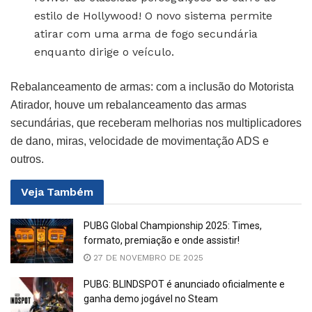
estilo de Hollywood! O novo sistema permite
atirar com uma arma de fogo secundária
enquanto dirige o veículo.
Rebalanceamento de armas: com a inclusão do Motorista
Atirador, houve um rebalanceamento das armas
secundárias, que receberam melhorias nos multiplicadores
de dano, miras, velocidade de movimentação ADS e
outros.
Veja
Também
PUBG Global Championship 2025: Times,
formato, premiação e onde assistir!
27 DE NOVEMBRO DE 2025
PUBG: BLINDSPOT é anunciado oficialmente e
ganha demo jogável no Steam