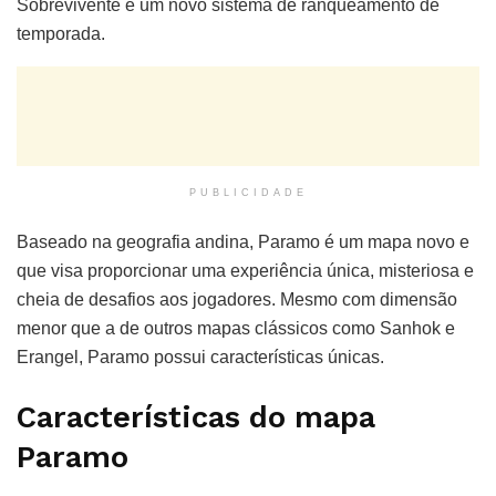
Sobrevivente e um novo sistema de ranqueamento de
temporada.
PUBLICIDADE
Baseado na geografia andina, Paramo é um mapa novo e
que visa proporcionar uma experiência única, misteriosa e
cheia de desafios aos jogadores. Mesmo com dimensão
menor que a de outros mapas clássicos como Sanhok e
Erangel, Paramo possui características únicas.
Características do mapa
Paramo