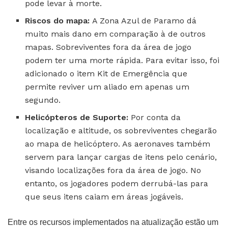
pode levar à morte.
Riscos do mapa:
A Zona Azul de Paramo dá
muito mais dano em comparação à de outros
mapas. Sobreviventes fora da área de jogo
podem ter uma morte rápida. Para evitar isso, foi
adicionado o item Kit de Emergência que
permite reviver um aliado em apenas um
segundo.
Helicópteros de Suporte:
Por conta da
localização e altitude, os sobreviventes chegarão
ao mapa de helicóptero. As aeronaves também
servem para lançar cargas de itens pelo cenário,
visando localizações fora da área de jogo. No
entanto, os jogadores podem derrubá-las para
que seus itens caiam em áreas jogáveis.
Entre os recursos implementados na atualização estão um