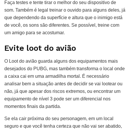
Faça testes e tente tirar o melhor do seu dispositivo de
som. Também é legal treinar o ouvido para alguns deles, já
que dependendo da superfície e altura que o inimigo está
de você, os sons são diferentes. Se possível, treine com
um amigo para se acostumar.
Evite loot do avião
O Loot do avião guarda alguns dos equipamentos mais
desejados do PUBG, mas também transforma o local onde
a caixa cai em uma armadilha mortal. É necessário
analisar bem a situação antes de decidir se vai lootear ou
não, já que apesar dos riscos extremos, ou encontrar um
equipamento de nível 3 pode ser um diferencial nos
momentos finais da partida.
Se ela cair próxima do seu personagem, em um local
seguro e que você tenha certeza que não vai ser abatido,