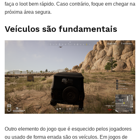
faça o loot bem rápido. Caso contrário, foque em chegar na
próxima área segura.
Veículos são fundamentais
Outro elemento do jogo que é esquecido pelos jogadores
ou usado de forma errada são os veículos. Em jogos de