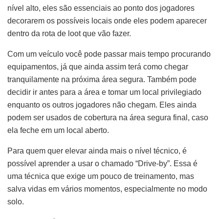
nível alto, eles são essenciais ao ponto dos jogadores
decorarem os possíveis locais onde eles podem aparecer
dentro da rota de loot que vão fazer.
Com um veículo você pode passar mais tempo procurando
equipamentos, já que ainda assim terá como chegar
tranquilamente na próxima área segura. Também pode
decidir ir antes para a área e tomar um local privilegiado
enquanto os outros jogadores não chegam. Eles ainda
podem ser usados de cobertura na área segura final, caso
ela feche em um local aberto.
Para quem quer elevar ainda mais o nível técnico, é
possível aprender a usar o chamado “Drive-by”. Essa é
uma técnica que exige um pouco de treinamento, mas
salva vidas em vários momentos, especialmente no modo
solo.