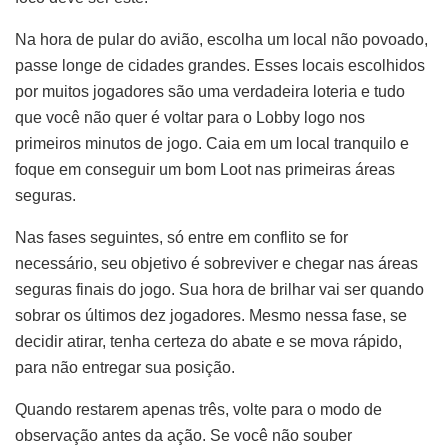
Na hora de pular do avião, escolha um local não povoado,
passe longe de cidades grandes. Esses locais escolhidos
por muitos jogadores são uma verdadeira loteria e tudo
que você não quer é voltar para o Lobby logo nos
primeiros minutos de jogo. Caia em um local tranquilo e
foque em conseguir um bom Loot nas primeiras áreas
seguras.
Nas fases seguintes, só entre em conflito se for
necessário, seu objetivo é sobreviver e chegar nas áreas
seguras finais do jogo. Sua hora de brilhar vai ser quando
sobrar os últimos dez jogadores. Mesmo nessa fase, se
decidir atirar, tenha certeza do abate e se mova rápido,
para não entregar sua posição.
Quando restarem apenas três, volte para o modo de
observação antes da ação. Se você não souber