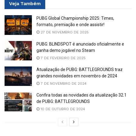
Veja
Também
PUBG Global Championship 2025: Times,
formato, premiação e onde assistir!
27 DE NOVEMBRO DE 2025
PUBG: BLINDSPOT é anunciado oficialmente e
ganha demo jogável no Steam
7 DE FEVEREIRO DE 2025
Atualização de PUBG: BATTLEGROUNDS traz
grandes novidades em novembro de 2024
7 DE NOVEMBRO DE 2024
Confira todas as novidades da atualização 32.1
de PUBG: BATTLEGROUNDS
10 DE OUTUBRO DE 2024