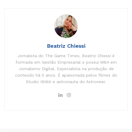
Beatriz Chiessi
Jornalista do The Game Times, Beatriz Chiessi é
formada em Gestão Empresarial e possui MBA em
Jornalismo Digital. Especialista na produção de
conteúdo há 5 anos. É apaixonada pelos filmes do
Studio Ghibli e astronauta do Astroneer.