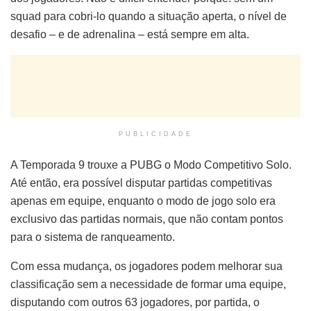
squad para cobri-lo quando a situação aperta, o nível de
desafio – e de adrenalina – está sempre em alta.
PUBLICIDADE
A Temporada 9 trouxe a PUBG o Modo Competitivo Solo.
Até então, era possível disputar partidas competitivas
apenas em equipe, enquanto o modo de jogo solo era
exclusivo das partidas normais, que não contam pontos
para o sistema de ranqueamento.
Com essa mudança, os jogadores podem melhorar sua
classificação sem a necessidade de formar uma equipe,
disputando com outros 63 jogadores, por partida, o