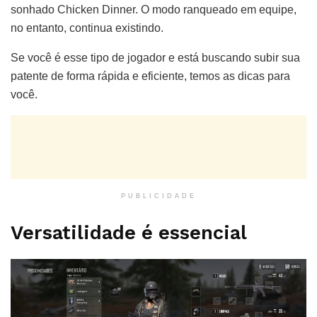
sonhado Chicken Dinner. O modo ranqueado em equipe,
no entanto, continua existindo.
Se você é esse tipo de jogador e está buscando subir sua
patente de forma rápida e eficiente, temos as dicas para
você.
PUBLICIDADE
Versatilidade é essencial