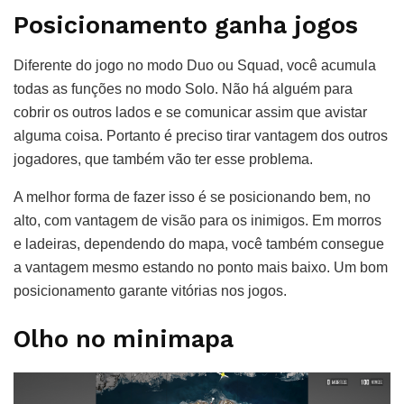
Posicionamento ganha jogos
Diferente do jogo no modo Duo ou Squad, você acumula
todas as funções no modo Solo. Não há alguém para
cobrir os outros lados e se comunicar assim que avistar
alguma coisa. Portanto é preciso tirar vantagem dos outros
jogadores, que também vão ter esse problema.
A melhor forma de fazer isso é se posicionando bem, no
alto, com vantagem de visão para os inimigos. Em morros
e ladeiras, dependendo do mapa, você também consegue
a vantagem mesmo estando no ponto mais baixo. Um bom
posicionamento garante vitórias nos jogos.
Olho no minimapa