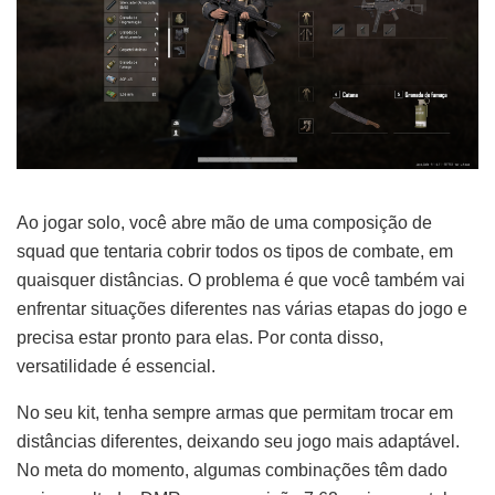
Ao jogar solo, você abre mão de uma composição de
squad que tentaria cobrir todos os tipos de combate, em
quaisquer distâncias. O problema é que você também vai
enfrentar situações diferentes nas várias etapas do jogo e
precisa estar pronto para elas. Por conta disso,
versatilidade é essencial.
No seu kit, tenha sempre armas que permitam trocar em
distâncias diferentes, deixando seu jogo mais adaptável.
No meta do momento, algumas combinações têm dado