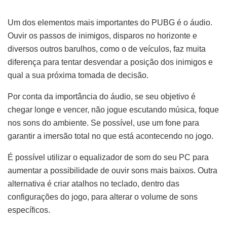
Um dos elementos mais importantes do PUBG é o áudio.
Ouvir os passos de inimigos, disparos no horizonte e
diversos outros barulhos, como o de veículos, faz muita
diferença para tentar desvendar a posição dos inimigos e
qual a sua próxima tomada de decisão.
Por conta da importância do áudio, se seu objetivo é
chegar longe e vencer, não jogue escutando música, foque
nos sons do ambiente. Se possível, use um fone para
garantir a imersão total no que está acontecendo no jogo.
É possível utilizar o equalizador de som do seu PC para
aumentar a possibilidade de ouvir sons mais baixos. Outra
alternativa é criar atalhos no teclado, dentro das
configurações do jogo, para alterar o volume de sons
específicos.