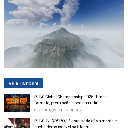
Veja
Também
PUBG Global Championship 2025: Times,
formato, premiação e onde assistir!
27 DE NOVEMBRO DE 2025
PUBG: BLINDSPOT é anunciado oficialmente e
ganha demo jogável no Steam