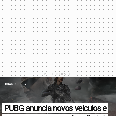
PUBLICIDADE
Home
PUBG
PUBG anuncia novos veículos e