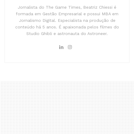
Jornalista do The Game Times, Beatriz Chiessi é
formada em Gestão Empresarial e possui MBA em
Jornalismo Digital. Especialista na produção de
conteúdo há 5 anos. É apaixonada pelos filmes do
Studio Ghibli e astronauta do Astroneer.