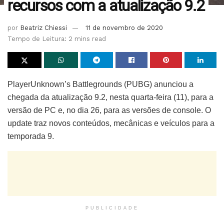
recursos com a atualização 9.2
por
Beatriz Chiessi
11 de novembro de 2020
Tempo de Leitura: 2 mins read
PlayerUnknown’s Battlegrounds (PUBG) anunciou a
chegada da atualização 9.2, nesta quarta-feira (11), para a
versão de PC e, no dia 26, para as versões de console. O
update traz novos conteúdos, mecânicas e veículos para a
temporada 9.
PUBLICIDADE