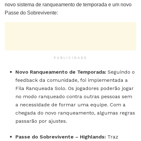
novo sistema de ranqueamento de temporada e um novo
Passe do Sobrevivente:
PUBLICIDADE
Novo Ranqueamento de Temporada:
Seguindo o
feedback da comunidade, foi implementada a
Fila Ranqueada Solo. Os jogadores poderão jogar
no modo ranqueado contra outras pessoas sem
a necessidade de formar uma equipe. Com a
chegada do novo ranqueamento, algumas regras
passarão por ajustes.
Passe do Sobrevivente – Highlands:
Traz