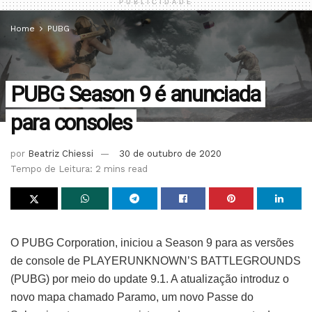
PUBLICIDADE
Home
PUBG
PUBG Season 9 é anunciada
para consoles
por
Beatriz Chiessi
30 de outubro de 2020
Tempo de Leitura: 2 mins read
O PUBG Corporation, iniciou a Season 9 para as versões
de console de PLAYERUNKNOWN’S BATTLEGROUNDS
(PUBG) por meio do update 9.1. A atualização introduz o
novo mapa chamado Paramo, um novo Passe do