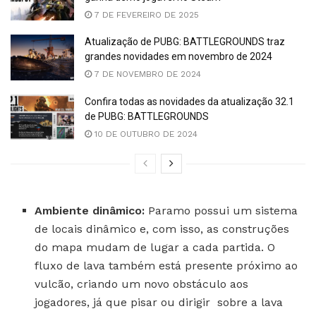
7 DE FEVEREIRO DE 2025
Atualização de PUBG: BATTLEGROUNDS traz
grandes novidades em novembro de 2024
7 DE NOVEMBRO DE 2024
Confira todas as novidades da atualização 32.1
de PUBG: BATTLEGROUNDS
10 DE OUTUBRO DE 2024
Ambiente dinâmico:
Paramo possui um sistema
de locais dinâmico e, com isso, as construções
do mapa mudam de lugar a cada partida. O
fluxo de lava também está presente próximo ao
vulcão, criando um novo obstáculo aos
jogadores, já que pisar ou dirigir sobre a lava