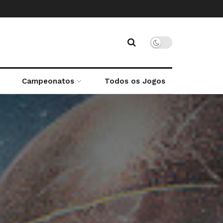
Campeonatos
Todos os Jogos