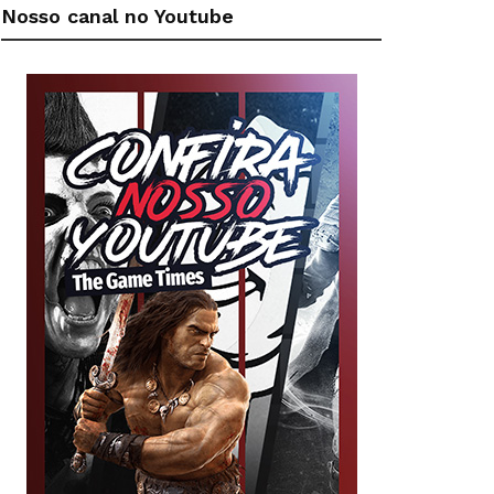
Nosso canal no Youtube