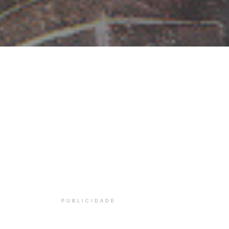
PUBLICIDADE