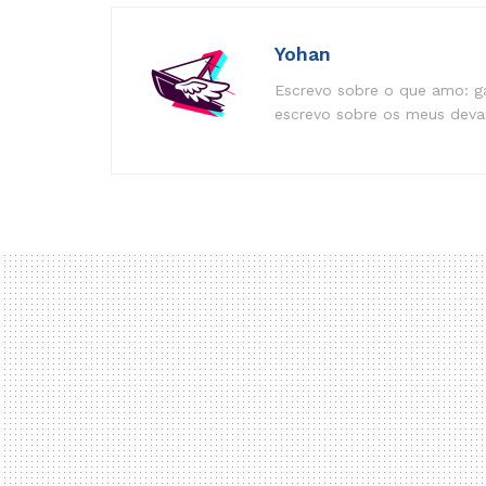
Yohan
Escrevo sobre o que amo: ga
escrevo sobre os meus devan