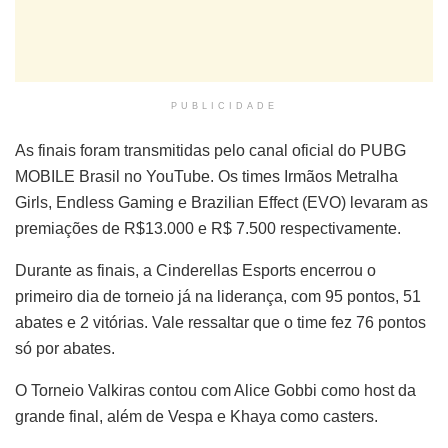
PUBLICIDADE
As finais foram transmitidas pelo canal oficial do PUBG
MOBILE Brasil no YouTube. Os times Irmãos Metralha
Girls, Endless Gaming e Brazilian Effect (EVO) levaram as
premiações de R$13.000 e R$ 7.500 respectivamente.
Durante as finais, a Cinderellas Esports encerrou o
primeiro dia de torneio já na liderança, com 95 pontos, 51
abates e 2 vitórias. Vale ressaltar que o time fez 76 pontos
só por abates.
O Torneio Valkiras contou com Alice Gobbi como host da
grande final, além de Vespa e Khaya como casters.