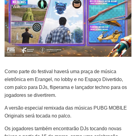
Como parte do festival haverá uma praça de música
eletrônica em Erangel, no lobby e no Espaço Divertido,
com palco para DJs, fliperama e lançador techno para os
jogadores se divertirem.
A versão especial remixada das músicas PUBG MOBILE
Originals será tocada no palco.
Os jogadores também encontrarão DJs tocando novas