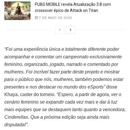
PUBG MOBILE revela Atualização 3.8 com
crossover épico de Attack on Titan
7 DE MAIO DE 2025
“Foi uma experiência única e totalmente diferente poder
acompanhar e comentar um campeonato exclusivamente
feminino, organizado, jogado, narrado e comentado por
mulheres. Foi incrível fazer parte deste projeto e mostrar
para o público que nós, mulheres, também podemos estar
presentes e nos destacar no mundo dos eSports”
disse
Khaya, caster do torneio.
“Espero, a partir de agora, ver o
cenário feminino se expandir cada vez mais e dar à luz
mais equipes que se destaquem tanto quanto a vencedora,
Cinderellas. Que a próxima edição seja ainda mais
disputada!”.