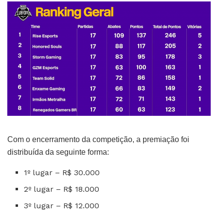
Com o encerramento da competição, a premiação foi
distribuída da seguinte forma:
1º lugar – R$ 30.000
2º lugar – R$ 18.000
3º lugar – R$ 12.000