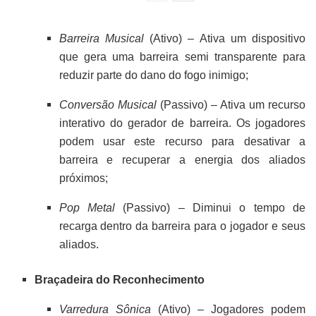
Barreira Musical
(Ativo) – Ativa um dispositivo
que gera uma barreira semi transparente para
reduzir parte do dano do fogo inimigo;
Conversão Musical
(Passivo) – Ativa um recurso
interativo do gerador de barreira. Os jogadores
podem usar este recurso para desativar a
barreira e recuperar a energia dos aliados
próximos;
Pop Metal
(Passivo) – Diminui o tempo de
recarga dentro da barreira para o jogador e seus
aliados.
Braçadeira do Reconhecimento
Varredura Sônica
(Ativo) – Jogadores podem