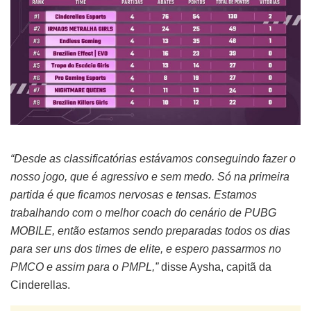
“Desde as classificatórias estávamos conseguindo fazer o
nosso jogo, que é agressivo e sem medo. Só na primeira
partida é que ficamos nervosas e tensas. Estamos
trabalhando com o melhor coach do cenário de PUBG
MOBILE, então estamos sendo preparadas todos os dias
para ser uns dos times de elite, e espero passarmos no
PMCO e assim para o PMPL,”
disse Aysha, capitã da
Cinderellas.