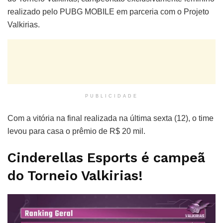
realizado pelo PUBG MOBILE em parceria com o Projeto
Valkirias.
PUBLICIDADE
Com a vitória na final realizada na última sexta (12), o time
levou para casa o prêmio de R$ 20 mil.
Cinderellas Esports é campeã
do Torneio Valkirias!