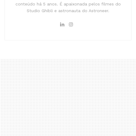
conteúdo há 5 anos. É apaixonada pelos filmes do
Studio Ghibli e astronauta do Astroneer.