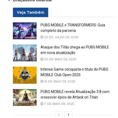
Veja
Também
PUBG MOBILE x TRANSFORMERS: Guia
completo da parceria
23 DE JULHO DE 2025
Ataque dos Titãs chega ao PUBG MOBILE
em nova atualização
30 DE MAIO DE 2025
Intense Game conquista o título do PUBG
MOBILE Club Open 2025
14 DE MAIO DE 2025
PUBG MOBILE revela Atualização 3.8 com
crossover épico de Attack on Titan
7 DE MAIO DE 2025