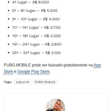
4º lugar – R$ 8.000
5º – 8º lugar – R$ 5.000
9º – 10º lugar – R$ 4.000
11º – 14º lugar – R$ 3.700
15º – 18º lugar – R$ 3.200
19º – 24º lugar – R$ 2.600
25º – 32º lugar – R$ 2.100
PUBG MOBILE pode ser baixado gratuitamente na
App
Store
e
Google Play Store
.
Tags:
eSports
PUBG Mobile