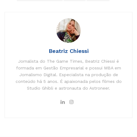
Beatriz Chiessi
Jornalista do The Game Times, Beatriz Chiessi é
formada em Gestão Empresarial e possui MBA em
Jornalismo Digital. Especialista na produção de
conteúdo há 5 anos. É apaixonada pelos filmes do
Studio Ghibli e astronauta do Astroneer.