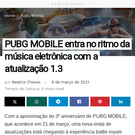
PUBLICIDADE
Home
PUBG Mobile
PUBG MOBILE entra no ritmo da
música eletrônica com a
atualização 1.3
por
Beatriz Chiessi
9 de março de 2021
Tempo de Leitura: 4 mins read
Com a aproximação do 3º aniversário de PUBG MOBILE,
que acontece em 21 de março, uma nova onda de
atualizações está chegando à experiência battle royale