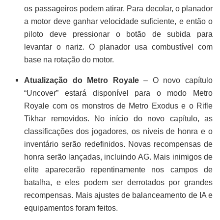
os passageiros podem atirar. Para decolar, o planador
a motor deve ganhar velocidade suficiente, e então o
piloto deve pressionar o botão de subida para
levantar o nariz. O planador usa combustível com
base na rotação do motor.
Atualização do Metro Royale
– O novo capítulo
“Uncover” estará disponível para o modo Metro
Royale com os monstros de Metro Exodus e o Rifle
Tikhar removidos. No início do novo capítulo, as
classificações dos jogadores, os níveis de honra e o
inventário serão redefinidos. Novas recompensas de
honra serão lançadas, incluindo AG. Mais inimigos de
elite aparecerão repentinamente nos campos de
batalha, e eles podem ser derrotados por grandes
recompensas. Mais ajustes de balanceamento de IA e
equipamentos foram feitos.