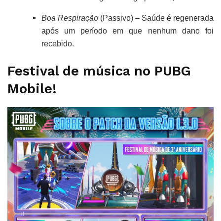
Boa Respiração
(Passivo) – Saúde é regenerada
após um período em que nenhum dano foi
recebido.
Festival de música no PUBG
Mobile!