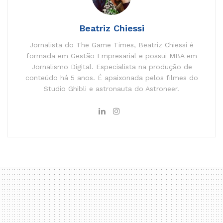
Beatriz Chiessi
Jornalista do The Game Times, Beatriz Chiessi é
formada em Gestão Empresarial e possui MBA em
Jornalismo Digital. Especialista na produção de
conteúdo há 5 anos. É apaixonada pelos filmes do
Studio Ghibli e astronauta do Astroneer.