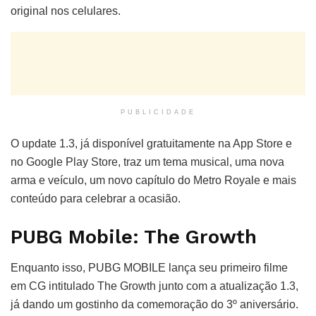
original nos celulares.
PUBLICIDADE
O update 1.3, já disponível gratuitamente na App Store e
no Google Play Store, traz um tema musical, uma nova
arma e veículo, um novo capítulo do Metro Royale e mais
conteúdo para celebrar a ocasião.
PUBG Mobile: The Growth
Enquanto isso, PUBG MOBILE lança seu primeiro filme
em CG intitulado The Growth junto com a atualização 1.3,
já dando um gostinho da comemoração do 3º aniversário.