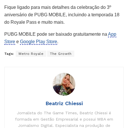
Fique ligado para mais detalhes da celebração do 3º
aniversário de PUBG MOBILE, incluindo a temporada 18
do Royale Pass e muito mais.
PUBG MOBILE pode ser baixado gratuitamente na
App
Store
e
Google Play Store
.
Tags:
Metro Royale
The Growth
Beatriz Chiessi
Jornalista do The Game Times, Beatriz Chiessi é
formada em Gestão Empresarial e possui MBA em
Jornalismo Digital. Especialista na produção de