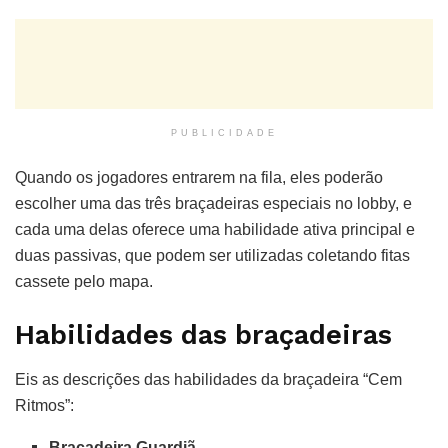
PUBLICIDADE
Quando os jogadores entrarem na fila, eles poderão
escolher uma das três braçadeiras especiais no lobby, e
cada uma delas oferece uma habilidade ativa principal e
duas passivas, que podem ser utilizadas coletando fitas
cassete pelo mapa.
Habilidades das braçadeiras
Eis as descrições das habilidades da braçadeira “Cem
Ritmos”:
Braçadeira Guardiã