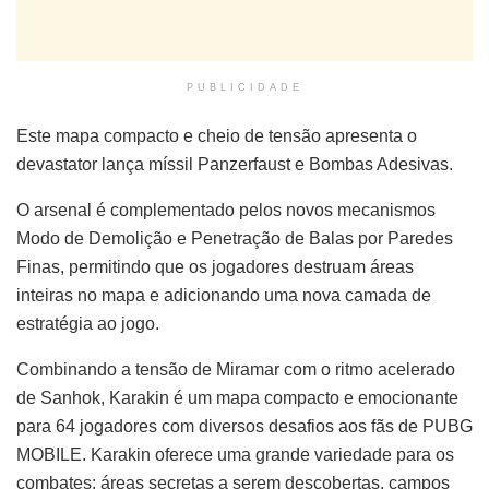
PUBLICIDADE
Este mapa compacto e cheio de tensão apresenta o
devastator lança míssil Panzerfaust e Bombas Adesivas.
O arsenal é complementado pelos novos mecanismos
Modo de Demolição e Penetração de Balas por Paredes
Finas, permitindo que os jogadores destruam áreas
inteiras no mapa e adicionando uma nova camada de
estratégia ao jogo.
Combinando a tensão de Miramar com o ritmo acelerado
de Sanhok, Karakin é um mapa compacto e emocionante
para 64 jogadores com diversos desafios aos fãs de PUBG
MOBILE. Karakin oferece uma grande variedade para os
combates: áreas secretas a serem descobertas, campos