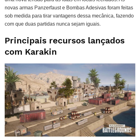
novas armas Panzerfaust e Bombas Adesivas foram feitas
sob medida para tirar vantagens dessa mecânica, fazendo
com que duas partidas nunca sejam iguais.
Principais recursos lançados
com Karakin