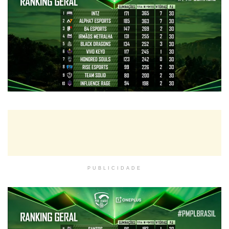
PUBLICIDADE