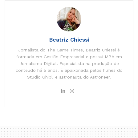
Beatriz Chiessi
Jornalista do The Game Times, Beatriz Chiessi é
formada em Gestão Empresarial e possui MBA em
Jornalismo Digital. Especialista na produção de
conteúdo há 5 anos. É apaixonada pelos filmes do
Studio Ghibli e astronauta do Astroneer.