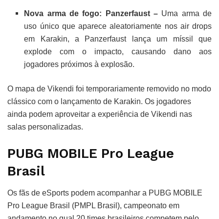
Nova arma de fogo: Panzerfaust –
Uma arma de
uso único que aparece aleatoriamente nos air drops
em Karakin, a Panzerfaust lança um míssil que
explode com o impacto, causando dano aos
jogadores próximos à explosão.
O mapa de Vikendi foi temporariamente removido no modo
clássico com o lançamento de Karakin. Os jogadores
ainda podem aproveitar a experiência de Vikendi nas
salas personalizadas.
PUBG MOBILE Pro League
Brasil
Os fãs de eSports podem acompanhar a PUBG MOBILE
Pro League Brasil (PMPL Brasil), campeonato em
andamento no qual 20 times brasileiros competem pelo