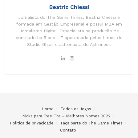
Beatriz Chiessi
Jornalista do The Game Times, Beatriz Chiessi é
formada em Gestão Empresarial e possui MBA em
Jornalismo Digital. Especialista na produção de
conteúdo há 5 anos. É apaixonada pelos filmes do
Studio Ghibli e astronauta do Astroneer.
Home
Todos os Jogos
Nicks para Free Fire – Melhores Nomes 2022
Política de privacidade
Faça parte do The Game Times
Contato