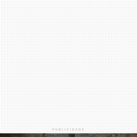
PUBLICIDADE