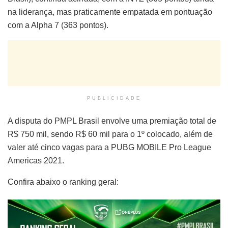
na liderança, mas praticamente empatada em pontuação
com a Alpha 7 (363 pontos).
PUBLICIDADE
A disputa do PMPL Brasil envolve uma premiação total de
R$ 750 mil, sendo R$ 60 mil para o 1º colocado, além de
valer até cinco vagas para a PUBG MOBILE Pro League
Americas 2021.
Confira abaixo o ranking geral: