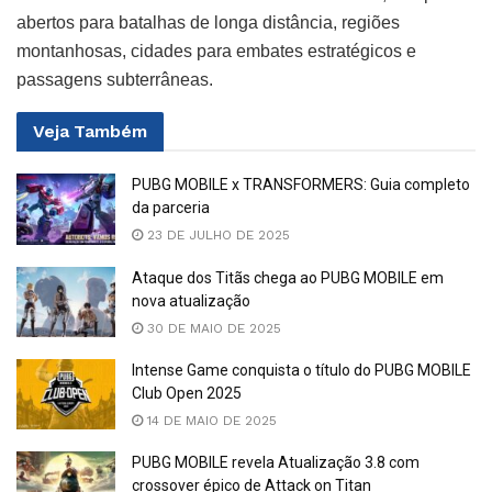
abertos para batalhas de longa distância, regiões
montanhosas, cidades para embates estratégicos e
passagens subterrâneas.
Veja
Também
PUBG MOBILE x TRANSFORMERS: Guia completo
da parceria
23 DE JULHO DE 2025
Ataque dos Titãs chega ao PUBG MOBILE em
nova atualização
30 DE MAIO DE 2025
Intense Game conquista o título do PUBG MOBILE
Club Open 2025
14 DE MAIO DE 2025
PUBG MOBILE revela Atualização 3.8 com
crossover épico de Attack on Titan