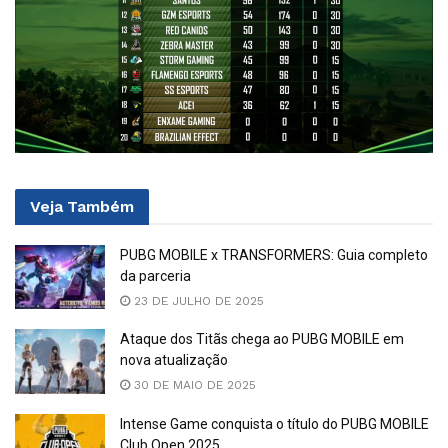
Veja
Também
PUBG MOBILE x TRANSFORMERS: Guia completo
da parceria
23 DE JULHO DE 2025
Ataque dos Titãs chega ao PUBG MOBILE em
nova atualização
30 DE MAIO DE 2025
Intense Game conquista o título do PUBG MOBILE
Club Open 2025