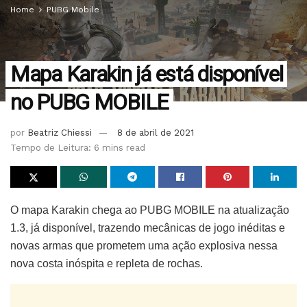
Home
PUBG Mobile
Mapa Karakin já está disponível
no PUBG MOBILE
por
Beatriz Chiessi
8 de abril de 2021
Tempo de Leitura: 6 mins read
O mapa Karakin chega ao PUBG MOBILE na atualização
1.3, já disponível, trazendo mecânicas de jogo inéditas e
novas armas que prometem uma ação explosiva nessa
nova costa inóspita e repleta de rochas.