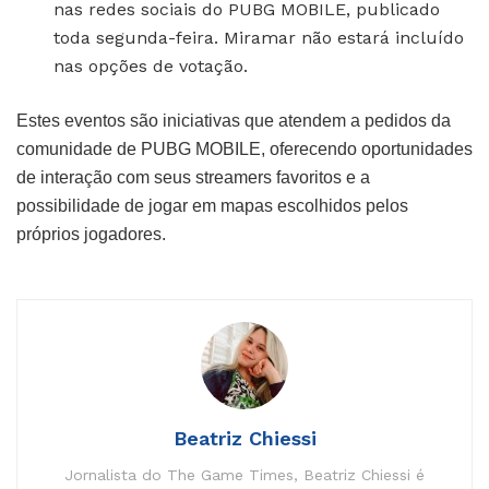
nas redes sociais do PUBG MOBILE, publicado
toda segunda-feira. Miramar não estará incluído
nas opções de votação.
Estes eventos são iniciativas que atendem a pedidos da
comunidade de PUBG MOBILE, oferecendo oportunidades
de interação com seus streamers favoritos e a
possibilidade de jogar em mapas escolhidos pelos
próprios jogadores.
Beatriz Chiessi
Jornalista do The Game Times, Beatriz Chiessi é