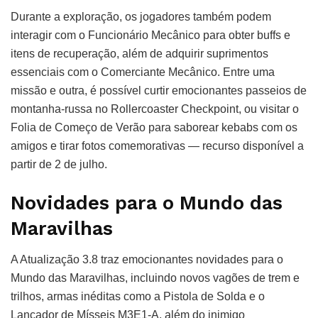
Durante a exploração, os jogadores também podem
interagir com o Funcionário Mecânico para obter buffs e
itens de recuperação, além de adquirir suprimentos
essenciais com o Comerciante Mecânico. Entre uma
missão e outra, é possível curtir emocionantes passeios de
montanha-russa no Rollercoaster Checkpoint, ou visitar o
Folia de Começo de Verão para saborear kebabs com os
amigos e tirar fotos comemorativas — recurso disponível a
partir de 2 de julho.
Novidades para o Mundo das
Maravilhas
A Atualização 3.8 traz emocionantes novidades para o
Mundo das Maravilhas, incluindo novos vagões de trem e
trilhos, armas inéditas como a Pistola de Solda e o
Lançador de Mísseis M3E1-A, além do inimigo