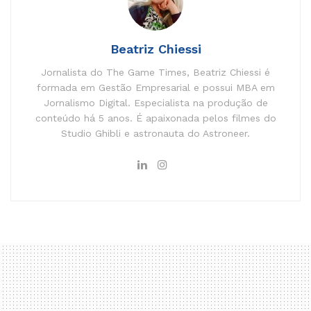
Beatriz Chiessi
Jornalista do The Game Times, Beatriz Chiessi é
formada em Gestão Empresarial e possui MBA em
Jornalismo Digital. Especialista na produção de
conteúdo há 5 anos. É apaixonada pelos filmes do
Studio Ghibli e astronauta do Astroneer.