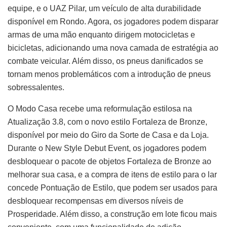
equipe, e o UAZ Pilar, um veículo de alta durabilidade
disponível em Rondo. Agora, os jogadores podem disparar
armas de uma mão enquanto dirigem motocicletas e
bicicletas, adicionando uma nova camada de estratégia ao
combate veicular. Além disso, os pneus danificados se
tornam menos problemáticos com a introdução de pneus
sobressalentes.
O Modo Casa recebe uma reformulação estilosa na
Atualização 3.8, com o novo estilo Fortaleza de Bronze,
disponível por meio do Giro da Sorte de Casa e da Loja.
Durante o New Style Debut Event, os jogadores podem
desbloquear o pacote de objetos Fortaleza de Bronze ao
melhorar sua casa, e a compra de itens de estilo para o lar
concede Pontuação de Estilo, que podem ser usados para
desbloquear recompensas em diversos níveis de
Prosperidade. Além disso, a construção em lote ficou mais