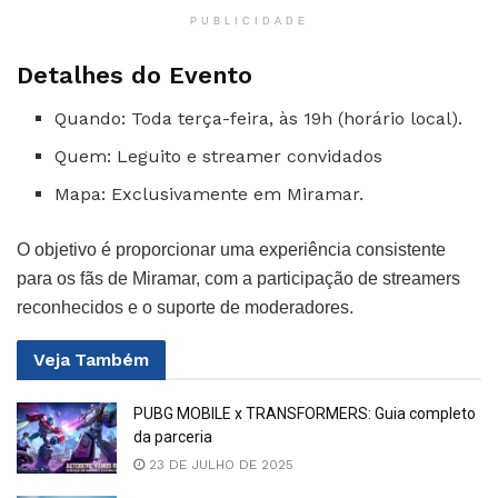
PUBLICIDADE
Detalhes do Evento
Quando: Toda terça-feira, às 19h (horário local).
Quem: Leguito e streamer convidados
Mapa: Exclusivamente em Miramar.
O objetivo é proporcionar uma experiência consistente
para os fãs de Miramar, com a participação de streamers
reconhecidos e o suporte de moderadores.
Veja
Também
PUBG MOBILE x TRANSFORMERS: Guia completo
da parceria
23 DE JULHO DE 2025