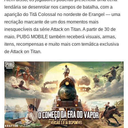
lendária se desenrolar nos campos de batalha, com a
aparição do Titã Colossal no nordeste de Erangel — uma
recriação marcante de um dos momentos mais
inesquecíveis da série Attack on Titan. A partir de 30 de
maio, PUBG MOBILE também receberá visuais, armas,
itens, recompensas e muito mais com temática exclusiva
de Attack on Titan.