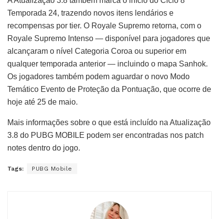
A Atualização 3.8 também marca o início do Ciclo 8
Temporada 24, trazendo novos itens lendários e
recompensas por tier. O Royale Supremo retorna, com o
Royale Supremo Intenso — disponível para jogadores que
alcançaram o nível Categoria Coroa ou superior em
qualquer temporada anterior — incluindo o mapa Sanhok.
Os jogadores também podem aguardar o novo Modo
Temático Evento de Proteção da Pontuação, que ocorre de
hoje até 25 de maio.
Mais informações sobre o que está incluído na Atualização
3.8 do PUBG MOBILE podem ser encontradas nos patch
notes dentro do jogo.
Tags:
PUBG Mobile