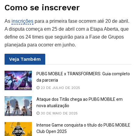
Como se inscrever
As
inscrições
para a primeira fase ocorrem até 20 de abril.
A disputa começa em 25 de abril com a Etapa Aberta, que
define os 24 times que seguirão para a Fase de Grupos
planejada para ocorrer em junho.
Veja
Também
PUBG MOBILE x TRANSFORMERS: Guia completo
da parceria
23 DE JULHO DE 2025
Ataque dos Titãs chega ao PUBG MOBILE em
nova atualização
30 DE MAIO DE 2025
Intense Game conquista o título do PUBG MOBILE
Club Open 2025