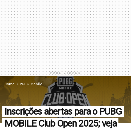
PUBLICIDADE
Home
PUBG Mobile
Inscrições abertas para o PUBG
MOBILE Club Open 2025; veja