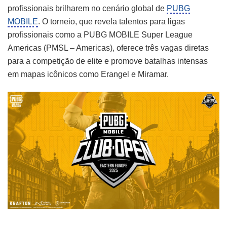
profissionais brilharem no cenário global de
PUBG
MOBILE
. O torneio, que revela talentos para ligas
profissionais como a PUBG MOBILE Super League
Americas (PMSL – Americas), oferece três vagas diretas
para a competição de elite e promove batalhas intensas
em mapas icônicos como Erangel e Miramar.