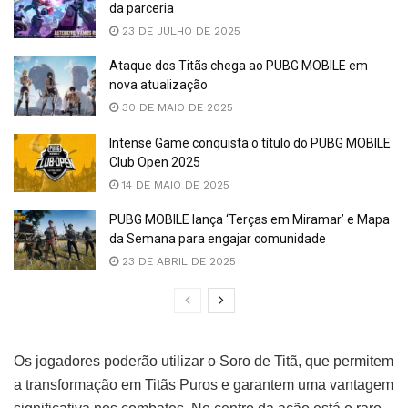
da parceria
23 DE JULHO DE 2025
Ataque dos Titãs chega ao PUBG MOBILE em
nova atualização
30 DE MAIO DE 2025
Intense Game conquista o título do PUBG MOBILE
Club Open 2025
14 DE MAIO DE 2025
PUBG MOBILE lança ‘Terças em Miramar’ e Mapa
da Semana para engajar comunidade
23 DE ABRIL DE 2025
Os jogadores poderão utilizar o Soro de Titã, que permitem
a transformação em Titãs Puros e garantem uma vantagem