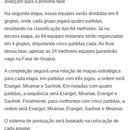
avançam para a próxima fase.
Na segunda etapa, essas equipes serão divididas em 8
grupos, onde cada grupo jogará quatro partidas,
resultando na classificação das 64 melhores. Já na
terceira etapa, as 64 equipes restantes serão organizadas
em 4 grupos, disputando cinco partidas cada. Ao final
dessa fase, apenas as 24 melhores equipes garantirão
vaga na Fase de Grupos.
A competição seguirá uma rotação de mapas estratégica
para cada etapa: em partidas com três jogos, a ordem será
Erangel, Miramar e Sanhok. Em rodadas com quatro
partidas, a sequência será Erangel, Miramar, Erangel e
Sanhok. Finalmente, para confrontos com cinco partidas, a
ordem será Erangel, Miramar, Erangel, Sanhok e Miramar.
O sistema de pontuação será baseado na colocação de
cada equipe: