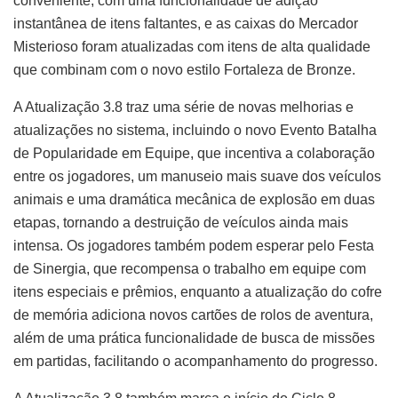
conveniente, com uma funcionalidade de adição
instantânea de itens faltantes, e as caixas do Mercador
Misterioso foram atualizadas com itens de alta qualidade
que combinam com o novo estilo Fortaleza de Bronze.
A Atualização 3.8 traz uma série de novas melhorias e
atualizações no sistema, incluindo o novo Evento Batalha
de Popularidade em Equipe, que incentiva a colaboração
entre os jogadores, um manuseio mais suave dos veículos
animais e uma dramática mecânica de explosão em duas
etapas, tornando a destruição de veículos ainda mais
intensa. Os jogadores também podem esperar pelo Festa
de Sinergia, que recompensa o trabalho em equipe com
itens especiais e prêmios, enquanto a atualização do cofre
de memória adiciona novos cartões de rolos de aventura,
além de uma prática funcionalidade de busca de missões
em partidas, facilitando o acompanhamento do progresso.