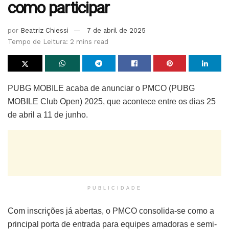
como participar
por
Beatriz Chiessi
7 de abril de 2025
Tempo de Leitura: 2 mins read
PUBG MOBILE acaba de anunciar o PMCO (PUBG
MOBILE Club Open) 2025, que acontece entre os dias 25
de abril a 11 de junho.
PUBLICIDADE
Com inscrições já abertas, o PMCO consolida-se como a
principal porta de entrada para equipes amadoras e semi-