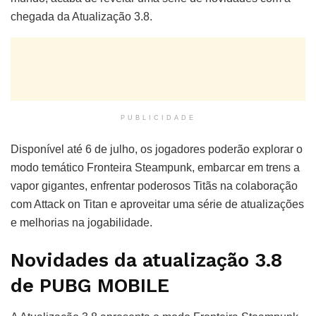
chegada da Atualização 3.8.
PUBLICIDADE
Disponível até 6 de julho, os jogadores poderão explorar o
modo temático Fronteira Steampunk, embarcar em trens a
vapor gigantes, enfrentar poderosos Titãs na colaboração
com Attack on Titan e aproveitar uma série de atualizações
e melhorias na jogabilidade.
Novidades da atualização 3.8
de PUBG MOBILE