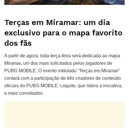
Terças em Miramar: um dia
exclusivo para o mapa favorito
dos fãs
A partir de agora, toda terça-feira será dedicada ao mapa
Miramar, um dos mais solicitados pelos jogadores de
PUBG MOBILE. O evento intitulado “Terças em Miramar”
contará com a participação de três criadores de conteúdo
oficiais do PUBG MOBILE: Leguito, que lidera a iniciativa,
e mais convidados.