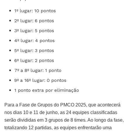
1º lugar: 10 pontos
2º lugar: 6 pontos
3º lugar: 5 pontos
4º lugar: 4 pontos
5º lugar: 3 pontos
6º lugar: 2 pontos
7º a 8º lugar: 1 ponto
9º a 16º lugar: 0 pontos
1 ponto extra por eliminação
Para a Fase de Grupos do PMCO 2025, que acontecerá
nos dias 10 e 11 de junho, as 24 equipes classificadas
serão divididas em 3 grupos de 8 times. Ao longo da fase,
totalizando 12 partidas, as equipes enfrentarão uma