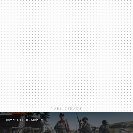
PUBLICIDADE
Home
PUBG Mobile