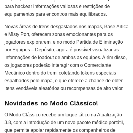
para hackear informações valiosas e restrições de
equipamentos para encontros mais equilibrados.
Novas áreas de trens desgastados nos mapas, Base Ártica
e Misty Port, oferecem zonas emocionantes para os
jogadores explorarem, e no modo Partida de Eliminação
por Equipes – Depósito, agora é possível visualizar as
informações de loadout de ambas as equipes. Além disso,
os jogadores poderão interagir com o Comerciante
Mecânico dentro do trem, coletando tokens especiais
espalhados pelo mapa, o que oferece a chance de obter
itens vendáveis aleatórios ou recompensas de alto valor.
Novidades no Modo Clássico!
O Modo Clássico recebe um toque tático na Atualização
3.8, com a introdução de um novo pacote médico portátil,
que permite apoiar rapidamente os companheiros de