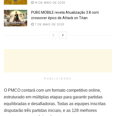
14 DE MAIO DE 2025
PUBG MOBILE revela Atualização 3.8 com
crossover épico de Attack on Titan
7 DE MAIO DE 2025
PUBLICIDADE
O PMCO contará com um formato competitivo online,
estruturado em múltiplas etapas para garantir partidas
equilibradas e desafiadoras. Todas as equipes inscritas
disputarão três partidas iniciais, e as 128 melhores