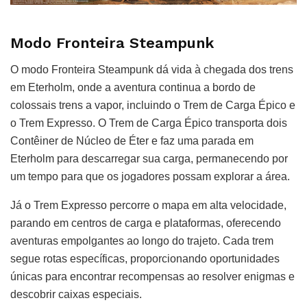
Modo Fronteira Steampunk
O modo Fronteira Steampunk dá vida à chegada dos trens
em Eterholm, onde a aventura continua a bordo de
colossais trens a vapor, incluindo o Trem de Carga Épico e
o Trem Expresso. O Trem de Carga Épico transporta dois
Contêiner de Núcleo de Éter e faz uma parada em
Eterholm para descarregar sua carga, permanecendo por
um tempo para que os jogadores possam explorar a área.
Já o Trem Expresso percorre o mapa em alta velocidade,
parando em centros de carga e plataformas, oferecendo
aventuras empolgantes ao longo do trajeto. Cada trem
segue rotas específicas, proporcionando oportunidades
únicas para encontrar recompensas ao resolver enigmas e
descobrir caixas especiais.