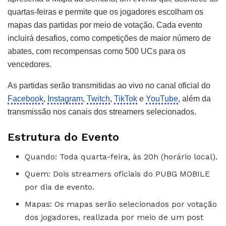
quartas-feiras e permite que os jogadores escolham os
mapas das partidas por meio de votação. Cada evento
incluirá desafios, como competições de maior número de
abates, com recompensas como 500 UCs para os
vencedores.
As partidas serão transmitidas ao vivo no canal oficial do
Facebook
,
Instagram
,
Twitch
,
TikTok
e
YouTube
, além da
transmissão nos canais dos streamers selecionados.
Estrutura do Evento
Quando: Toda quarta-feira, às 20h (horário local).
Quem: Dois streamers oficiais do PUBG MOBILE
por dia de evento.
Mapas: Os mapas serão selecionados por votação
dos jogadores, realizada por meio de um post