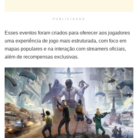
PUBLICIDADE
Esses eventos foram criados para oferecer aos jogadores
uma experiência de jogo mais estruturada, com foco em
mapas populares e na interação com streamers oficiais,
além de recompensas exclusivas.