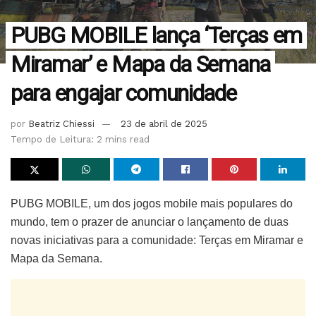
PUBG MOBILE lança ‘Terças em
Miramar’ e Mapa da Semana
para engajar comunidade
por
Beatriz Chiessi
23 de abril de 2025
Tempo de Leitura: 2 mins read
PUBG MOBILE, um dos jogos mobile mais populares do
mundo, tem o prazer de anunciar o lançamento de duas
novas iniciativas para a comunidade: Terças em Miramar e
Mapa da Semana.