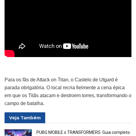
Para os fãs de Attack on Titan, o Castelo de Utgard é
parada obrigatória. O local recria fielmente a cena épica
em que os Titãs atacam e destroem torres, transformando o
campo de batalha.
Veja
Também
PUBG MOBILE x TRANSFORMERS: Guia completo