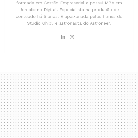
formada em Gestão Empresarial e possui MBA em
Jornalismo Digital. Especialista na produção de
conteúdo há 5 anos. É apaixonada pelos filmes do
Studio Ghibli e astronauta do Astroneer.