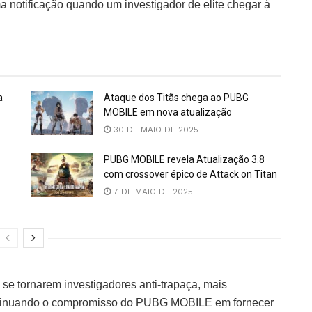
 notificação quando um investigador de elite chegar à
a
Ataque dos Titãs chega ao PUBG
MOBILE em nova atualização
30 DE MAIO DE 2025
PUBG MOBILE revela Atualização 3.8
com crossover épico de Attack on Titan
7 DE MAIO DE 2025
se tornarem investigadores anti-trapaça, mais
ntinuando o compromisso do PUBG MOBILE em fornecer