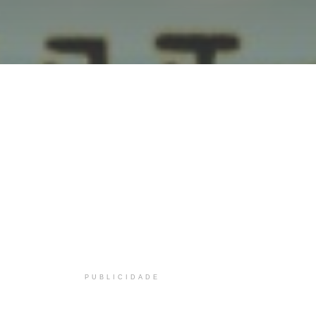
PUBLICIDADE