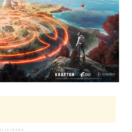
BLICIDADE