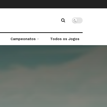
Campeonatos
Todos os Jogos