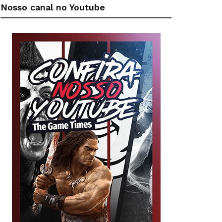
Nosso canal no Youtube