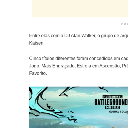
PU
Entre elas com o DJ Alan Walker, o grupo de arqu
Kaisen.
Cinco títulos diferentes foram concedidos em cad
Jogo, Mais Engraçado, Estrela em Ascensão, Prêm
Favorito.