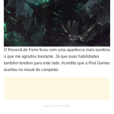
O Revenã de Ferro ficou com uma aparência mais sombria
o que me agradou bastante. Já que suas habilidades
também tendem para este lado. Acredito que a Riot Games
acertou no visual do campeão.
PUBLICIDADE