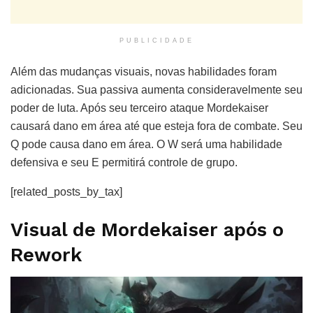
PUBLICIDADE
Além das mudanças visuais, novas habilidades foram
adicionadas. Sua passiva aumenta consideravelmente seu
poder de luta. Após seu terceiro ataque Mordekaiser
causará dano em área até que esteja fora de combate. Seu
Q pode causa dano em área. O W será uma habilidade
defensiva e seu E permitirá controle de grupo.
[related_posts_by_tax]
Visual de Mordekaiser após o
Rework