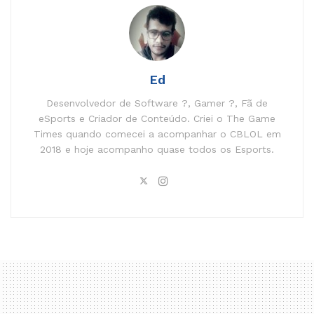
Ed
Desenvolvedor de Software ?, Gamer ?, Fã de
eSports e Criador de Conteúdo. Criei o The Game
Times quando comecei a acompanhar o CBLOL em
2018 e hoje acompanho quase todos os Esports.