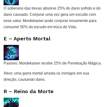
O soberano das trevas absorve 25% do dano sofrido e do
dano causado. Conjurar uma vez gera um escudo com
esse valor. Mordekaiser pode conjurar novamente para
consumir 50% do escudo em troca de Vida.
E – Aperto Mortal
Passivo: Mordekaiser recebe 25% de Penetração Mágica.
Ativo: uma garra mortal arrasta os inimigos em sua
direção, causando dano.
R – Reino da Morte