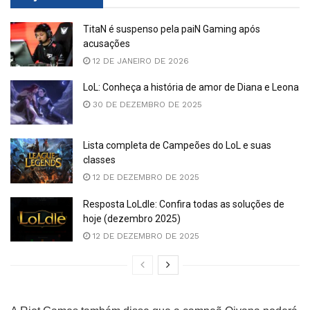
TitaN é suspenso pela paiN Gaming após
acusações
12 DE JANEIRO DE 2026
LoL: Conheça a história de amor de Diana e Leona
30 DE DEZEMBRO DE 2025
Lista completa de Campeões do LoL e suas
classes
12 DE DEZEMBRO DE 2025
Resposta LoLdle: Confira todas as soluções de
hoje (dezembro 2025)
12 DE DEZEMBRO DE 2025