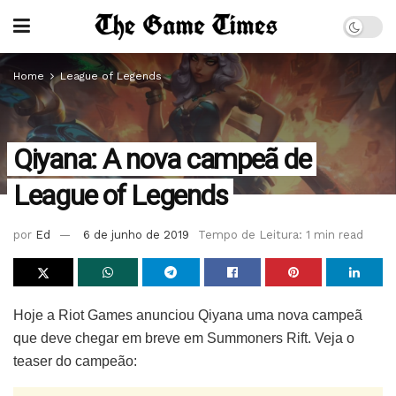
Home
League of Legends
Qiyana: A nova campeã de
League of Legends
por
Ed
6 de junho de 2019
Tempo de Leitura: 1 min read
Hoje a Riot Games anunciou Qiyana uma nova campeã
que deve chegar em breve em Summoners Rift. Veja o
teaser do campeão: