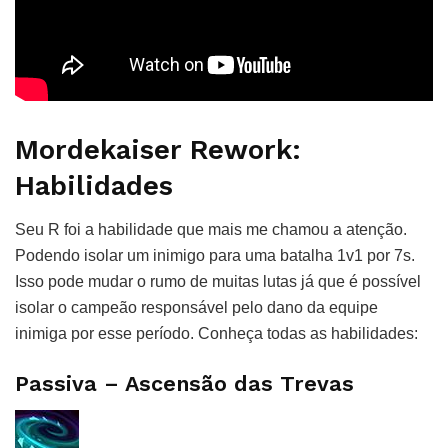
Mordekaiser Rework:
Habilidades
Seu R foi a habilidade que mais me chamou a atenção.
Podendo isolar um inimigo para uma batalha 1v1 por 7s.
Isso pode mudar o rumo de muitas lutas já que é possível
isolar o campeão responsável pelo dano da equipe
inimiga por esse período. Conheça todas as habilidades:
Passiva – Ascensão das Trevas