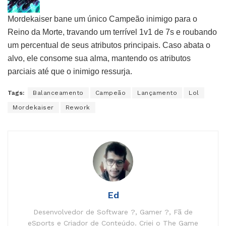
Mordekaiser bane um único Campeão inimigo para o
Reino da Morte, travando um terrível 1v1 de 7s e roubando
um percentual de seus atributos principais. Caso abata o
alvo, ele consome sua alma, mantendo os atributos
parciais até que o inimigo ressurja.
Tags:
Balanceamento
Campeão
Lançamento
Lol
Mordekaiser
Rework
Ed
Desenvolvedor de Software ?, Gamer ?, Fã de
eSports e Criador de Conteúdo. Criei o The Game