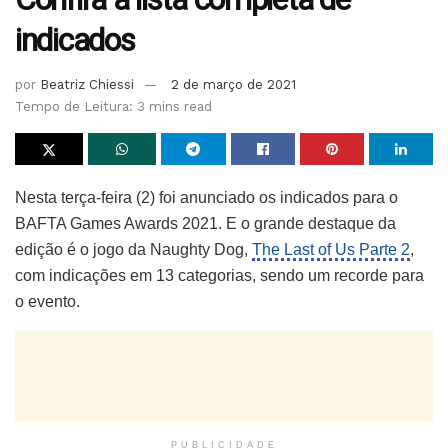
indicados
por
Beatriz Chiessi
2 de março de 2021
Tempo de Leitura: 3 mins read
Nesta terça-feira (2) foi anunciado os indicados para o
BAFTA Games Awards 2021. E o grande destaque da
edição é o jogo da Naughty Dog,
The Last of Us Parte 2
,
com indicações em 13 categorias, sendo um recorde para
o evento.
PUBLICIDADE