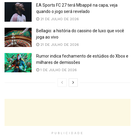
EA Sports FC 27 terá Mbappé na capa; veja
quando o jogo será revelado
21 DE JULHO DE 2026
Bellagio: a história do cassino de luxo que você
joga ao vivo
21 DE JULHO DE 2026
Rumor indica fechamento de estúdios do Xbox e
milhares de demissões
1 DE JULHO DE 2026
PUBLICIDADE