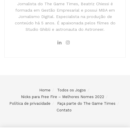
Jornalista do The Game Times, Beatriz Chiessi é
formada em Gestão Empresarial e possui MBA em
Jornalismo Digital. Especialista na produção de
conteúdo há 5 anos. É apaixonada pelos filmes do
Studio Ghibli e astronauta do Astroneer.
Home
Todos os Jogos
Nicks para Free Fire – Melhores Nomes 2022
Política de privacidade
Faça parte do The Game Times
Contato