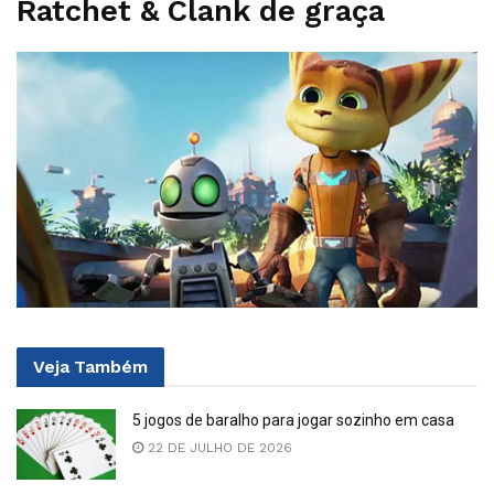
Ratchet & Clank de graça
Veja
Também
5 jogos de baralho para jogar sozinho em casa
22 DE JULHO DE 2026