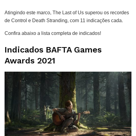
Atingindo este marco, The Last of Us superou os recordes
de Control e Death Stranding, com 11 indicações cada.
Confira abaixo a lista completa de indicados!
Indicados BAFTA Games
Awards 2021