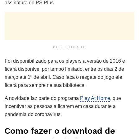
assinatura do PS Plus.
PUBLICIDADE
Foi disponibilizado para os players a versão de 2016 e
ficará disponível por tempo limitado, entre os dias 2 de
março até 1º de abril. Caso faça o resgate do jogo ele
ficará para sempre na sua biblioteca.
A novidade faz parte do programa
Play At Home
, que
incentivar as pessoas a ficarem em casa durante a
pandemia do coronavírus.
Como fazer o download de