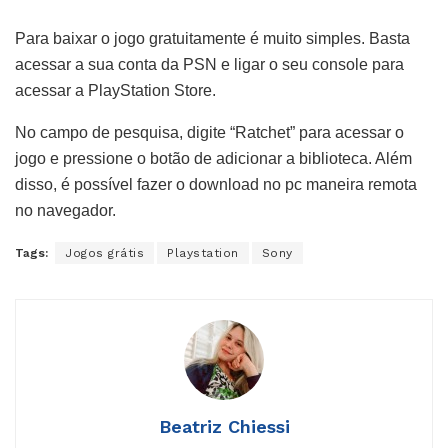
Para baixar o jogo gratuitamente é muito simples. Basta
acessar a sua conta da PSN e ligar o seu console para
acessar a PlayStation Store.
No campo de pesquisa, digite “Ratchet” para acessar o
jogo e pressione o botão de adicionar a biblioteca. Além
disso, é possível fazer o download no pc maneira remota
no navegador.
Tags:
Jogos grátis
Playstation
Sony
Beatriz Chiessi