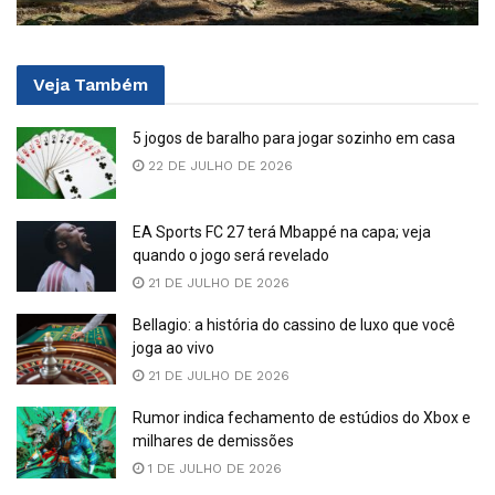
Veja
Também
5 jogos de baralho para jogar sozinho em casa
22 DE JULHO DE 2026
EA Sports FC 27 terá Mbappé na capa; veja
quando o jogo será revelado
21 DE JULHO DE 2026
Bellagio: a história do cassino de luxo que você
joga ao vivo
21 DE JULHO DE 2026
Rumor indica fechamento de estúdios do Xbox e
milhares de demissões
1 DE JULHO DE 2026