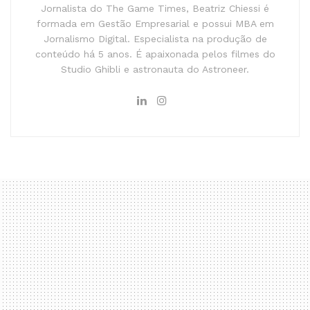
Jornalista do The Game Times, Beatriz Chiessi é
formada em Gestão Empresarial e possui MBA em
Jornalismo Digital. Especialista na produção de
conteúdo há 5 anos. É apaixonada pelos filmes do
Studio Ghibli e astronauta do Astroneer.