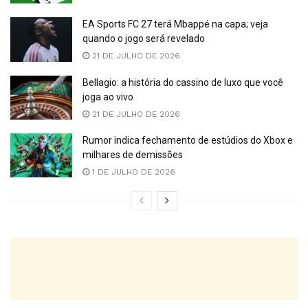
EA Sports FC 27 terá Mbappé na capa; veja
quando o jogo será revelado
21 DE JULHO DE 2026
Bellagio: a história do cassino de luxo que você
joga ao vivo
21 DE JULHO DE 2026
Rumor indica fechamento de estúdios do Xbox e
milhares de demissões
1 DE JULHO DE 2026