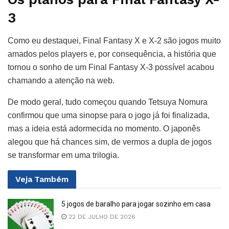
3
Como eu destaquei, Final Fantasy X e X-2 são jogos muito
amados pelos players e, por consequência, a história que
tornou o sonho de um Final Fantasy X-3 possível acabou
chamando a atenção na web.
De modo geral, tudo começou quando Tetsuya Nomura
confirmou que uma sinopse para o jogo já foi finalizada,
mas a ideia está adormecida no momento. O japonês
alegou que há chances sim, de vermos a dupla de jogos
se transformar em uma trilogia.
Veja
Também
5 jogos de baralho para jogar sozinho em casa
22 DE JULHO DE 2026