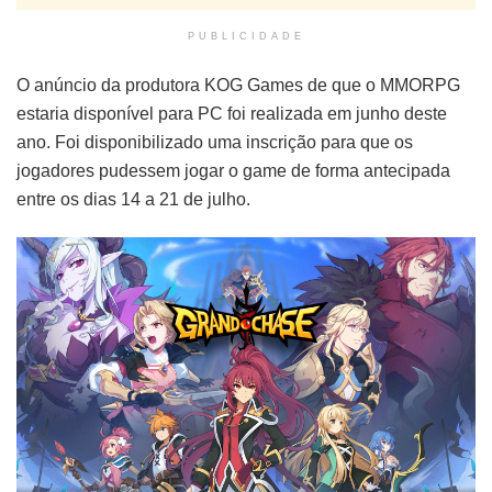
PUBLICIDADE
O anúncio da produtora KOG Games de que o MMORPG
estaria disponível para PC foi realizada em junho deste
ano. Foi disponibilizado uma inscrição para que os
jogadores pudessem jogar o game de forma antecipada
entre os dias 14 a 21 de julho.