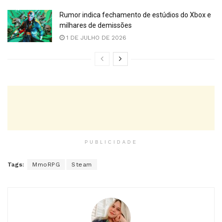
Rumor indica fechamento de estúdios do Xbox e
milhares de demissões
1 DE JULHO DE 2026
PUBLICIDADE
Tags:
MmoRPG
Steam