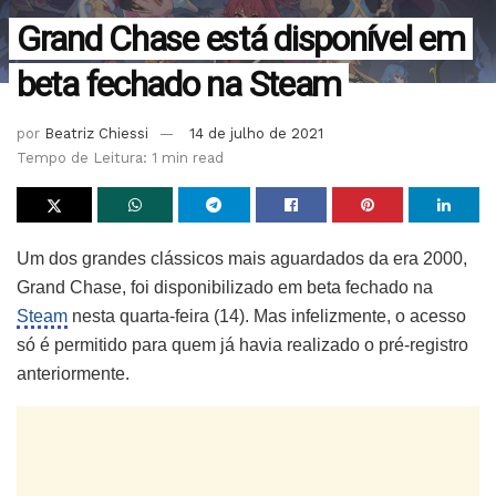
Grand Chase está disponível em
beta fechado na Steam
por
Beatriz Chiessi
14 de julho de 2021
Tempo de Leitura: 1 min read
Um dos grandes clássicos mais aguardados da era 2000,
Grand Chase, foi disponibilizado em beta fechado na
Steam
nesta quarta-feira (14). Mas infelizmente, o acesso
só é permitido para quem já havia realizado o pré-registro
anteriormente.