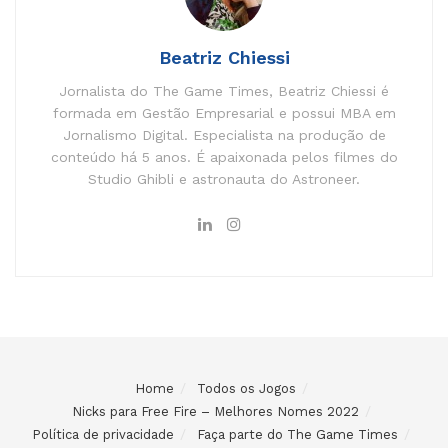
Beatriz Chiessi
Jornalista do The Game Times, Beatriz Chiessi é
formada em Gestão Empresarial e possui MBA em
Jornalismo Digital. Especialista na produção de
conteúdo há 5 anos. É apaixonada pelos filmes do
Studio Ghibli e astronauta do Astroneer.
Home
Todos os Jogos
Nicks para Free Fire – Melhores Nomes 2022
Política de privacidade
Faça parte do The Game Times