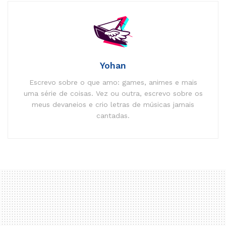
Yohan
Escrevo sobre o que amo: games, animes e mais
uma série de coisas. Vez ou outra, escrevo sobre os
meus devaneios e crio letras de músicas jamais
cantadas.