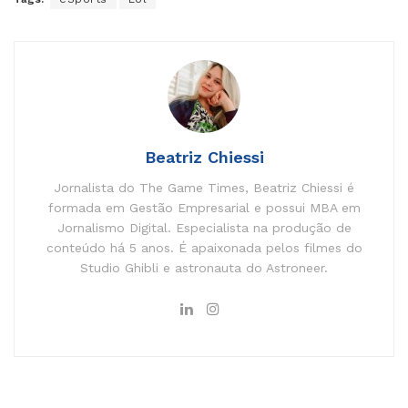
Beatriz Chiessi
Jornalista do The Game Times, Beatriz Chiessi é
formada em Gestão Empresarial e possui MBA em
Jornalismo Digital. Especialista na produção de
conteúdo há 5 anos. É apaixonada pelos filmes do
Studio Ghibli e astronauta do Astroneer.