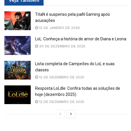
Veja
Também
TitaN é suspenso pela paiN Gaming após
acusações
12 DE JANEIRO DE 2026
LoL: Conheça a história de amor de Diana e Leona
30 DE DEZEMBRO DE 2025
Lista completa de Campeões do LoL e suas
classes
12 DE DEZEMBRO DE 2025
Resposta LoLdle: Confira todas as soluções de
hoje (dezembro 2025)
12 DE DEZEMBRO DE 2025