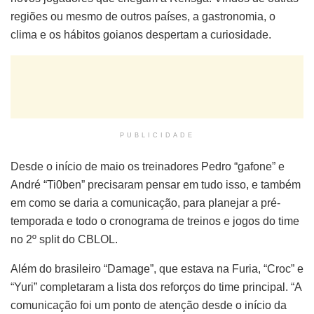
regiões ou mesmo de outros países, a gastronomia, o
clima e os hábitos goianos despertam a curiosidade.
PUBLICIDADE
Desde o início de maio os treinadores Pedro “gafone” e
André “Ti0ben” precisaram pensar em tudo isso, e também
em como se daria a comunicação, para planejar a pré-
temporada e todo o cronograma de treinos e jogos do time
no 2º split do CBLOL.
Além do brasileiro “Damage”, que estava na Furia, “Croc” e
“Yuri” completaram a lista dos reforços do time principal. “A
comunicação foi um ponto de atenção desde o início da