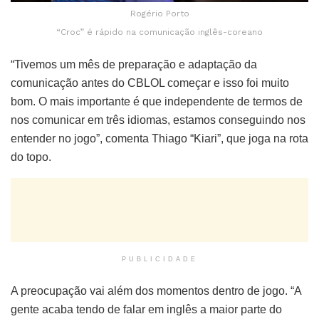
Rogério Porto
“Croc” é rápido na comunicação inglês-coreano
“Tivemos um mês de preparação e adaptação da
comunicação antes do CBLOL começar e isso foi muito
bom. O mais importante é que independente de termos de
nos comunicar em três idiomas, estamos conseguindo nos
entender no jogo”, comenta Thiago “Kiari”, que joga na rota
do topo.
PUBLICIDADE
A preocupação vai além dos momentos dentro de jogo. “A
gente acaba tendo de falar em inglês a maior parte do