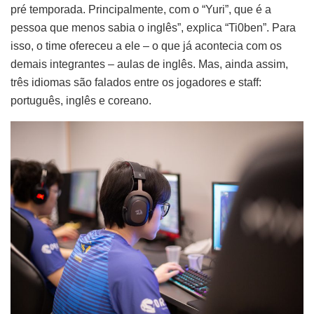
pré temporada. Principalmente, com o “Yuri”, que é a
pessoa que menos sabia o inglês”, explica “Ti0ben”. Para
isso, o time ofereceu a ele – o que já acontecia com os
demais integrantes – aulas de inglês. Mas, ainda assim,
três idiomas são falados entre os jogadores e staff:
português, inglês e coreano.