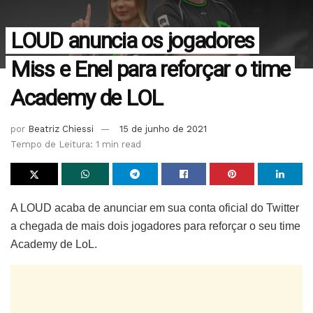
LOUD anuncia os jogadores
Miss e Enel para reforçar o time
Academy de LOL
por
Beatriz Chiessi
15 de junho de 2021
Tempo de Leitura: 1 min read
A LOUD acaba de anunciar em sua conta oficial do Twitter
a chegada de mais dois jogadores para reforçar o seu time
Academy de LoL.