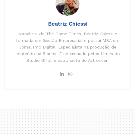
Beatriz Chiessi
Jornalista do The Game Times, Beatriz Chiessi é
formada em Gestão Empresarial e possui MBA em
Jornalismo Digital. Especialista na produção de
conteúdo há 5 anos. É apaixonada pelos filmes do
Studio Ghibli e astronauta do Astroneer.