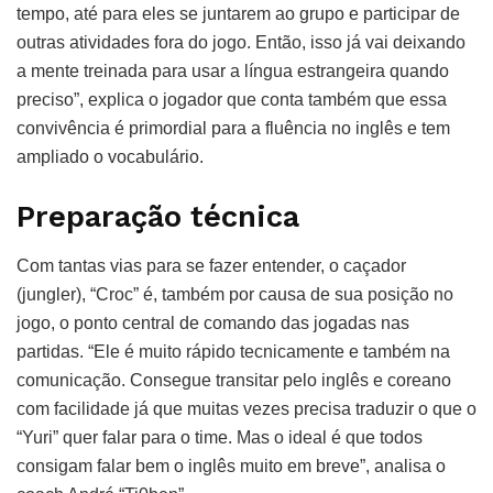
tempo, até para eles se juntarem ao grupo e participar de
outras atividades fora do jogo. Então, isso já vai deixando
a mente treinada para usar a língua estrangeira quando
preciso”, explica o jogador que conta também que essa
convivência é primordial para a fluência no inglês e tem
ampliado o vocabulário.
Preparação técnica
Com tantas vias para se fazer entender, o caçador
(jungler), “Croc” é, também por causa de sua posição no
jogo, o ponto central de comando das jogadas nas
partidas. “Ele é muito rápido tecnicamente e também na
comunicação. Consegue transitar pelo inglês e coreano
com facilidade já que muitas vezes precisa traduzir o que o
“Yuri” quer falar para o time. Mas o ideal é que todos
consigam falar bem o inglês muito em breve”, analisa o