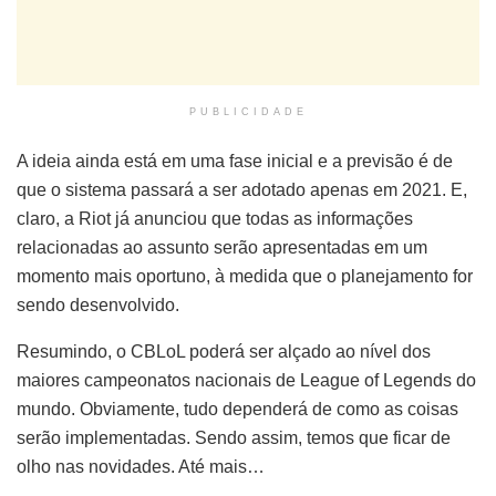
PUBLICIDADE
A ideia ainda está em uma fase inicial e a previsão é de
que o sistema passará a ser adotado apenas em 2021. E,
claro, a Riot já anunciou que todas as informações
relacionadas ao assunto serão apresentadas em um
momento mais oportuno, à medida que o planejamento for
sendo desenvolvido.
Resumindo, o CBLoL poderá ser alçado ao nível dos
maiores campeonatos nacionais de League of Legends do
mundo. Obviamente, tudo dependerá de como as coisas
serão implementadas. Sendo assim, temos que ficar de
olho nas novidades. Até mais…