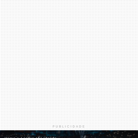
PUBLICIDADE