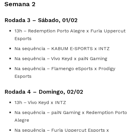
Semana 2
Rodada 3 – Sábado, 01/02
13h – Redemption Porto Alegre x Furia Uppercut
Esports
Na sequência – KABUM E-SPORTS x INTZ
Na sequência – Vivo Keyd x paiN Gaming
Na sequência – Flamengo eSports x Prodigy
Esports
Rodada 4 – Domingo, 02/02
13h – Vivo Keyd x INTZ
Na sequência – paiN Gaming x Redemption Porto
Alegre
Na sequência – Furia Uppercut Esports x