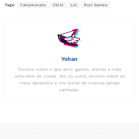
Tags:
Campeonato
Cblol
Lol
Riot Games
Yohan
Escrevo sobre o que amo: games, animes e mais
uma série de coisas. Vez ou outra, escrevo sobre os
meus devaneios e crio letras de músicas jamais
cantadas.