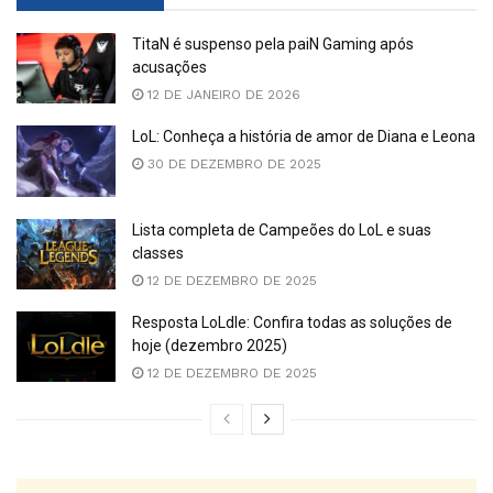
TitaN é suspenso pela paiN Gaming após
acusações
12 DE JANEIRO DE 2026
LoL: Conheça a história de amor de Diana e Leona
30 DE DEZEMBRO DE 2025
Lista completa de Campeões do LoL e suas
classes
12 DE DEZEMBRO DE 2025
Resposta LoLdle: Confira todas as soluções de
hoje (dezembro 2025)
12 DE DEZEMBRO DE 2025