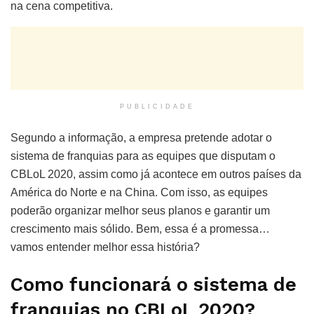
na cena competitiva.
PUBLICIDADE
Segundo a informação, a empresa pretende adotar o
sistema de franquias para as equipes que disputam o
CBLoL 2020, assim como já acontece em outros países da
América do Norte e na China. Com isso, as equipes
poderão organizar melhor seus planos e garantir um
crescimento mais sólido. Bem, essa é a promessa…
vamos entender melhor essa história?
Como funcionará o sistema de
franquias no CBLoL 2020?