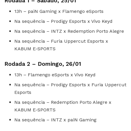
Rodada 1 – Sábado, 25/01
13h – paiN Gaming x Flamengo eSports
Na sequência – Prodigy Esports x Vivo Keyd
Na sequência – INTZ x Redemption Porto Alegre
Na sequência – Furia Uppercut Esports x
KABUM E-SPORTS
Rodada 2 – Domingo, 26/01
13h – Flamengo eSports x Vivo Keyd
Na sequência – Prodigy Esports x Furia Uppercut
Esports
Na sequência – Redemption Porto Alegre x
KABUM E-SPORTS
Na sequência – INTZ x paiN Gaming