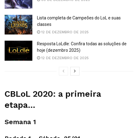
Lista completa de Campeões do LoL e suas
classes
12 DE DEZEMBRO DE 2025
Resposta LoLdle: Confira todas as soluções de
hoje (dezembro 2025)
12 DE DEZEMBRO DE 2025
CBLoL 2020: a primeira
etapa…
Semana 1