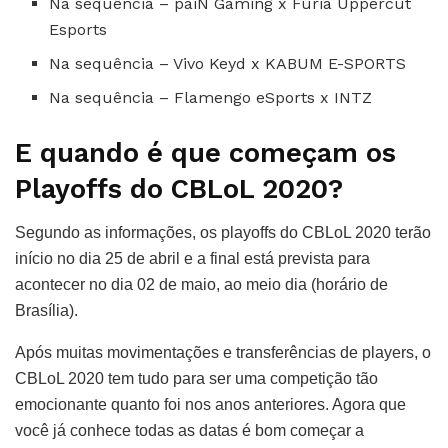
Na sequência – paiN Gaming x Furia Uppercut
Esports
Na sequência – Vivo Keyd x KABUM E-SPORTS
Na sequência – Flamengo eSports x INTZ
E quando é que começam os
Playoffs do CBLoL 2020?
Segundo as informações, os playoffs do CBLoL 2020 terão
início no dia 25 de abril e a final está prevista para
acontecer no dia 02 de maio, ao meio dia (horário de
Brasília).
Após muitas movimentações e transferências de players, o
CBLoL 2020 tem tudo para ser uma competição tão
emocionante quanto foi nos anos anteriores. Agora que
você já conhece todas as datas é bom começar a