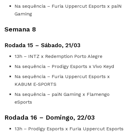
Na sequência – Furia Uppercut Esports x paiN
Gaming
Semana 8
Rodada 15 – Sábado, 21/03
13h – INTZ x Redemption Porto Alegre
Na sequência – Prodigy Esports x Vivo Keyd
Na sequência – Furia Uppercut Esports x
KABUM E-SPORTS
Na sequência – paiN Gaming x Flamengo
eSports
Rodada 16 – Domingo, 22/03
13h – Prodigy Esports x Furia Uppercut Esports