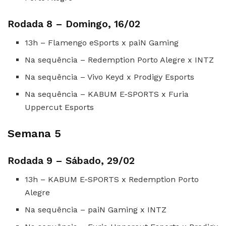
Rodada 8 – Domingo, 16/02
13h – Flamengo eSports x paiN Gaming
Na sequência – Redemption Porto Alegre x INTZ
Na sequência – Vivo Keyd x Prodigy Esports
Na sequência – KABUM E-SPORTS x Furia
Uppercut Esports
Semana 5
Rodada 9 – Sábado, 29/02
13h – KABUM E-SPORTS x Redemption Porto
Alegre
Na sequência – paiN Gaming x INTZ