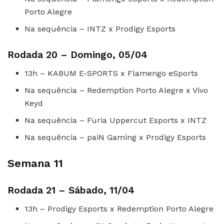
Porto Alegre
Na sequência – INTZ x Prodigy Esports
Rodada 20 – Domingo, 05/04
13h – KABUM E-SPORTS x Flamengo eSports
Na sequência – Redemption Porto Alegre x Vivo
Keyd
Na sequência – Furia Uppercut Esports x INTZ
Na sequência – paiN Gaming x Prodigy Esports
Semana 11
Rodada 21 – Sábado, 11/04
13h – Prodigy Esports x Redemption Porto Alegre