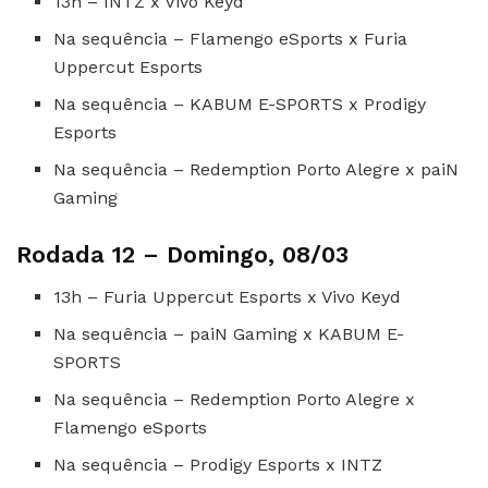
13h – INTZ x Vivo Keyd
Na sequência – Flamengo eSports x Furia
Uppercut Esports
Na sequência – KABUM E-SPORTS x Prodigy
Esports
Na sequência – Redemption Porto Alegre x paiN
Gaming
Rodada 12 – Domingo, 08/03
13h – Furia Uppercut Esports x Vivo Keyd
Na sequência – paiN Gaming x KABUM E-
SPORTS
Na sequência – Redemption Porto Alegre x
Flamengo eSports
Na sequência – Prodigy Esports x INTZ