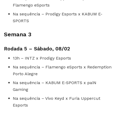
Flamengo eSports
Na sequência – Prodigy Esports x KABUM E-
SPORTS
Semana 3
Rodada 5 – Sábado, 08/02
13h – INTZ x Prodigy Esports
Na sequência – Flamengo eSports x Redemption
Porto Alegre
Na sequência – KABUM E-SPORTS x paiN
Gaming
Na sequência – Vivo Keyd x Furia Uppercut
Esports