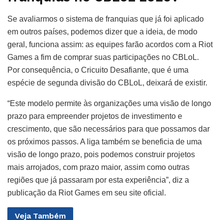
Se avaliarmos o sistema de franquias que já foi aplicado
em outros países, podemos dizer que a ideia, de modo
geral, funciona assim: as equipes farão acordos com a Riot
Games a fim de comprar suas participações no CBLoL.
Por consequência, o Cricuito Desafiante, que é uma
espécie de segunda divisão do CBLoL, deixará de existir.
“Este modelo permite às organizações uma visão de longo
prazo para empreender projetos de investimento e
crescimento, que são necessários para que possamos dar
os próximos passos. A liga também se beneficia de uma
visão de longo prazo, pois podemos construir projetos
mais arrojados, com prazo maior, assim como outras
regiões que já passaram por esta experiência”, diz a
publicação da Riot Games em seu site oficial.
Veja
Também