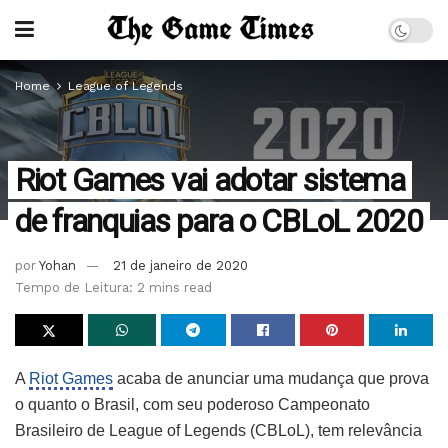
Home
League of Legends
Riot Games vai adotar sistema
de franquias para o CBLoL 2020
por
Yohan
21 de janeiro de 2020
Tempo de Leitura: 2 mins read
A
Riot Games
acaba de anunciar uma mudança que prova
o quanto o Brasil, com seu poderoso Campeonato
Brasileiro de League of Legends (CBLoL), tem relevância