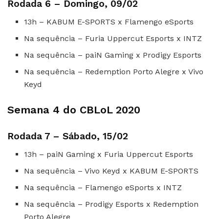
Rodada 6 – Domingo, 09/02
13h – KABUM E-SPORTS x Flamengo eSports
Na sequência – Furia Uppercut Esports x INTZ
Na sequência – paiN Gaming x Prodigy Esports
Na sequência – Redemption Porto Alegre x Vivo
Keyd
Semana 4 do CBLoL 2020
Rodada 7 – Sábado, 15/02
13h – paiN Gaming x Furia Uppercut Esports
Na sequência – Vivo Keyd x KABUM E-SPORTS
Na sequência – Flamengo eSports x INTZ
Na sequência – Prodigy Esports x Redemption
Porto Alegre