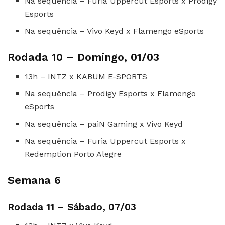
Na sequência – Furia Uppercut Esports x Prodigy
Esports
Na sequência – Vivo Keyd x Flamengo eSports
Rodada 10 – Domingo, 01/03
13h – INTZ x KABUM E-SPORTS
Na sequência – Prodigy Esports x Flamengo
eSports
Na sequência – paiN Gaming x Vivo Keyd
Na sequência – Furia Uppercut Esports x
Redemption Porto Alegre
Semana 6
Rodada 11 – Sábado, 07/03