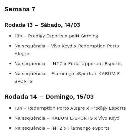
Semana 7
Rodada 13 – Sábado, 14/03
13h – Prodigy Esports x paiN Gaming
Na sequência – Vivo Keyd x Redemption Porto
Alegre
Na sequência – INTZ x Furia Uppercut Esports
Na sequência – Flamengo eSports x KABUM E-
SPORTS
Rodada 14 – Domingo, 15/03
13h – Redemption Porto Alegre x Prodigy Esports
Na sequência – KABUM E-SPORTS x Vivo Keyd
Na sequência – INTZ x Flamengo eSports