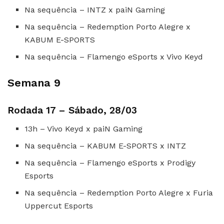
Na sequência – INTZ x paiN Gaming
Na sequência – Redemption Porto Alegre x
KABUM E-SPORTS
Na sequência – Flamengo eSports x Vivo Keyd
Semana 9
Rodada 17 – Sábado, 28/03
13h – Vivo Keyd x paiN Gaming
Na sequência – KABUM E-SPORTS x INTZ
Na sequência – Flamengo eSports x Prodigy
Esports
Na sequência – Redemption Porto Alegre x Furia
Uppercut Esports