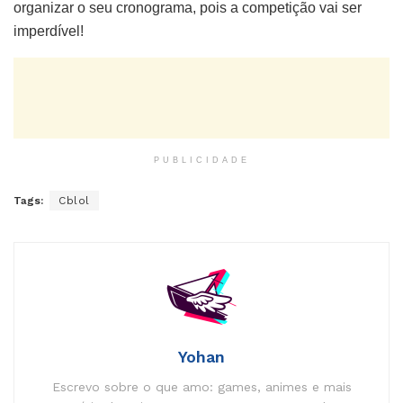
organizar o seu cronograma, pois a competição vai ser
imperdível!
PUBLICIDADE
Tags:
Cblol
Yohan
Escrevo sobre o que amo: games, animes e mais