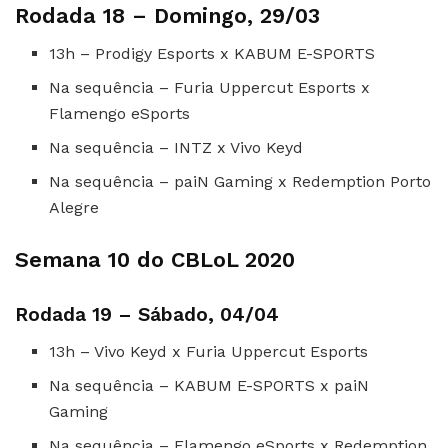
Rodada 18 – Domingo, 29/03
13h – Prodigy Esports x KABUM E-SPORTS
Na sequência – Furia Uppercut Esports x
Flamengo eSports
Na sequência – INTZ x Vivo Keyd
Na sequência – paiN Gaming x Redemption Porto
Alegre
Semana 10 do CBLoL 2020
Rodada 19 – Sábado, 04/04
13h – Vivo Keyd x Furia Uppercut Esports
Na sequência – KABUM E-SPORTS x paiN
Gaming
Na sequência – Flamengo eSports x Redemption