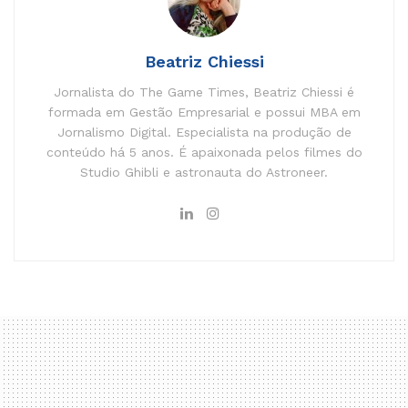
Beatriz Chiessi
Jornalista do The Game Times, Beatriz Chiessi é
formada em Gestão Empresarial e possui MBA em
Jornalismo Digital. Especialista na produção de
conteúdo há 5 anos. É apaixonada pelos filmes do
Studio Ghibli e astronauta do Astroneer.