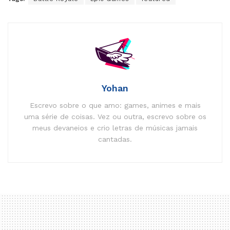
Yohan
Escrevo sobre o que amo: games, animes e mais
uma série de coisas. Vez ou outra, escrevo sobre os
meus devaneios e crio letras de músicas jamais
cantadas.