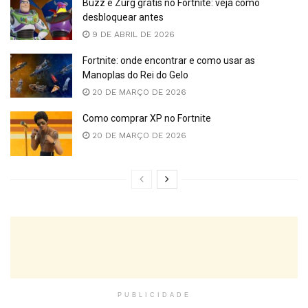
Buzz e Zurg grátis no Fortnite: veja como
desbloquear antes
9 DE ABRIL DE 2026
Fortnite: onde encontrar e como usar as
Manoplas do Rei do Gelo
20 DE MARÇO DE 2026
Como comprar XP no Fortnite
20 DE MARÇO DE 2026
PUBLICIDADE