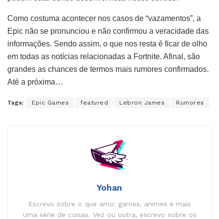
Como costuma acontecer nos casos de “vazamentos”, a
Epic não se pronunciou e não confirmou a veracidade das
informações. Sendo assim, o que nos resta é ficar de olho
em todas as notícias relacionadas a Fortnite. Afinal, são
grandes as chances de termos mais rumores confirmados.
Até a próxima…
Tags:
Epic Games
featured
Lebron James
Rumores
Yohan
Escrevo sobre o que amo: games, animes e mais
uma série de coisas. Vez ou outra, escrevo sobre os