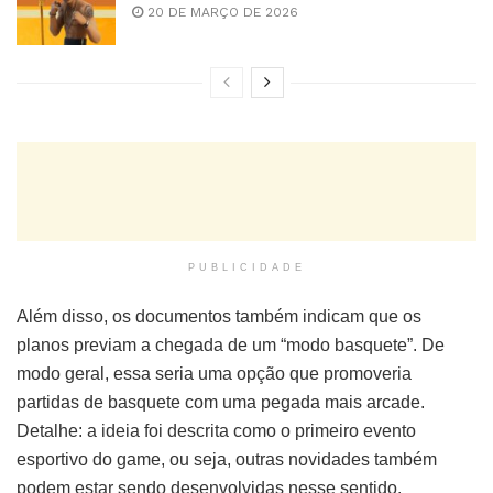
20 DE MARÇO DE 2026
PUBLICIDADE
Além disso, os documentos também indicam que os
planos previam a chegada de um “modo basquete”. De
modo geral, essa seria uma opção que promoveria
partidas de basquete com uma pegada mais arcade.
Detalhe: a ideia foi descrita como o primeiro evento
esportivo do game, ou seja, outras novidades também
podem estar sendo desenvolvidas nesse sentido.