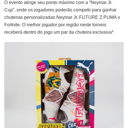
O evento atinge seu ponto máximo com a “Neymar Jr.
Cup”, onde os jogadores poderão competir para ganhar
chuteiras personalizadas Neymar Jr. FUTURE Z PUMA x
Fortnite. O melhor jogador por região neste torneio
receberá dentro do jogo um par da chuteira exclusiva*.