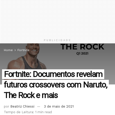
PUBLICIDADE
Home
Fortnite
Fortnite: Documentos revelam
futuros crossovers com Naruto,
The Rock e mais
por
Beatriz Chiessi
3 de maio de 2021
Tempo de Leitura: 1 min read