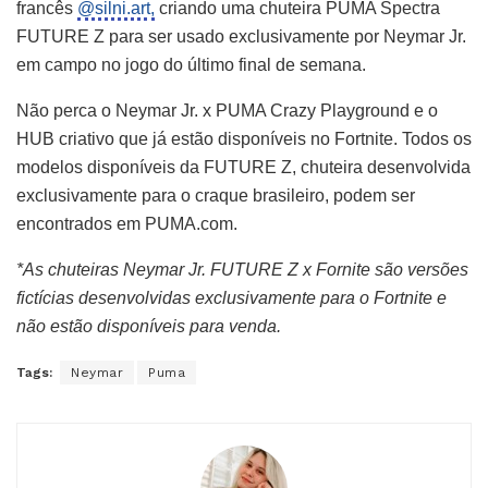
francês
@silni.art,
criando uma chuteira PUMA Spectra
FUTURE Z para ser usado exclusivamente por Neymar Jr.
em campo no jogo do último final de semana.
Não perca o Neymar Jr. x PUMA Crazy Playground e o
HUB criativo que já estão disponíveis no Fortnite. Todos os
modelos disponíveis da FUTURE Z, chuteira desenvolvida
exclusivamente para o craque brasileiro, podem ser
encontrados em PUMA.com.
*As chuteiras Neymar Jr. FUTURE Z x Fornite são versões
fictícias desenvolvidas exclusivamente para o Fortnite e
não estão disponíveis para venda.
Tags:
Neymar
Puma