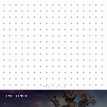
PUBLICIDADE
Home
Fortnite