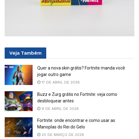
Veja
Também
Quer a nova skin grátis? Fortnite manda você
jogar outro game
17 DE ABRIL DE 2026
Buzz e Zurg grátis no Fortnite: veja como
desbloquear antes
9 DE ABRIL DE 2026
Fortnite: onde encontrar e como usar as
Manoplas do Rei do Gelo
20 DE MARÇO DE 2026