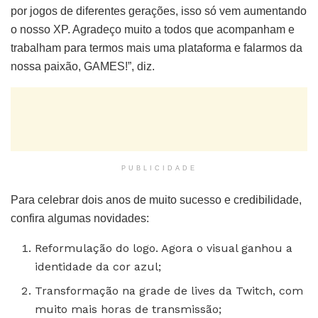
por jogos de diferentes gerações, isso só vem aumentando
o nosso XP. Agradeço muito a todos que acompanham e
trabalham para termos mais uma plataforma e falarmos da
nossa paixão, GAMES!”, diz.
PUBLICIDADE
Para celebrar dois anos de muito sucesso e credibilidade,
confira algumas novidades:
Reformulação do logo. Agora o visual ganhou a
identidade da cor azul;
Transformação na grade de lives da Twitch, com
muito mais horas de transmissão;