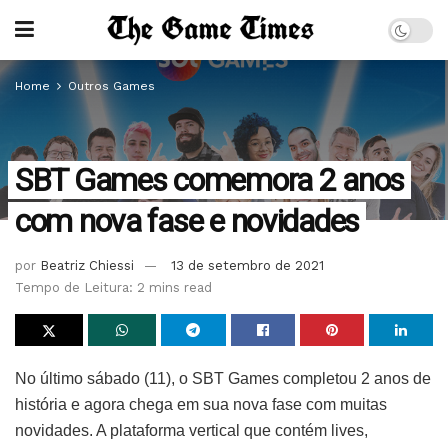
Home
Outros Games
SBT Games comemora 2 anos
com nova fase e novidades
por
Beatriz Chiessi
13 de setembro de 2021
Tempo de Leitura: 2 mins read
No último sábado (11), o SBT Games completou 2 anos de
história e agora chega em sua nova fase com muitas
novidades. A plataforma vertical que contém lives,