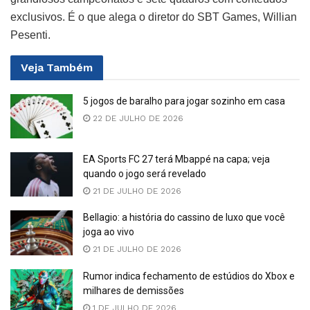
exclusivos. É o que alega o diretor do SBT Games, Willian
Pesenti.
Veja
Também
5 jogos de baralho para jogar sozinho em casa
22 DE JULHO DE 2026
EA Sports FC 27 terá Mbappé na capa; veja
quando o jogo será revelado
21 DE JULHO DE 2026
Bellagio: a história do cassino de luxo que você
joga ao vivo
21 DE JULHO DE 2026
Rumor indica fechamento de estúdios do Xbox e
milhares de demissões
1 DE JULHO DE 2026