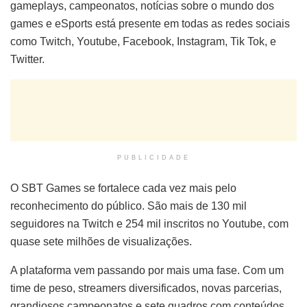
gameplays, campeonatos, notícias sobre o mundo dos
games e eSports está presente em todas as redes sociais
como Twitch, Youtube, Facebook, Instagram, Tik Tok, e
Twitter.
PUBLICIDADE
O SBT Games se fortalece cada vez mais pelo
reconhecimento do público. São mais de 130 mil
seguidores na Twitch e 254 mil inscritos no Youtube, com
quase sete milhões de visualizações.
A plataforma vem passando por mais uma fase. Com um
time de peso, streamers diversificados, novas parcerias,
grandiosos campeonatos e sete quadros com conteúdos