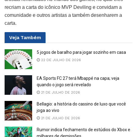
recriam a carta do icônico MVP Deviling e convidam a
comunidade e outros artistas a também desenharem a
carta.
Veja
Também
5 jogos de baralho para jogar sozinho em casa
22 DE JULHO DE 2026
EA Sports FC 27 terá Mbappé na capa; veja
quando o jogo será revelado
21 DE JULHO DE 2026
Bellagio: a história do cassino de luxo que você
joga ao vivo
21 DE JULHO DE 2026
Rumor indica fechamento de estúdios do Xbox e
milhares de demissões