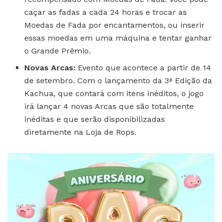
caçar as fadas a cada 24 horas e trocar as
Moedas de Fada por encantamentos, ou inserir
essas moedas em uma máquina e tentar ganhar
o Grande Prêmio.
Novas Arcas:
Evento que acontece a partir de 14
de setembro. Com o lançamento da 3ª Edição da
Kachua, que contará com itens inéditos, o jogo
irá lançar 4 novas Arcas que são totalmente
inéditas e que serão disponibilizadas
diretamente na Loja de Rops.