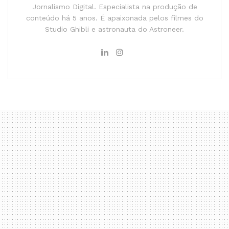
Jornalismo Digital. Especialista na produção de
conteúdo há 5 anos. É apaixonada pelos filmes do
Studio Ghibli e astronauta do Astroneer.