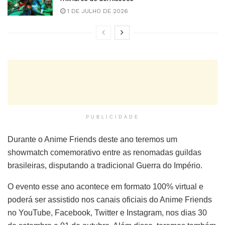
1 DE JULHO DE 2026
PUBLICIDADE
Durante o Anime Friends deste ano teremos um
showmatch comemorativo entre as renomadas guildas
brasileiras, disputando a tradicional Guerra do Império.
O evento esse ano acontece em formato 100% virtual e
poderá ser assistido nos canais oficiais do Anime Friends
no YouTube, Facebook, Twitter e Instagram, nos dias 30