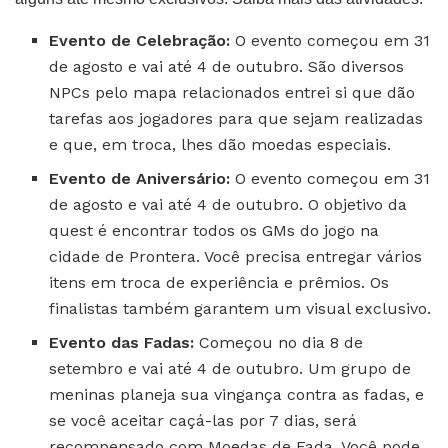
Evento de Celebração:
O evento começou em 31
de agosto e vai até 4 de outubro. São diversos
NPCs pelo mapa relacionados entrei si que dão
tarefas aos jogadores para que sejam realizadas
e que, em troca, lhes dão moedas especiais.
Evento de Aniversário:
O evento começou em 31
de agosto e vai até 4 de outubro. O objetivo da
quest é encontrar todos os GMs do jogo na
cidade de Prontera. Você precisa entregar vários
itens em troca de experiência e prêmios. Os
finalistas também garantem um visual exclusivo.
Evento das Fadas:
Começou no dia 8 de
setembro e vai até 4 de outubro. Um grupo de
meninas planeja sua vingança contra as fadas, e
se você aceitar caçá-las por 7 dias, será
recompensado com Moedas de Fada. Você pode