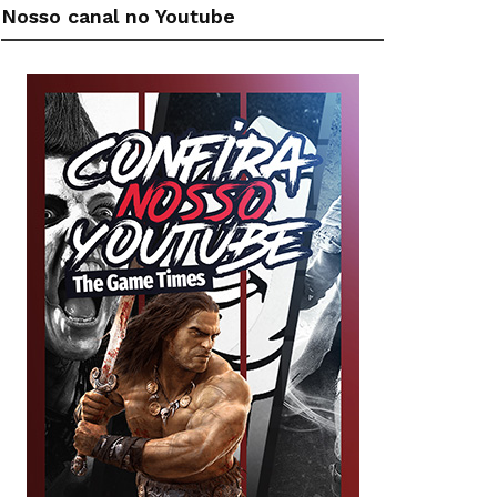
Nosso canal no Youtube