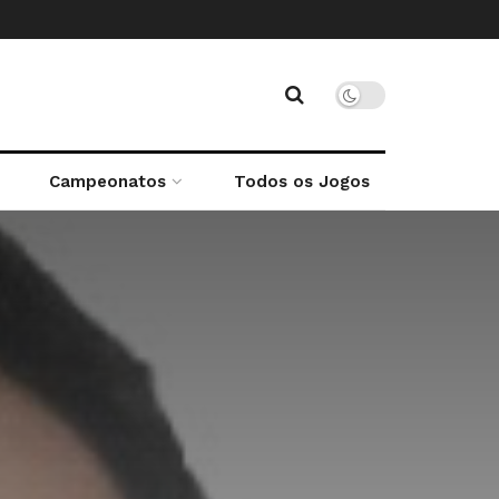
Campeonatos
Todos os Jogos