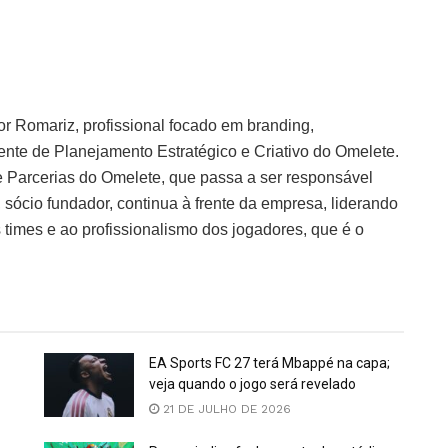
or Romariz, profissional focado em branding,
nte de Planejamento Estratégico e Criativo do Omelete.
 Parcerias do Omelete, que passa a ser responsável
sócio fundador, continua à frente da empresa, liderando
 times e ao profissionalismo dos jogadores, que é o
EA Sports FC 27 terá Mbappé na capa;
veja quando o jogo será revelado
21 DE JULHO DE 2026