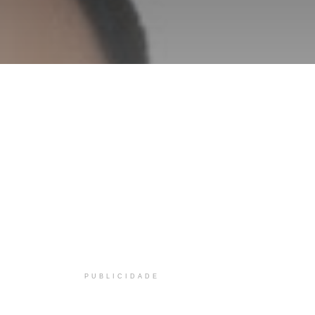
PUBLICIDADE