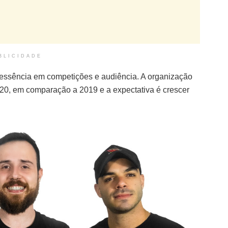
BLICIDADE
a essência em competições e audiência. A organização
20, em comparação a 2019 e a expectativa é crescer