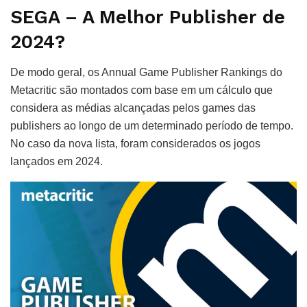
SEGA – A Melhor Publisher de
2024?
De modo geral, os Annual Game Publisher Rankings do
Metacritic são montados com base em um cálculo que
considera as médias alcançadas pelos games das
publishers ao longo de um determinado período de tempo.
No caso da nova lista, foram considerados os jogos
lançados em 2024.