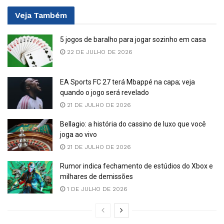
Veja
Também
5 jogos de baralho para jogar sozinho em casa
22 DE JULHO DE 2026
EA Sports FC 27 terá Mbappé na capa; veja
quando o jogo será revelado
21 DE JULHO DE 2026
Bellagio: a história do cassino de luxo que você
joga ao vivo
21 DE JULHO DE 2026
Rumor indica fechamento de estúdios do Xbox e
milhares de demissões
1 DE JULHO DE 2026