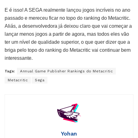
E é isso! A SEGA realmente lançou jogos incríveis no ano
passado e mereceu ficar no topo do ranking do Metacritic.
Aliás, a desenvolvedora já deixou claro que vai começar a
lançar menos jogos a partir de agora, mas todos eles vão
ter um nível de qualidade superior, o que quer dizer que a
briga pelo topo do ranking do Metacritic vai continuar bem
interessante.
Tags:
Annual Game Publisher Rankings do Metacritic
Metacritic
Sega
Yohan