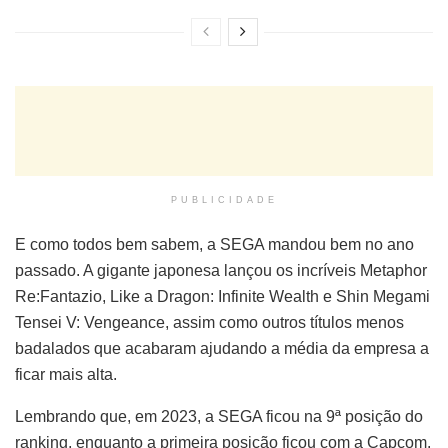
PUBLICIDADE
E como todos bem sabem, a SEGA mandou bem no ano
passado. A gigante japonesa lançou os incríveis Metaphor
Re:Fantazio, Like a Dragon: Infinite Wealth e Shin Megami
Tensei V: Vengeance, assim como outros títulos menos
badalados que acabaram ajudando a média da empresa a
ficar mais alta.
Lembrando que, em 2023, a SEGA ficou na 9ª posição do
ranking, enquanto a primeira posição ficou com a Capcom.