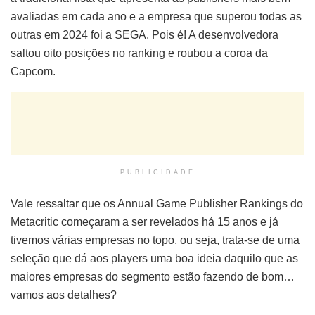
avaliadas em cada ano e a empresa que superou todas as
outras em 2024 foi a SEGA. Pois é! A desenvolvedora
saltou oito posições no ranking e roubou a coroa da
Capcom.
PUBLICIDADE
Vale ressaltar que os Annual Game Publisher Rankings do
Metacritic começaram a ser revelados há 15 anos e já
tivemos várias empresas no topo, ou seja, trata-se de uma
seleção que dá aos players uma boa ideia daquilo que as
maiores empresas do segmento estão fazendo de bom…
vamos aos detalhes?