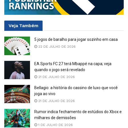
Veja
Também
5 jogos de baralho para jogar sozinho em casa
22 DE JULHO DE 2026
EA Sports FC 27 terá Mbappé na capa; veja
quando o jogo será revelado
21 DE JULHO DE 2026
Bellagio: a história do cassino de luxo que você
joga ao vivo
21 DE JULHO DE 2026
Rumor indica fechamento de estúdios do Xbox e
milhares de demissões
1 DE JULHO DE 2026