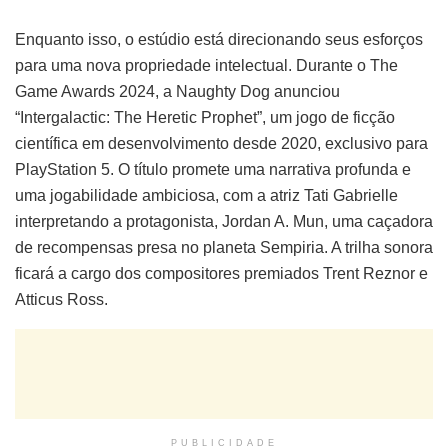
Enquanto isso, o estúdio está direcionando seus esforços
para uma nova propriedade intelectual. Durante o The
Game Awards 2024, a Naughty Dog anunciou
“Intergalactic: The Heretic Prophet”, um jogo de ficção
científica em desenvolvimento desde 2020, exclusivo para
PlayStation 5. O título promete uma narrativa profunda e
uma jogabilidade ambiciosa, com a atriz Tati Gabrielle
interpretando a protagonista, Jordan A. Mun, uma caçadora
de recompensas presa no planeta Sempiria. A trilha sonora
ficará a cargo dos compositores premiados Trent Reznor e
Atticus Ross.
PUBLICIDADE