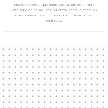
Escrevo sobre o que amo: games, animes e mais
uma série de coisas. Vez ou outra, escrevo sobre os
meus devaneios e crio letras de músicas jamais
cantadas.