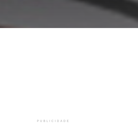
PUBLICIDADE