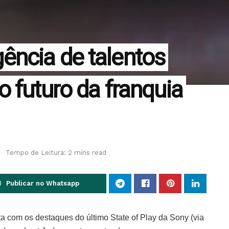
ncia de talentos
 futuro da franquia
s
Tempo de Leitura: 2 mins read
Publicar no Whatsapp
 com os destaques do último State of Play da Sony (via