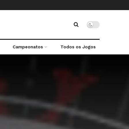
Campeonatos
Todos os Jogos