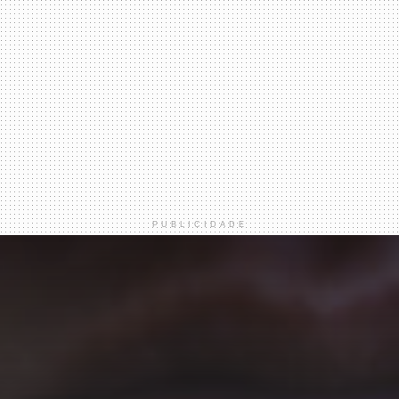
PUBLICIDADE