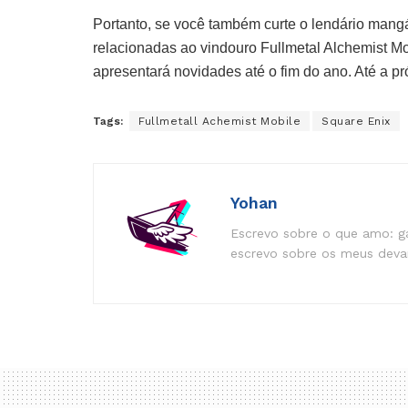
Portanto, se você também curte o lendário mangá
relacionadas ao vindouro Fullmetal Alchemist 
apresentará novidades até o fim do ano. Até a 
Tags:
Fullmetall Achemist Mobile
Square Enix
Yohan
Escrevo sobre o que amo: ga
escrevo sobre os meus devan