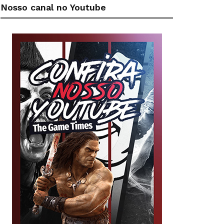
Nosso canal no Youtube