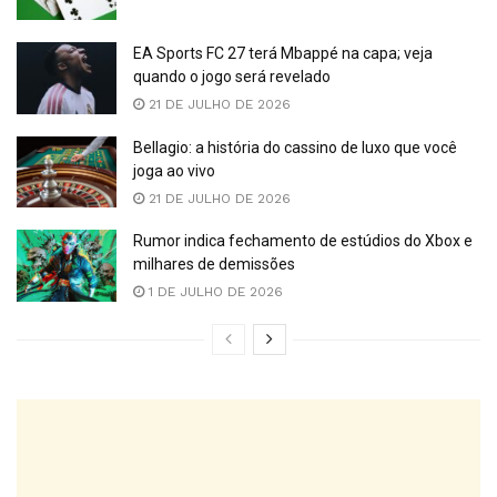
EA Sports FC 27 terá Mbappé na capa; veja
quando o jogo será revelado
21 DE JULHO DE 2026
Bellagio: a história do cassino de luxo que você
joga ao vivo
21 DE JULHO DE 2026
Rumor indica fechamento de estúdios do Xbox e
milhares de demissões
1 DE JULHO DE 2026