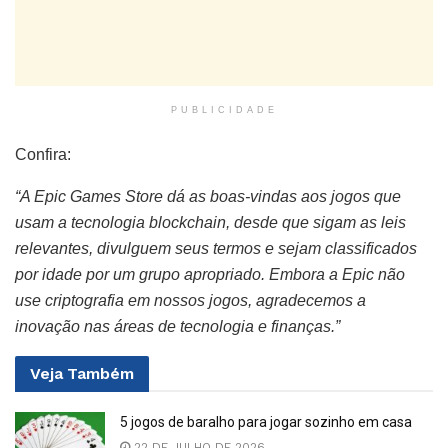
PUBLICIDADE
Confira:
“A Epic Games Store dá as boas-vindas aos jogos que
usam a tecnologia blockchain, desde que sigam as leis
relevantes, divulguem seus termos e sejam classificados
por idade por um grupo apropriado. Embora a Epic não
use criptografia em nossos jogos, agradecemos a
inovação nas áreas de tecnologia e finanças.”
Veja
Também
5 jogos de baralho para jogar sozinho em casa
22 DE JULHO DE 2026