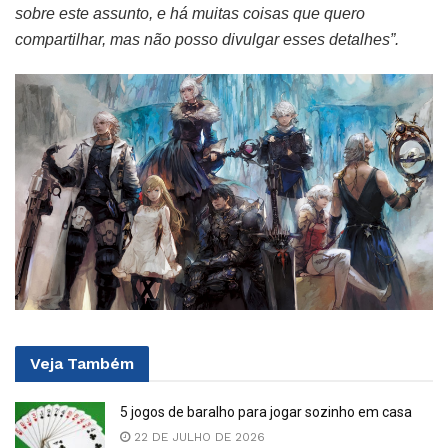
sobre este assunto, e há muitas coisas que quero
compartilhar, mas não posso divulgar esses detalhes”.
Veja
Também
5 jogos de baralho para jogar sozinho em casa
22 DE JULHO DE 2026