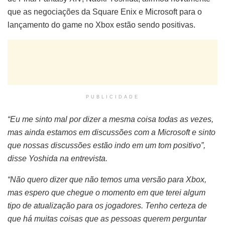
que as negociações da Square Enix e Microsoft para o
lançamento do game no Xbox estão sendo positivas.
PUBLICIDADE
“Eu me sinto mal por dizer a mesma coisa todas as vezes,
mas ainda estamos em discussões com a Microsoft e sinto
que nossas discussões estão indo em um tom positivo”,
disse Yoshida na entrevista.
“Não quero dizer que não temos uma versão para Xbox,
mas espero que chegue o momento em que terei algum
tipo de atualização para os jogadores. Tenho certeza de
que há muitas coisas que as pessoas querem perguntar