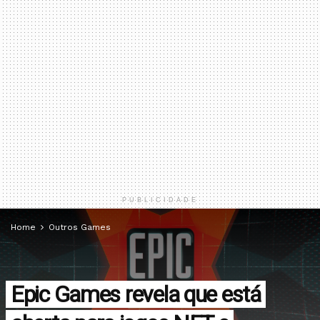
PUBLICIDADE
Home
Outros Games
Epic Games revela que está