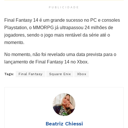
PUBLICIDADE
Final Fantasy 14 é um grande sucesso no PC e consoles
Playstation, o MMORPG já ultrapassou 24 milhões de
jogadores, sendo o jogo mais rentável da série até o
momento.
No momento, não foi revelado uma data prevista para o
lançamento de Final Fantasy 14 no Xbox.
Tags:
Final Fantasy
Square Enix
Xbox
Beatriz Chiessi