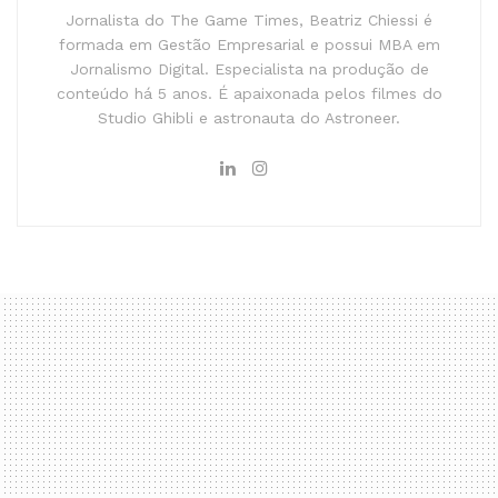
Jornalista do The Game Times, Beatriz Chiessi é
formada em Gestão Empresarial e possui MBA em
Jornalismo Digital. Especialista na produção de
conteúdo há 5 anos. É apaixonada pelos filmes do
Studio Ghibli e astronauta do Astroneer.