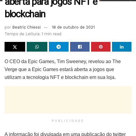
aberta para jogos NFT e
blockchain
por
Beatriz Chiessi
18 de outubro de 2021
Tempo de Leitura: 1 min read
O CEO da Epic Games, Tim Sweeney, revelou ao The
Verge que a Epic Games estará aberta a jogos que
utilizam a tecnologia NFT e blockchain em sua loja.
PUBLICIDADE
A informação foi divulgada em uma publicação do twitter