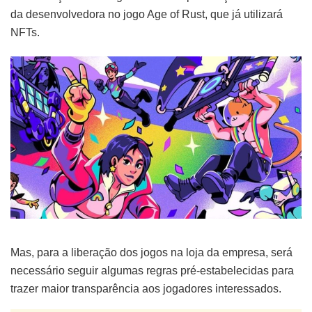
da desenvolvedora no jogo Age of Rust, que já utilizará
NFTs.
Mas, para a liberação dos jogos na loja da empresa, será
necessário seguir algumas regras pré-estabelecidas para
trazer maior transparência aos jogadores interessados.