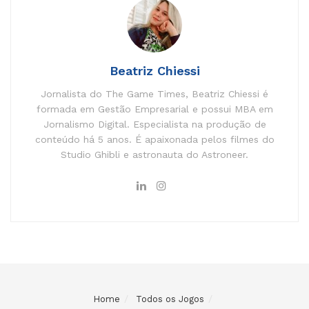
Beatriz Chiessi
Jornalista do The Game Times, Beatriz Chiessi é
formada em Gestão Empresarial e possui MBA em
Jornalismo Digital. Especialista na produção de
conteúdo há 5 anos. É apaixonada pelos filmes do
Studio Ghibli e astronauta do Astroneer.
Home
Todos os Jogos