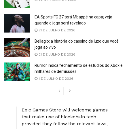
EA Sports FC 27 terá Mbappé na capa; veja
quando o jogo será revelado
21 DE JULHO DE 2026
Bellagio: a história do cassino de luxo que você
joga ao vivo
21 DE JULHO DE 2026
Rumor indica fechamento de estúdios do Xbox e
milhares de demissões
1 DE JULHO DE 2026
Epic Games Store will welcome games
that make use of blockchain tech
provided they follow the relevant laws,