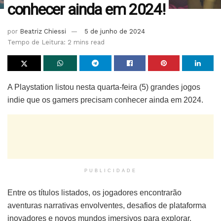
conhecer ainda em 2024!
por
Beatriz Chiessi
5 de junho de 2024
Tempo de Leitura: 2 mins read
A Playstation listou nesta quarta-feira (5) grandes jogos
indie que os gamers precisam conhecer ainda em 2024.
PUBLICIDADE
Entre os títulos listados, os jogadores encontrarão
aventuras narrativas envolventes, desafios de plataforma
inovadores e novos mundos imersivos para explorar.