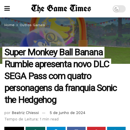
Home
Outros Games
Super Monkey Ball Banana
Rumble apresenta novo DLC
SEGA Pass com quatro
personagens da franquia Sonic
the Hedgehog
por
Beatriz Chiessi
5 de junho de 2024
Tempo de Leitura: 1 min read