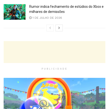
Rumor indica fechamento de estúdios do Xbox e
milhares de demissões
1 DE JULHO DE 2026
PUBLICIDADE