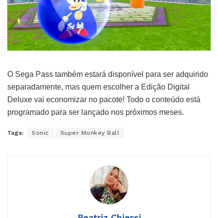
O Sega Pass também estará disponível para ser adquirido
separadamente, mas quem escolher a Edição Digital
Deluxe vai economizar no pacote! Todo o conteúdo está
programado para ser lançado nos próximos meses.
Tags:
Sonic
Super Monkey Ball
Beatriz Chiessi