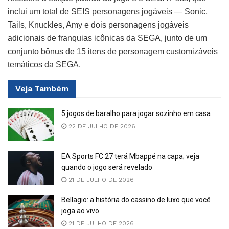
inclui um total de SEIS personagens jogáveis — Sonic,
Tails, Knuckles, Amy e dois personagens jogáveis
adicionais de franquias icônicas da SEGA, junto de um
conjunto bônus de 15 itens de personagem customizáveis
temáticos da SEGA.
Veja
Também
5 jogos de baralho para jogar sozinho em casa
22 DE JULHO DE 2026
EA Sports FC 27 terá Mbappé na capa; veja
quando o jogo será revelado
21 DE JULHO DE 2026
Bellagio: a história do cassino de luxo que você
joga ao vivo
21 DE JULHO DE 2026