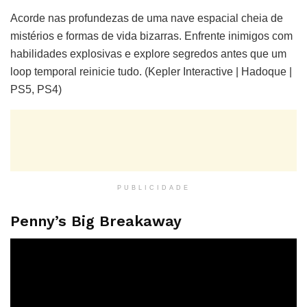
Acorde nas profundezas de uma nave espacial cheia de
mistérios e formas de vida bizarras. Enfrente inimigos com
habilidades explosivas e explore segredos antes que um
loop temporal reinicie tudo. (Kepler Interactive | Hadoque |
PS5, PS4)
PUBLICIDADE
Penny’s Big Breakaway