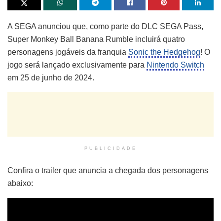
A SEGA anunciou que, como parte do DLC SEGA Pass,
Super Monkey Ball Banana Rumble incluirá quatro
personagens jogáveis da franquia
Sonic the Hedgehog
! O
jogo será lançado exclusivamente para
Nintendo Switch
em 25 de junho de 2024.
PUBLICIDADE
Confira o trailer que anuncia a chegada dos personagens
abaixo: