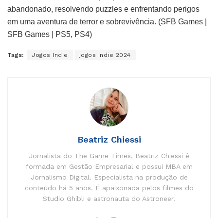
abandonado, resolvendo puzzles e enfrentando perigos
em uma aventura de terror e sobrevivência. (SFB Games |
SFB Games | PS5, PS4)
Tags:
Jogos Indie
jogos indie 2024
Beatriz Chiessi
Jornalista do The Game Times, Beatriz Chiessi é
formada em Gestão Empresarial e possui MBA em
Jornalismo Digital. Especialista na produção de
conteúdo há 5 anos. É apaixonada pelos filmes do
Studio Ghibli e astronauta do Astroneer.