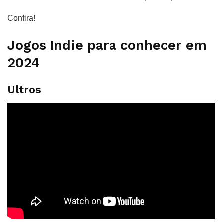
Confira!
Jogos Indie para conhecer em
2024
Ultros