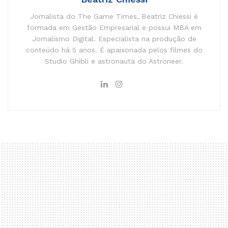
Jornalista do The Game Times, Beatriz Chiessi é
formada em Gestão Empresarial e possui MBA em
Jornalismo Digital. Especialista na produção de
conteúdo há 5 anos. É apaixonada pelos filmes do
Studio Ghibli e astronauta do Astroneer.