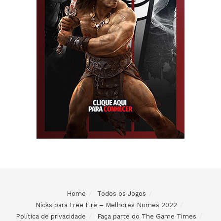
Home
Todos os Jogos
Nicks para Free Fire – Melhores Nomes 2022
Política de privacidade
Faça parte do The Game Times