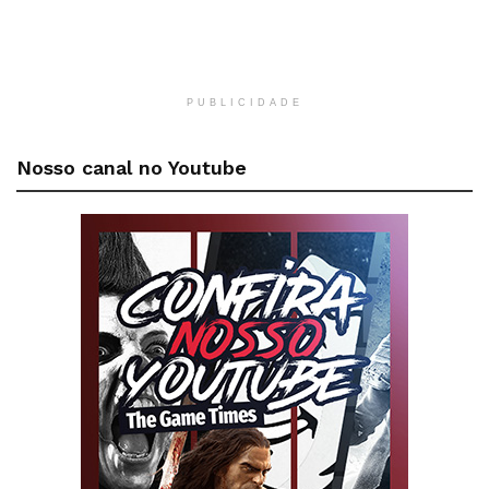
PUBLICIDADE
Nosso canal no Youtube