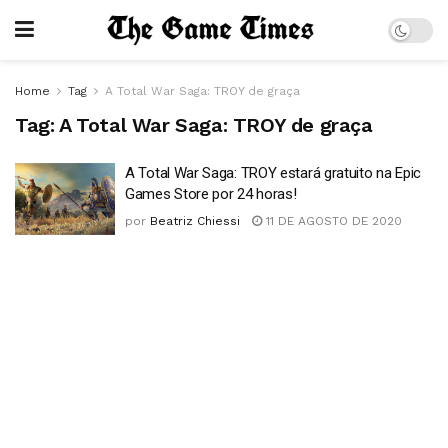
Home
Tag
A Total War Saga: TROY de graça
Tag:
A Total War Saga: TROY de graça
A Total War Saga: TROY estará gratuito na Epic
Games Store por 24 horas!
por
Beatriz Chiessi
11 DE AGOSTO DE 2020