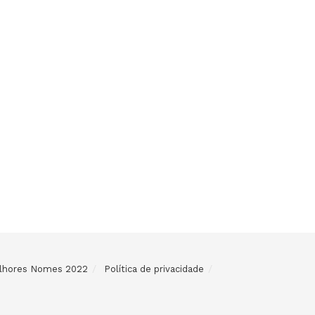
Melhores Nomes 2022
Política de privacidade