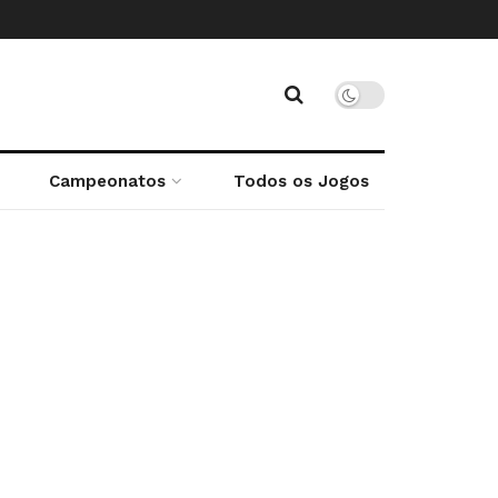
Campeonatos
Todos os Jogos