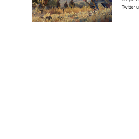
Twitter 