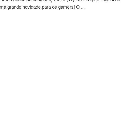
uma grande novidade para os gamers! O ...