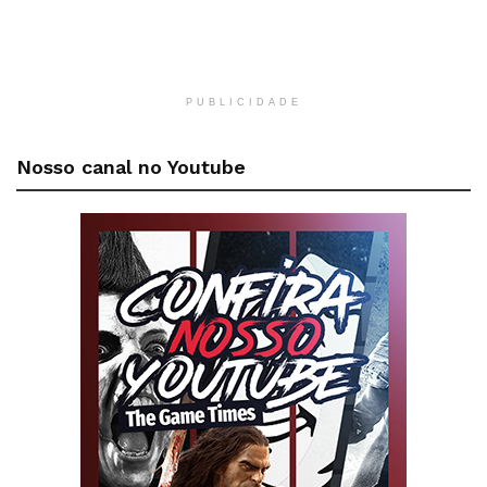
PUBLICIDADE
Nosso canal no Youtube