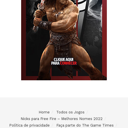
Home
Todos os Jogos
Nicks para Free Fire – Melhores Nomes 2022
Política de privacidade
Faça parte do The Game Times