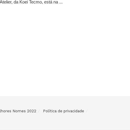
Atelier, da Koei Tecmo, está na ...
Melhores Nomes 2022
Política de privacidade