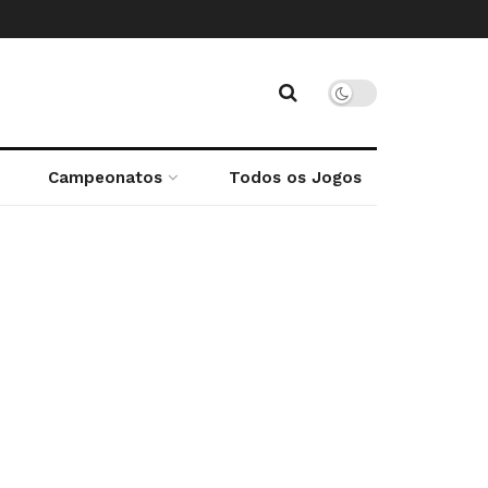
Campeonatos
Todos os Jogos