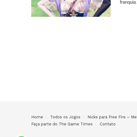
franquia 
Home
Todos os Jogos
Nicks para Free Fire – 
Faça parte do The Game Times
Contato